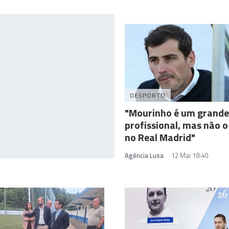
DESPORTO
"Mourinho é um grande
profissional, mas não o
no Real Madrid"
Agência Lusa
12 Mai 18:40