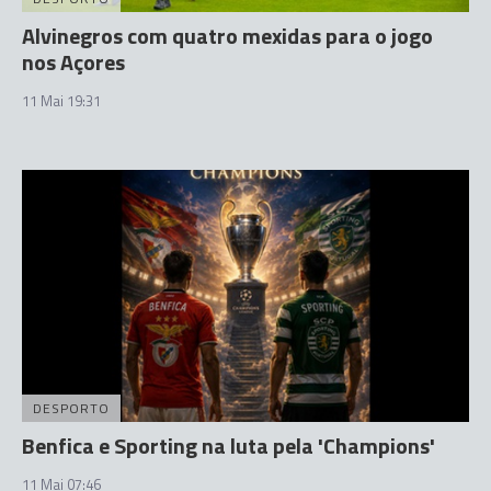
Alvinegros com quatro mexidas para o jogo
nos Açores
11 Mai 19:31
DESPORTO
Benfica e Sporting na luta pela 'Champions'
11 Mai 07:46