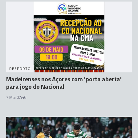
DESPORTO
Madeirenses nos Açores com 'porta aberta'
para jogo do Nacional
7 Mai 07:46