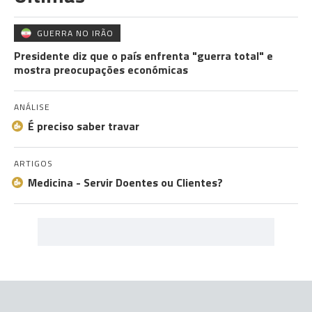
GUERRA NO IRÃO
Presidente diz que o país enfrenta "guerra total" e
mostra preocupações económicas
ANÁLISE
É preciso saber travar
ARTIGOS
Medicina - Servir Doentes ou Clientes?