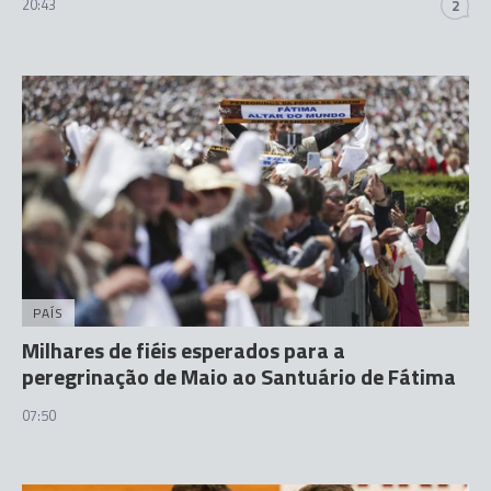
20:43
2
PAÍS
Milhares de fiéis esperados para a
peregrinação de Maio ao Santuário de Fátima
07:50