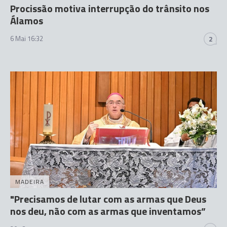
Procissão motiva interrupção do trânsito nos
Álamos
6 Mai 16:32
2
MADEIRA
"Precisamos de lutar com as armas que Deus
nos deu, não com as armas que inventamos”