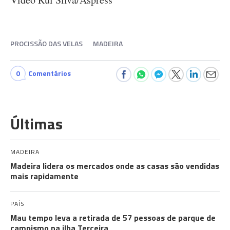
PROCISSÃO DAS VELAS
MADEIRA
0
Comentários
Últimas
MADEIRA
Madeira lidera os mercados onde as casas são vendidas
mais rapidamente
PAÍS
Mau tempo leva a retirada de 57 pessoas de parque de
campismo na ilha Terceira