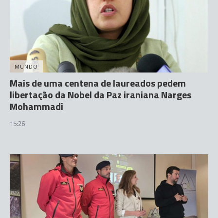
MUNDO
Mais de uma centena de laureados pedem
libertação da Nobel da Paz iraniana Narges
Mohammadi
15:26