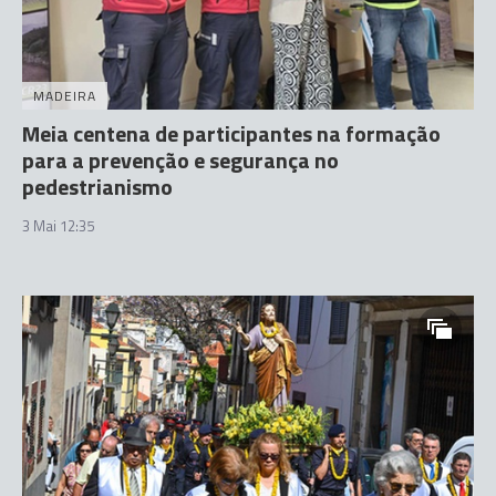
MADEIRA
Meia centena de participantes na formação
para a prevenção e segurança no
pedestrianismo
3 Mai 12:35