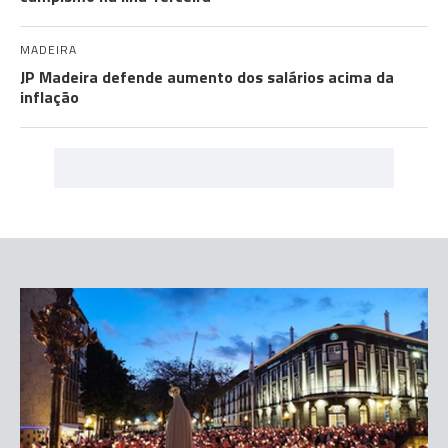
MADEIRA
JP Madeira defende aumento dos salários acima da
inflação