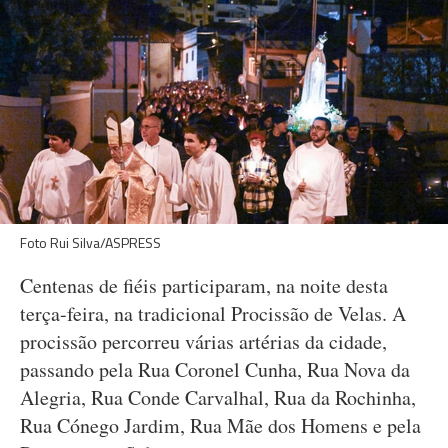
Foto Rui Silva/ASPRESS
Centenas de fiéis participaram, na noite desta
terça-feira, na tradicional Procissão de Velas. A
procissão percorreu várias artérias da cidade,
passando pela Rua Coronel Cunha, Rua Nova da
Alegria, Rua Conde Carvalhal, Rua da Rochinha,
Rua Cónego Jardim, Rua Mãe dos Homens e pela