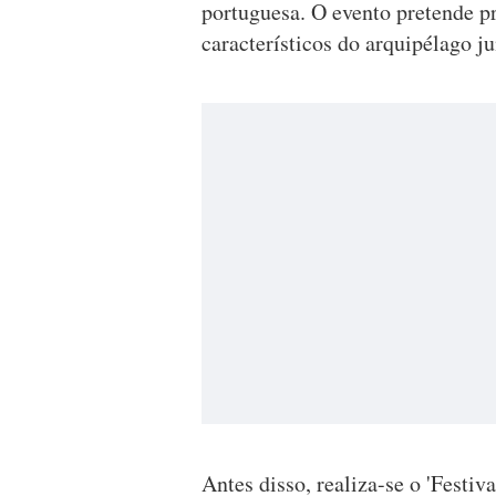
portuguesa. O evento pretende pr
característicos do arquipélago ju
Antes disso, realiza-se o 'Festiv