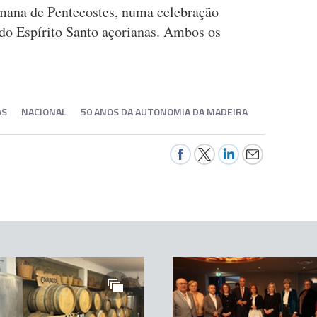
emana de Pentecostes, numa celebração
s do Espírito Santo açorianas. Ambos os
AS
NACIONAL
50 ANOS DA AUTONOMIA DA MADEIRA