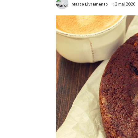
Marco Livramento
12 mai 2026