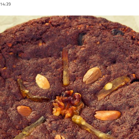
14:39