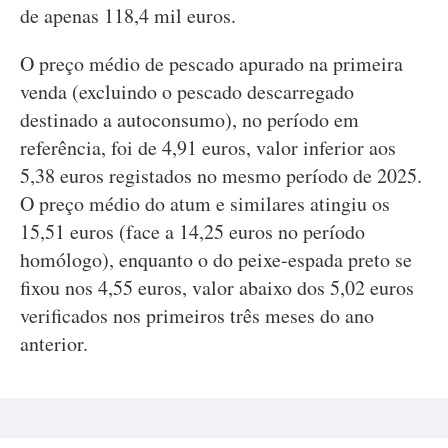
de apenas 118,4 mil euros.
O preço médio de pescado apurado na primeira
venda (excluindo o pescado descarregado
destinado a autoconsumo), no período em
referência, foi de 4,91 euros, valor inferior aos
5,38 euros registados no mesmo período de 2025.
O preço médio do atum e similares atingiu os
15,51 euros (face a 14,25 euros no período
homólogo), enquanto o do peixe-espada preto se
fixou nos 4,55 euros, valor abaixo dos 5,02 euros
verificados nos primeiros três meses do ano
anterior.