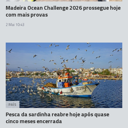
Madeira Ocean Challenge 2026 prossegue hoje
com mais provas
2 Mai 10:43
PAÍS
Pesca da sardinha reabre hoje após quase
cinco meses encerrada