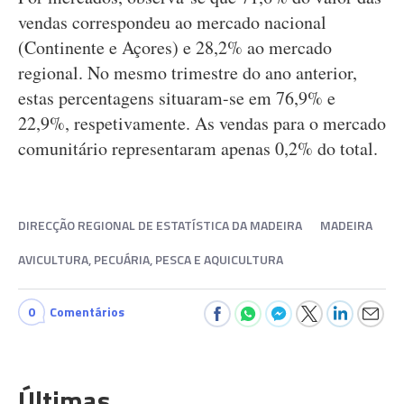
vendas correspondeu ao mercado nacional
(Continente e Açores) e 28,2% ao mercado
regional. No mesmo trimestre do ano anterior,
estas percentagens situaram-se em 76,9% e
22,9%, respetivamente. As vendas para o mercado
comunitário representaram apenas 0,2% do total.
DIRECÇÃO REGIONAL DE ESTATÍSTICA DA MADEIRA
MADEIRA
AVICULTURA, PECUÁRIA, PESCA E AQUICULTURA
0
Comentários
Últimas