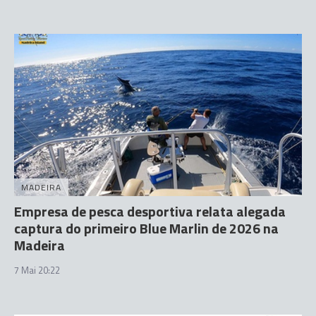
MADEIRA
Empresa de pesca desportiva relata alegada
captura do primeiro Blue Marlin de 2026 na
Madeira
7 Mai 20:22