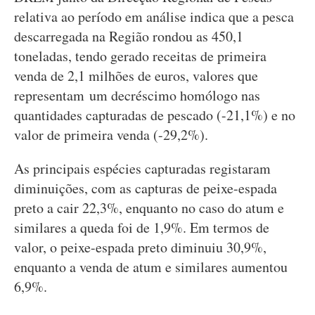
relativa ao período em análise indica que a pesca
descarregada na Região rondou as 450,1
toneladas, tendo gerado receitas de primeira
venda de 2,1 milhões de euros, valores que
representam um decréscimo homólogo nas
quantidades capturadas de pescado (-21,1%) e no
valor de primeira venda (-29,2%).
As principais espécies capturadas registaram
diminuições, com as capturas de peixe-espada
preto a cair 22,3%, enquanto no caso do atum e
similares a queda foi de 1,9%. Em termos de
valor, o peixe-espada preto diminuiu 30,9%,
enquanto a venda de atum e similares aumentou
6,9%.