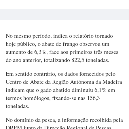
No mesmo período, indica o relatório tornado
hoje público, o abate de frango observou um
aumento de 6,3%, face aos primeiros três meses
do ano anterior, totalizando 822,5 toneladas.
Em sentido contrário, os dados fornecidos pelo
Centro de Abate da Região Autónoma da Madeira
indicam que o gado abatido diminuiu 6,1% em
termos homólogos, fixando-se nas 156,3
toneladas.
No domínio da pesca, a informação recolhida pela
DREM junto da Direcção Regional de Pescas