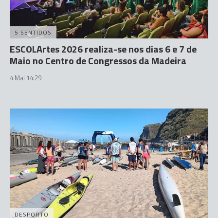
5 SENTIDOS
ESCOLArtes 2026 realiza-se nos dias 6 e 7 de
Maio no Centro de Congressos da Madeira
4 Mai 14:29
DESPORTO