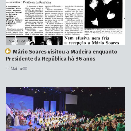
MADEIRA
Mário Soares visitou a Madeira enquanto
Presidente da República há 36 anos
11 Mai 14:00