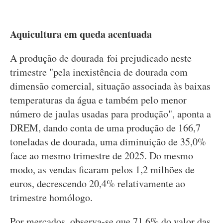
Aquicultura em queda acentuada
A produção de dourada foi prejudicado neste
trimestre "pela inexistência de dourada com
dimensão comercial, situação associada às baixas
temperaturas da água e também pelo menor
número de jaulas usadas para produção", aponta a
DREM, dando conta de uma produção de 166,7
toneladas de dourada, uma diminuição de 35,0%
face ao mesmo trimestre de 2025. Do mesmo
modo, as vendas ficaram pelos 1,2 milhões de
euros, decrescendo 20,4% relativamente ao
trimestre homólogo.
Por mercados, observa-se que 71,6% do valor das