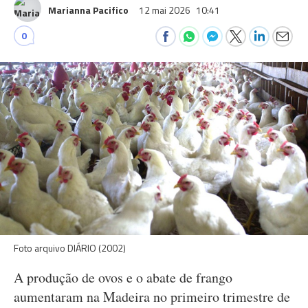
Marianna Pacifico
12 mai 2026
10:41
0
Foto arquivo DIÁRIO (2002)
A produção de ovos e o abate de frango
aumentaram na Madeira no primeiro trimestre de