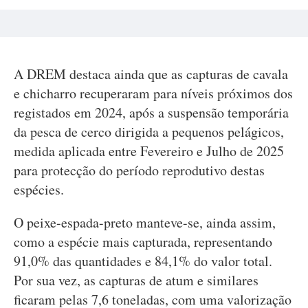
A DREM destaca ainda que as capturas de cavala
e chicharro recuperaram para níveis próximos dos
registados em 2024, após a suspensão temporária
da pesca de cerco dirigida a pequenos pelágicos,
medida aplicada entre Fevereiro e Julho de 2025
para protecção do período reprodutivo destas
espécies.
O peixe-espada-preto manteve-se, ainda assim,
como a espécie mais capturada, representando
91,0% das quantidades e 84,1% do valor total.
Por sua vez, as capturas de atum e similares
ficaram pelas 7,6 toneladas, com uma valorização