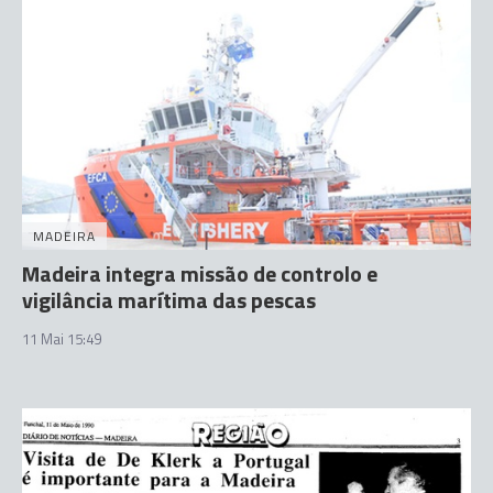
MADEIRA
Madeira integra missão de controlo e
vigilância marítima das pescas
11 Mai 15:49