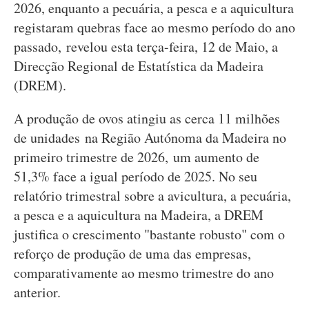
2026, enquanto a pecuária, a pesca e a aquicultura
registaram quebras face ao mesmo período do ano
passado, revelou esta terça-feira, 12 de Maio, a
Direcção Regional de Estatística da Madeira
(DREM).
A produção de ovos atingiu as cerca 11 milhões
de unidades na Região Autónoma da Madeira no
primeiro trimestre de 2026, um aumento de
51,3% face a igual período de 2025. No seu
relatório trimestral sobre a avicultura, a pecuária,
a pesca e a aquicultura na Madeira, a DREM
justifica o crescimento "bastante robusto" com o
reforço de produção de uma das empresas,
comparativamente ao mesmo trimestre do ano
anterior.