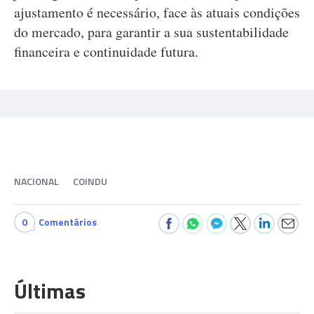
ajustamento é necessário, face às atuais condições
do mercado, para garantir a sua sustentabilidade
financeira e continuidade futura.
NACIONAL
COINDU
0
Comentários
Últimas