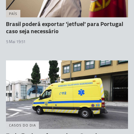
PAÍS
Brasil poderá exportar 'jetfuel' para Portugal
caso seja necessário
5 Mai 19:51
CASOS DO DIA