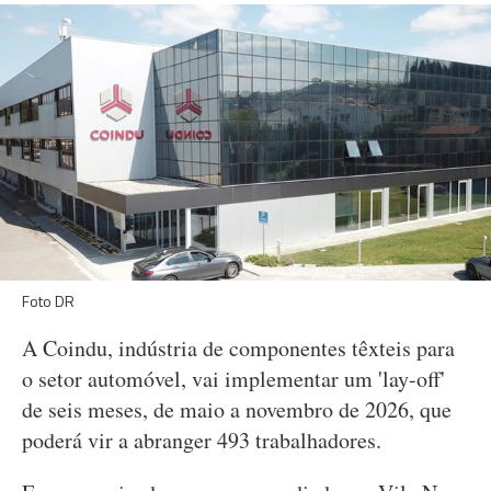
Foto DR
A Coindu, indústria de componentes têxteis para
o setor automóvel, vai implementar um 'lay-off'
de seis meses, de maio a novembro de 2026, que
poderá vir a abranger 493 trabalhadores.