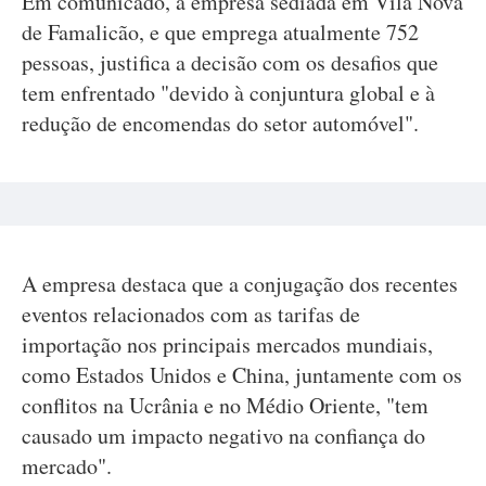
Em comunicado, a empresa sediada em Vila Nova
de Famalicão, e que emprega atualmente 752
pessoas, justifica a decisão com os desafios que
tem enfrentado "devido à conjuntura global e à
redução de encomendas do setor automóvel".
A empresa destaca que a conjugação dos recentes
eventos relacionados com as tarifas de
importação nos principais mercados mundiais,
como Estados Unidos e China, juntamente com os
conflitos na Ucrânia e no Médio Oriente, "tem
causado um impacto negativo na confiança do
mercado".