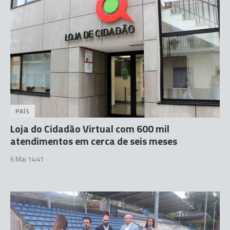
PAÍS
Loja do Cidadão Virtual com 600 mil
atendimentos em cerca de seis meses
6 Mai 14:41