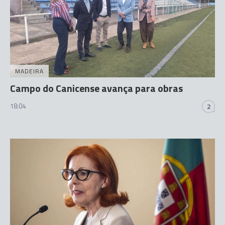
MADEIRA
Campo do Canicense avança para obras
18:04
2