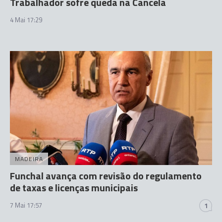
Trabalhador sofre queda na Cancela
4 Mai 17:29
MADEIRA
Funchal avança com revisão do regulamento
de taxas e licenças municipais
7 Mai 17:57
1