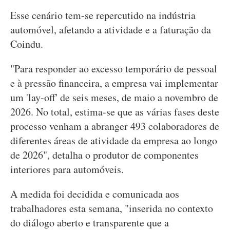
Esse cenário tem-se repercutido na indústria
automóvel, afetando a atividade e a faturação da
Coindu.
"Para responder ao excesso temporário de pessoal
e à pressão financeira, a empresa vai implementar
um 'lay-off' de seis meses, de maio a novembro de
2026. No total, estima-se que as várias fases deste
processo venham a abranger 493 colaboradores de
diferentes áreas de atividade da empresa ao longo
de 2026", detalha o produtor de componentes
interiores para automóveis.
A medida foi decidida e comunicada aos
trabalhadores esta semana, "inserida no contexto
do diálogo aberto e transparente que a