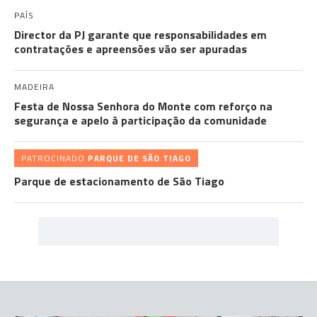
PAÍS
Director da PJ garante que responsabilidades em
contratações e apreensões vão ser apuradas
MADEIRA
Festa de Nossa Senhora do Monte com reforço na
segurança e apelo à participação da comunidade
PATROCINADO
PARQUE DE SÃO TIAGO
Parque de estacionamento de São Tiago