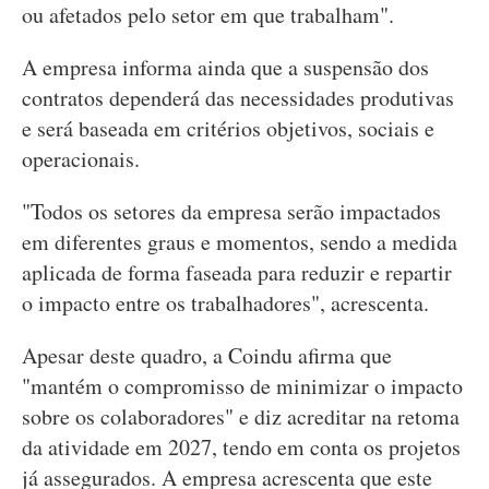
ou afetados pelo setor em que trabalham".
A empresa informa ainda que a suspensão dos
contratos dependerá das necessidades produtivas
e será baseada em critérios objetivos, sociais e
operacionais.
"Todos os setores da empresa serão impactados
em diferentes graus e momentos, sendo a medida
aplicada de forma faseada para reduzir e repartir
o impacto entre os trabalhadores", acrescenta.
Apesar deste quadro, a Coindu afirma que
"mantém o compromisso de minimizar o impacto
sobre os colaboradores" e diz acreditar na retoma
da atividade em 2027, tendo em conta os projetos
já assegurados. A empresa acrescenta que este