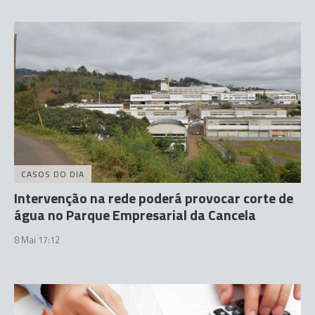
CASOS DO DIA
Intervenção na rede poderá provocar corte de
água no Parque Empresarial da Cancela
8 Mai 17:12