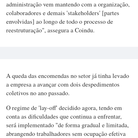
administração vem mantendo com a organização,
colaboradores e demais 'stakeholders' [partes
envolvidas] ao longo de todo o processo de
reestruturação", assegura a Coindu.
A queda das encomendas no setor já tinha levado
a empresa a avançar com dois despedimentos
coletivos no ano passado.
O regime de 'lay-off' decidido agora, tendo em
conta as dificuldades que continua a enfrentar,
será implementado "de forma gradual e limitada,
abrangendo trabalhadores sem ocupação efetiva