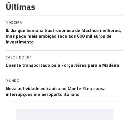
Últimas
MADEIRA
IL diz que Semana Gastronómica de Machico melhorou,
mas pede mais ambição face aos 600 mil euros de
investimento
CASOS DO DIA
Doente transportado pela Força Aérea para a Madeira
MUNDO
Nova actividade vulcânica no Monte Etna causa
interrupções em aeroporto italiano