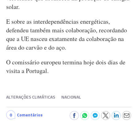
solar.
E sobre as interdependências energéticas,
defendeu também mais colaboração, recordando
que a UE nasceu exatamente da colaboração na
área do carvão e do aço.
O comissário europeu termina hoje dois dias de
visita a Portugal.
ALTERAÇÕES CLIMÁTICAS
NACIONAL
0
Comentários