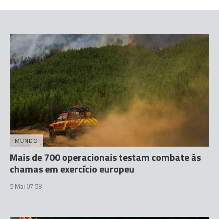
MUNDO
Mais de 700 operacionais testam combate às
chamas em exercício europeu
5 Mai 07:58