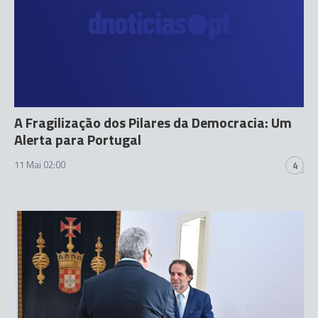
A Fragilização dos Pilares da Democracia: Um
Alerta para Portugal
11 Mai 02:00
4