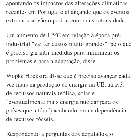
apontando os impactos das alterações climáticas
recentes em Portugal e afiançando que os eventos
extremos se vão repetir e com mais intensidade.
Um aumento de 1,5ºC em relação à época pré-
industrial "vai ter custos muito grandes", pelo que
é preciso garantir medidas para minimizar os
problemas e para a adaptação, disse.
Wopke Hoekstra disse que é preciso avançar cada
vez mais na produção de energia na UE, através
de recursos naturais (eólica, solar e
"eventualmente mais energia nuclear para os
países que a têm") acabando com a dependência
de recursos fósseis.
Respondendo a perguntas dos deputados, o