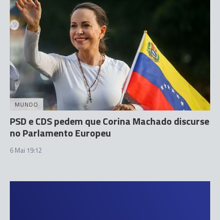
MUNDO
PSD e CDS pedem que Corina Machado discurse
no Parlamento Europeu
6 Mai 19:12