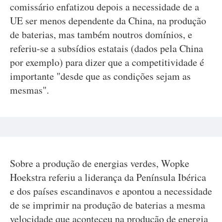
comissário enfatizou depois a necessidade de a
UE ser menos dependente da China, na produção
de baterias, mas também noutros domínios, e
referiu-se a subsídios estatais (dados pela China
por exemplo) para dizer que a competitividade é
importante "desde que as condições sejam as
mesmas".
Sobre a produção de energias verdes, Wopke
Hoekstra referiu a liderança da Península Ibérica
e dos países escandinavos e apontou a necessidade
de se imprimir na produção de baterias a mesma
velocidade que aconteceu na produção de energia