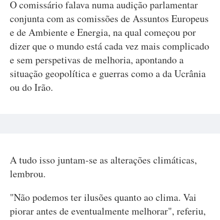
O comissário falava numa audição parlamentar
conjunta com as comissões de Assuntos Europeus
e de Ambiente e Energia, na qual começou por
dizer que o mundo está cada vez mais complicado
e sem perspetivas de melhoria, apontando a
situação geopolítica e guerras como a da Ucrânia
ou do Irão.
A tudo isso juntam-se as alterações climáticas,
lembrou.
"Não podemos ter ilusões quanto ao clima. Vai
piorar antes de eventualmente melhorar", referiu,