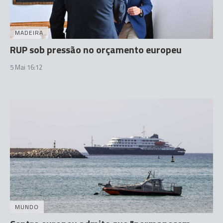
MADEIRA
RUP sob pressão no orçamento europeu
5 Mai 16:12
MUNDO