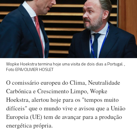
Wopke Hoekstra termina hoje uma visita de dois dias a Portugal. ,
Foto EPA/OLIVIER HOSLET
O comissário europeu do Clima, Neutralidade
Carbónica e Crescimento Limpo, Wopke
Hoekstra, alertou hoje para os "tempos muito
difíceis" que o mundo vive e avisou que a União
Europeia (UE) tem de avançar para a produção
energética própria.