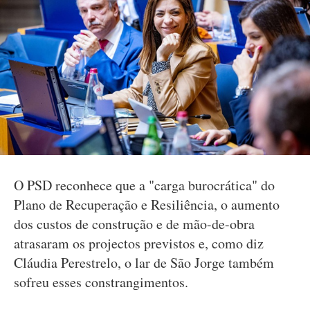
O PSD reconhece que a "carga burocrática" do
Plano de Recuperação e Resiliência, o aumento
dos custos de construção e de mão-de-obra
atrasaram os projectos previstos e, como diz
Cláudia Perestrelo, o lar de São Jorge também
sofreu esses constrangimentos.