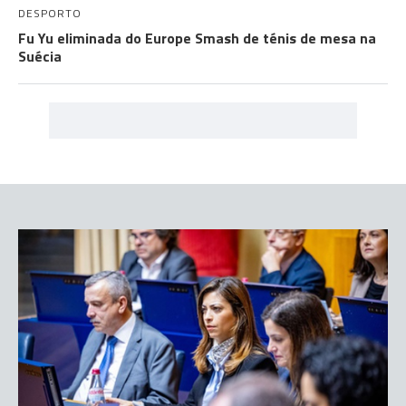
DESPORTO
Fu Yu eliminada do Europe Smash de ténis de mesa na
Suécia