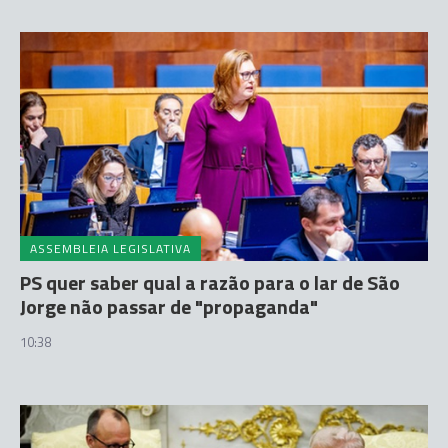
ASSEMBLEIA LEGISLATIVA
PS quer saber qual a razão para o lar de São
Jorge não passar de "propaganda"
10:38