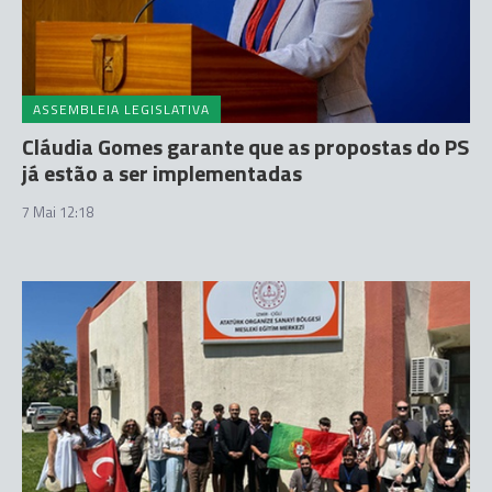
ASSEMBLEIA LEGISLATIVA
Cláudia Gomes garante que as propostas do PS
já estão a ser implementadas
7 Mai 12:18