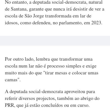
No entanto, a deputada social-democrata, natural
de Santana, garante que nunca irá desistir de ver a
escola de São Jorge transformada em lar de
idosos, como defendeu, no parlamento, em 2023.
Por outro lado, lembra que transformar uma
escola num lar não é processo simples e exige
muito mais do que "tirar mesas e colocar umas
camas".
A deputada social-democrata aproveitou para
referir diversos projectos, também ao abrigo do
PRR, que já estão concluídos ou em curso.