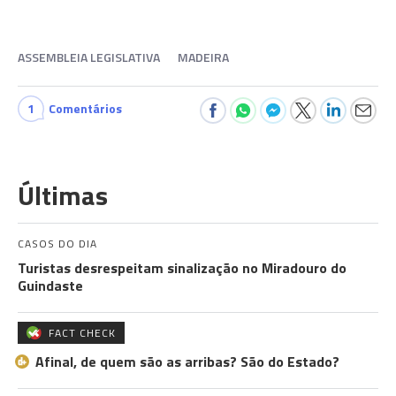
ASSEMBLEIA LEGISLATIVA
MADEIRA
1
Comentários
Últimas
CASOS DO DIA
Turistas desrespeitam sinalização no Miradouro do
Guindaste
FACT CHECK
Afinal, de quem são as arribas? São do Estado?