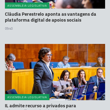
ASSEMBLEIA LEGISLATIVA
Cláudia Perestrelo aponta as vantagens da
plataforma digital de apoios sociais
09:40
ASSEMBLEIA LEGISLATIVA
IL admite recurso a privados para