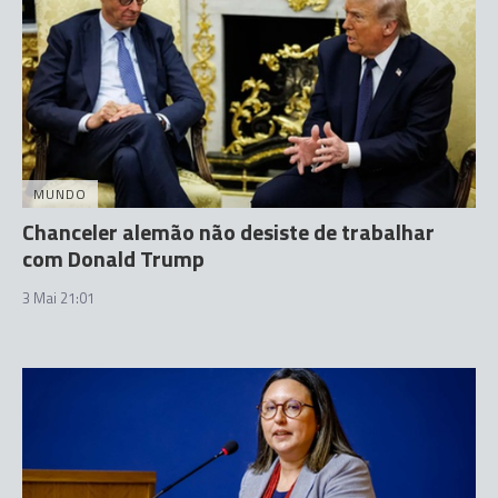
MUNDO
Chanceler alemão não desiste de trabalhar
com Donald Trump
3 Mai 21:01