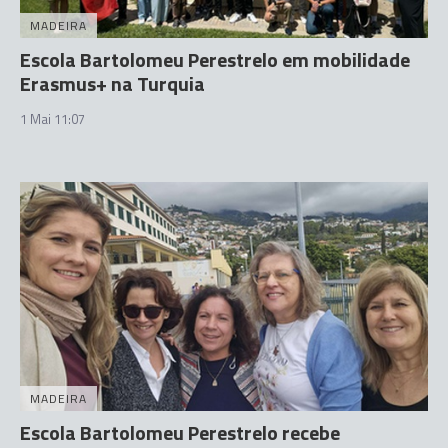
MADEIRA
Escola Bartolomeu Perestrelo em mobilidade
Erasmus+ na Turquia
1 Mai 11:07
MADEIRA
Escola Bartolomeu Perestrelo recebe