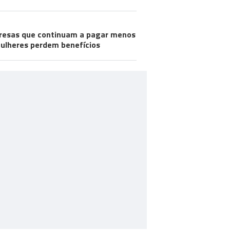
esas que continuam a pagar menos
ulheres perdem benefícios