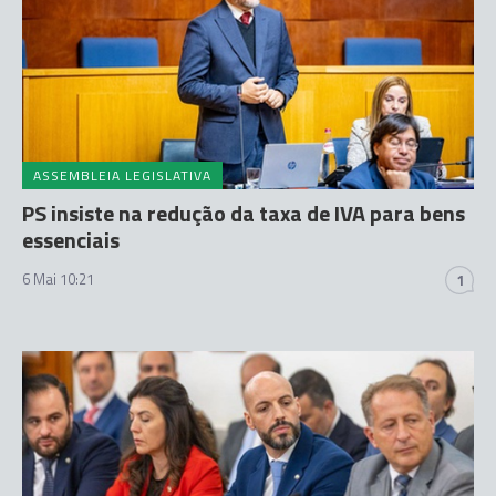
ASSEMBLEIA LEGISLATIVA
PS insiste na redução da taxa de IVA para bens
essenciais
6 Mai 10:21
1