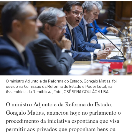
O ministro Adjunto e da Reforma do Estado, Gonçalo Matias, foi
ouvido na Comissão da Reforma do Estado e Poder Local, na
Assembleia da República. , Foto JOSÉ SENA GOULÃO/LUSA
O ministro Adjunto e da Reforma do Estado,
Gonçalo Matias, anunciou hoje no parlamento o
procedimento da iniciativa espontânea que visa
permitir aos privados que proponham bens ou