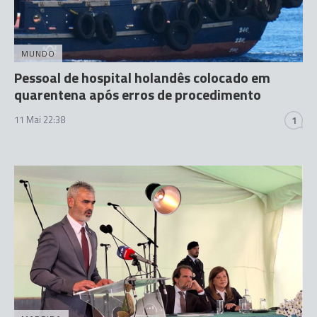
MUNDO
Pessoal de hospital holandês colocado em
quarentena após erros de procedimento
11 Mai 22:38
1