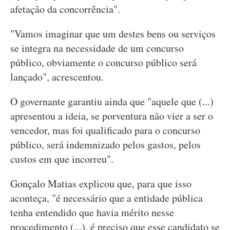
afetação da concorrência".
"Vamos imaginar que um destes bens ou serviços
se integra na necessidade de um concurso
público, obviamente o concurso público será
lançado", acrescentou.
O governante garantiu ainda que "aquele que (...)
apresentou a ideia, se porventura não vier a ser o
vencedor, mas foi qualificado para o concurso
público, será indemnizado pelos gastos, pelos
custos em que incorreu".
Gonçalo Matias explicou que, para que isso
aconteça, "é necessário que a entidade pública
tenha entendido que havia mérito nesse
procedimento (...), é preciso que esse candidato se