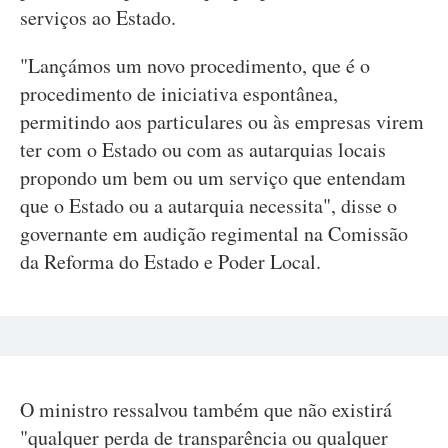
serviços ao Estado.
"Lançámos um novo procedimento, que é o
procedimento de iniciativa espontânea,
permitindo aos particulares ou às empresas virem
ter com o Estado ou com as autarquias locais
propondo um bem ou um serviço que entendam
que o Estado ou a autarquia necessita", disse o
governante em audição regimental na Comissão
da Reforma do Estado e Poder Local.
O ministro ressalvou também que não existirá
"qualquer perda de transparência ou qualquer