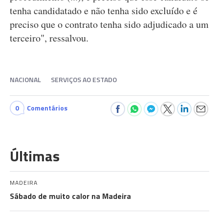
tenha candidatado e não tenha sido excluído e é
preciso que o contrato tenha sido adjudicado a um
terceiro", ressalvou.
NACIONAL
SERVIÇOS AO ESTADO
0
Comentários
Últimas
MADEIRA
Sábado de muito calor na Madeira