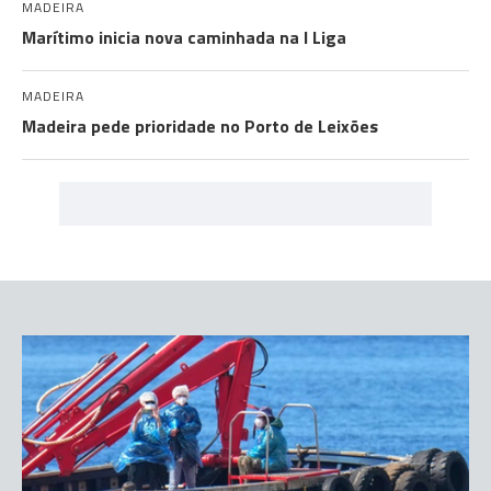
MADEIRA
Marítimo inicia nova caminhada na I Liga
MADEIRA
Madeira pede prioridade no Porto de Leixões