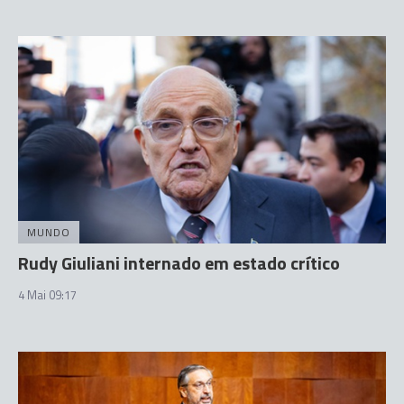
MUNDO
Rudy Giuliani internado em estado crítico
4 Mai 09:17