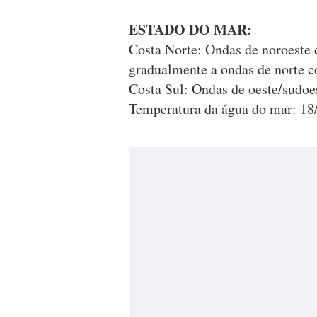
ESTADO DO MAR:
Costa Norte: Ondas de noroeste 
gradualmente a ondas de norte c
Costa Sul: Ondas de oeste/sudoe
Temperatura da água do mar: 18