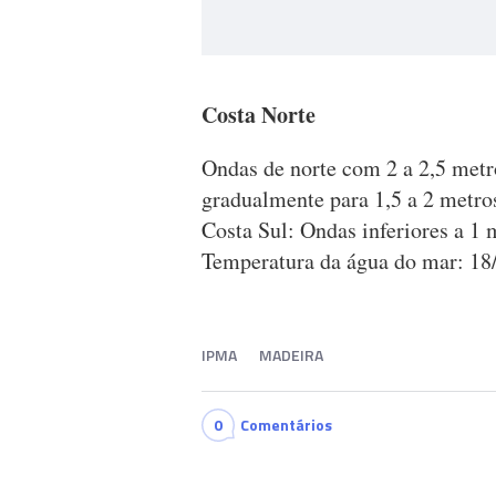
Costa Norte
Ondas de norte com 2 a 2,5 metr
gradualmente para 1,5 a 2 metro
Costa Sul: Ondas inferiores a 1 
Temperatura da água do mar: 18
IPMA
MADEIRA
0
Comentários