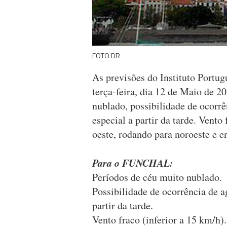
FOTO DR
As previsões do Instituto Portu
terça-feira, dia 12 de Maio de 2
nublado, possibilidade de ocorrê
especial a partir da tarde. Vent
oeste, rodando para noroeste e e
Para o FUNCHAL:
Períodos de céu muito nublado.
Possibilidade de ocorrência de a
partir da tarde.
Vento fraco (inferior a 15 km/h).