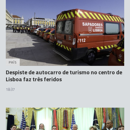
PAÍS
Despiste de autocarro de turismo no centro de
Lisboa faz três feridos
18:37