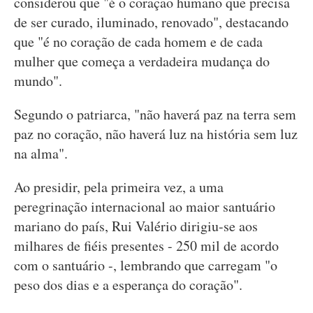
considerou que "é o coração humano que precisa
de ser curado, iluminado, renovado", destacando
que "é no coração de cada homem e de cada
mulher que começa a verdadeira mudança do
mundo".
Segundo o patriarca, "não haverá paz na terra sem
paz no coração, não haverá luz na história sem luz
na alma".
Ao presidir, pela primeira vez, a uma
peregrinação internacional ao maior santuário
mariano do país, Rui Valério dirigiu-se aos
milhares de fiéis presentes - 250 mil de acordo
com o santuário -, lembrando que carregam "o
peso dos dias e a esperança do coração".