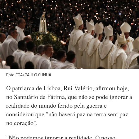
Foto EPA/PAULO CUNHA
O patriarca de Lisboa, Rui Valério, afirmou hoje,
no Santuário de Fátima, que não se pode ignorar a
realidade do mundo ferido pela guerra e
considerou que "não haverá paz na terra sem paz
no coração".
"Não podemos ignorar a realidade. O nosso