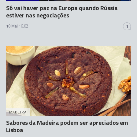
Só vai haver paz na Europa quando Rússia
estiver nas negociações
10 Mai 16:02
1
MADEIRA
Sabores da Madeira podem ser apreciados em
Lisboa