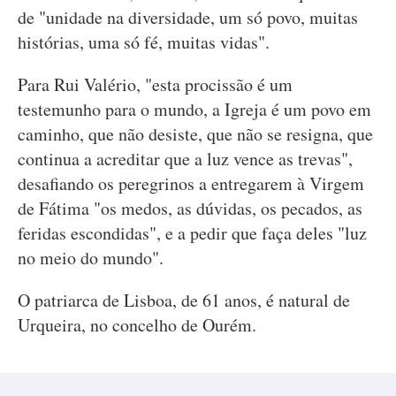
de "unidade na diversidade, um só povo, muitas
histórias, uma só fé, muitas vidas".
Para Rui Valério, "esta procissão é um
testemunho para o mundo, a Igreja é um povo em
caminho, que não desiste, que não se resigna, que
continua a acreditar que a luz vence as trevas",
desafiando os peregrinos a entregarem à Virgem
de Fátima "os medos, as dúvidas, os pecados, as
feridas escondidas", e a pedir que faça deles "luz
no meio do mundo".
O patriarca de Lisboa, de 61 anos, é natural de
Urqueira, no concelho de Ourém.