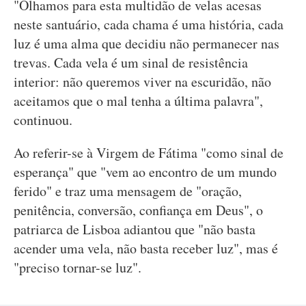
"Olhamos para esta multidão de velas acesas
neste santuário, cada chama é uma história, cada
luz é uma alma que decidiu não permanecer nas
trevas. Cada vela é um sinal de resistência
interior: não queremos viver na escuridão, não
aceitamos que o mal tenha a última palavra",
continuou.
Ao referir-se à Virgem de Fátima "como sinal de
esperança" que "vem ao encontro de um mundo
ferido" e traz uma mensagem de "oração,
penitência, conversão, confiança em Deus", o
patriarca de Lisboa adiantou que "não basta
acender uma vela, não basta receber luz", mas é
"preciso tornar-se luz".