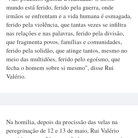
mundo está ferido, ferido pela guerra, onde
irmãos se enfrentam e a vida humana é esmagada,
ferido pela violência, que tantas vezes se infiltra
nas relações e nas palavras, ferido pela divisão,
que fragmenta povos, famílias e comunidades,
ferido pela solidão, que atinge tantos, mesmo no
meio das multidões, ferido pelo egoísmo, que
fecha o homem sobre si mesmo", disse Rui
Valério.
Na homilia, depois da procissão das velas na
peregrinação de 12 e 13 de maio, Rui Valério