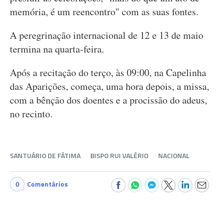
memória, é um reencontro" com as suas fontes.
A peregrinação internacional de 12 e 13 de maio
termina na quarta-feira.
Após a recitação do terço, às 09:00, na Capelinha
das Aparições, começa, uma hora depois, a missa,
com a bênção dos doentes e a procissão do adeus,
no recinto.
SANTUÁRIO DE FÁTIMA
BISPO RUI VALÉRIO
NACIONAL
0
Comentários