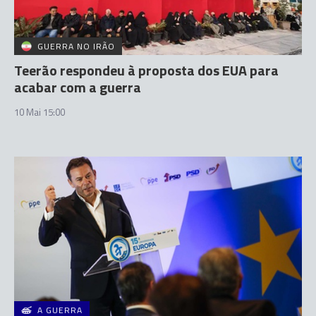
GUERRA NO IRÃO
Teerão respondeu à proposta dos EUA para
acabar com a guerra
10 Mai 15:00
A GUERRA