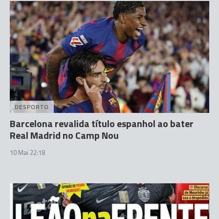
DESPORTO
Barcelona revalida título espanhol ao bater
Real Madrid no Camp Nou
10 Mai 22:18