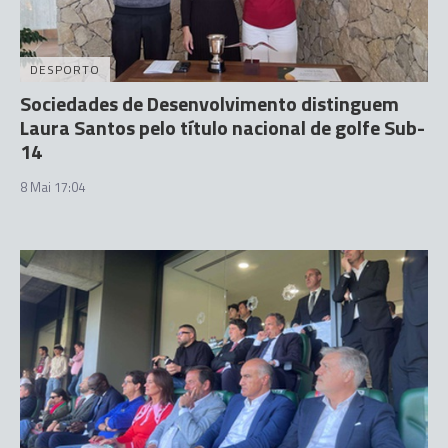
DESPORTO
Sociedades de Desenvolvimento distinguem
Laura Santos pelo título nacional de golfe Sub-
14
8 Mai 17:04