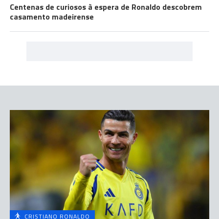
Centenas de curiosos à espera de Ronaldo descobrem
casamento madeirense
CRISTIANO RONALDO