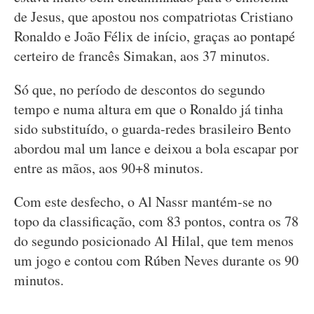
de Jesus, que apostou nos compatriotas Cristiano
Ronaldo e João Félix de início, graças ao pontapé
certeiro de francês Simakan, aos 37 minutos.
Só que, no período de descontos do segundo
tempo e numa altura em que o Ronaldo já tinha
sido substituído, o guarda-redes brasileiro Bento
abordou mal um lance e deixou a bola escapar por
entre as mãos, aos 90+8 minutos.
Com este desfecho, o Al Nassr mantém-se no
topo da classificação, com 83 pontos, contra os 78
do segundo posicionado Al Hilal, que tem menos
um jogo e contou com Rúben Neves durante os 90
minutos.