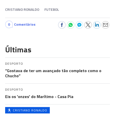
CRISTIANO RONALDO
FUTEBOL
0
Comentários
Últimas
DESPORTO
“Gostava de ter um avançado tão completo como o
Chucho”
DESPORTO
Eis os 'onzes' do Marítimo - Casa Pia
CRISTIANO RONALDO