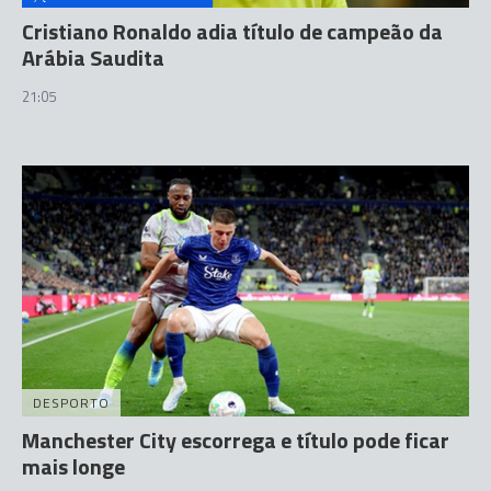
Cristiano Ronaldo adia título de campeão da
Arábia Saudita
21:05
DESPORTO
Manchester City escorrega e título pode ficar
mais longe