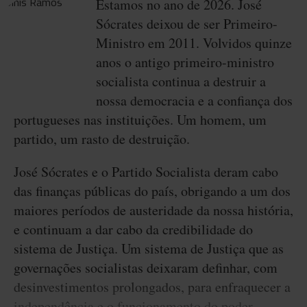
Estamos no ano de 2026. José
Sócrates deixou de ser Primeiro-
Ministro em 2011. Volvidos quinze
anos o antigo primeiro-ministro
socialista continua a destruir a
nossa democracia e a confiança dos
portugueses nas instituições. Um homem, um
partido, um rasto de destruição.
José Sócrates e o Partido Socialista deram cabo
das finanças públicas do país, obrigando a um dos
maiores períodos de austeridade da nossa história,
e continuam a dar cabo da credibilidade do
sistema de Justiça. Um sistema de Justiça que as
governações socialistas deixaram definhar, com
desinvestimentos prolongados, para enfraquecer a
independência e o funcionamento do poder