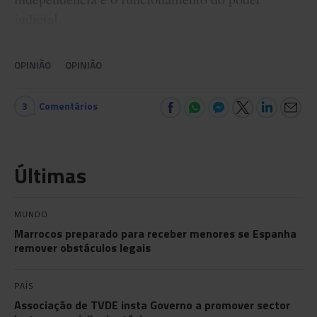
judicial.
OPINIÃO
OPINIÃO
3
Comentários
Últimas
MUNDO
Marrocos preparado para receber menores se Espanha
remover obstáculos legais
PAÍS
Associação de TVDE insta Governo a promover sector