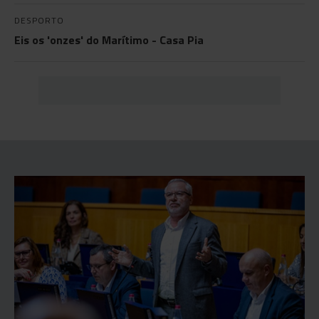
DESPORTO
Eis os 'onzes' do Marítimo - Casa Pia