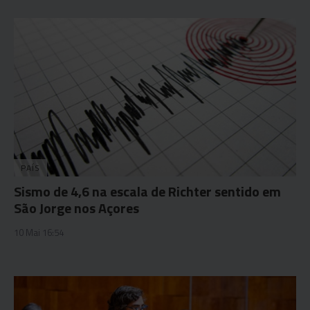
PAÍS
Sismo de 4,6 na escala de Richter sentido em
São Jorge nos Açores
10 Mai 16:54