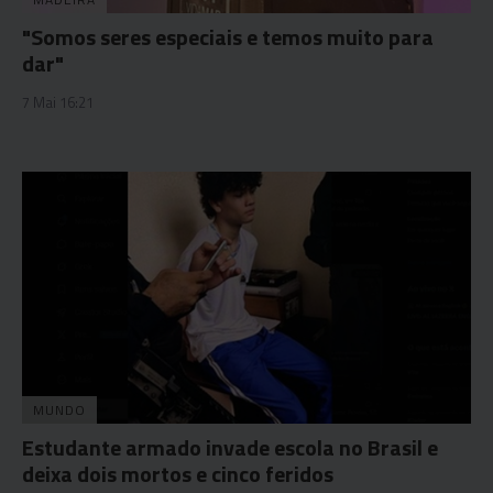
"Somos seres especiais e temos muito para
dar"
7 Mai 16:21
MUNDO
Estudante armado invade escola no Brasil e
deixa dois mortos e cinco feridos