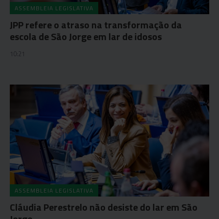
ASSEMBLEIA LEGISLATIVA
JPP refere o atraso na transformação da
escola de São Jorge em lar de idosos
10:21
ASSEMBLEIA LEGISLATIVA
Cláudia Perestrelo não desiste do lar em São
Jorge