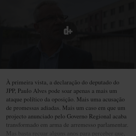
À primeira vista, a declaração do deputado do
JPP, Paulo Alves pode soar apenas a mais um
ataque político da oposição. Mais uma acusação
de promessas adiadas. Mais um caso em que um
projecto anunciado pelo Governo Regional acaba
transformado em arma de arremesso parlamentar.
Mas basta recuar alguns anos para perceber que,