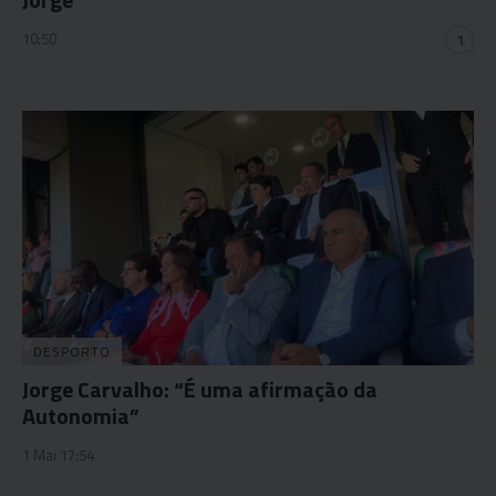
10:50
1
DESPORTO
Jorge Carvalho: “É uma afirmação da
Autonomia”
1 Mai 17:54