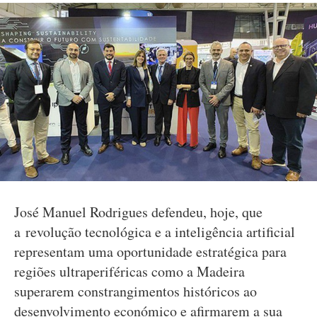
José Manuel Rodrigues defendeu, hoje, que
a revolução tecnológica e a inteligência artificial
representam uma oportunidade estratégica para
regiões ultraperiféricas como a Madeira
superarem constrangimentos históricos ao
desenvolvimento económico e afirmarem a sua