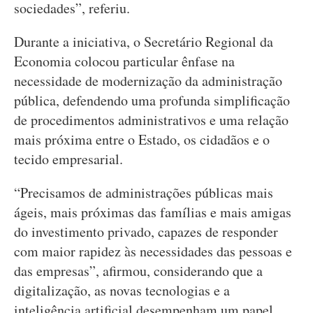
sociedades”, referiu.
Durante a iniciativa, o Secretário Regional da
Economia colocou particular ênfase na
necessidade de modernização da administração
pública, defendendo uma profunda simplificação
de procedimentos administrativos e uma relação
mais próxima entre o Estado, os cidadãos e o
tecido empresarial.
“Precisamos de administrações públicas mais
ágeis, mais próximas das famílias e mais amigas
do investimento privado, capazes de responder
com maior rapidez às necessidades das pessoas e
das empresas”, afirmou, considerando que a
digitalização, as novas tecnologias e a
inteligência artificial desempenham um papel