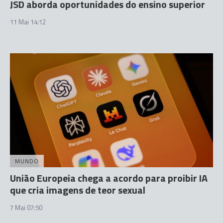
JSD aborda oportunidades do ensino superior
11 Mai 14:12
MUNDO
União Europeia chega a acordo para proibir IA
que cria imagens de teor sexual
7 Mai 07:50