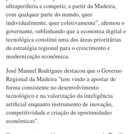
ultraperiferia e competir, a partir da Madeira,
com qualquer parte do mundo, quer
individualmente, quer coletivamente”, afirmou o
governante, sublinhando que a economia digital e
tecnológica constitui uma das áreas prioritárias
da estratégia regional para o crescimento e
modernização económica.
José Manuel Rodrigues destacou que o Governo
Regional da Madeira "tem vindo a apostar de
forma consistente no desenvolvimento
tecnológico e na valorização da inteligência
artificial enquanto instrumento de inovação,
competitividade e criação de oportunidades
económicas".