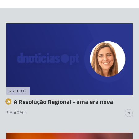
ARTIGOS
A Revolução Regional - uma era nova
5 Mai 02:00
1