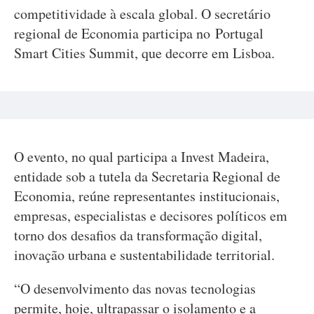
competitividade à escala global. O secretário
regional de Economia participa no Portugal
Smart Cities Summit, que decorre em Lisboa.
O evento, no qual participa a Invest Madeira,
entidade sob a tutela da Secretaria Regional de
Economia, reúne representantes institucionais,
empresas, especialistas e decisores políticos em
torno dos desafios da transformação digital,
inovação urbana e sustentabilidade territorial.
“O desenvolvimento das novas tecnologias
permite, hoje, ultrapassar o isolamento e a