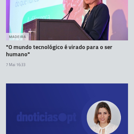
MADEIRA
"O mundo tecnológico é virado para o ser
humano"
7 Mai 16:33