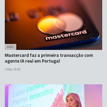
PAÍS
Mastercard faz a primeira transacção com
agente IA real em Portugal
5 Mai 16:59