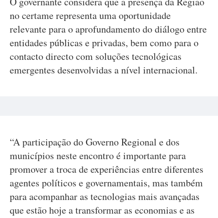
O governante considera que a presença da Região
no certame representa uma oportunidade
relevante para o aprofundamento do diálogo entre
entidades públicas e privadas, bem como para o
contacto directo com soluções tecnológicas
emergentes desenvolvidas a nível internacional.
“A participação do Governo Regional e dos
municípios neste encontro é importante para
promover a troca de experiências entre diferentes
agentes políticos e governamentais, mas também
para acompanhar as tecnologias mais avançadas
que estão hoje a transformar as economias e as