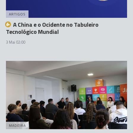
ARTIGOS
A China e o Ocidente no Tabuleiro
Tecnológico Mundial
3 Mai 02:00
MADEIRA