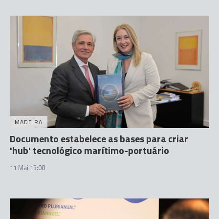
MADEIRA
Documento estabelece as bases para criar
'hub' tecnológico marítimo-portuário
11 Mai 13:08