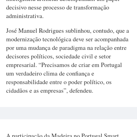
decisivo nesse processo de transformação
administrativa.
José Manuel Rodrigues sublinhou, contudo, que a
modernização tecnológica deve ser acompanhada
por uma mudança de paradigma na relação entre
decisores políticos, sociedade civil e setor
empresarial. “Precisamos de criar em Portugal
um verdadeiro clima de confiança e
responsabilidade entre o poder político, os
cidadãos e as empresas”, defendeu.
A participação da Madeira no Portugal Smart