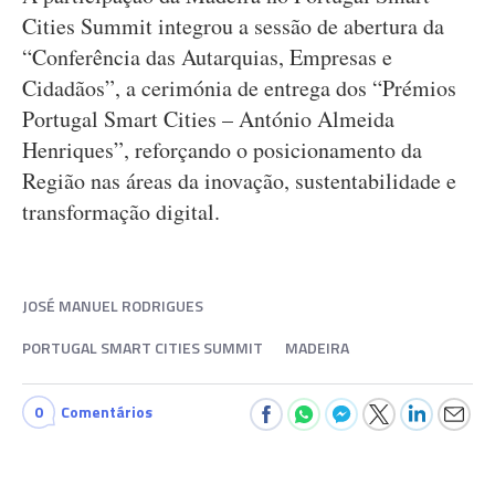
Cities Summit integrou a sessão de abertura da
“Conferência das Autarquias, Empresas e
Cidadãos”, a cerimónia de entrega dos “Prémios
Portugal Smart Cities – António Almeida
Henriques”, reforçando o posicionamento da
Região nas áreas da inovação, sustentabilidade e
transformação digital.
JOSÉ MANUEL RODRIGUES
PORTUGAL SMART CITIES SUMMIT
MADEIRA
0
Comentários