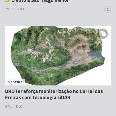
29 Abr 02:00
2
MADEIRA
DROTe reforça monitorização no Curral das
Freiras com tecnologia LiDAR
8 Mai 18:00