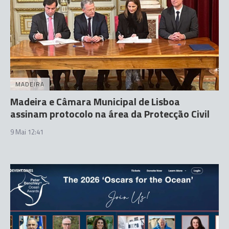
MADEIRA
Madeira e Câmara Municipal de Lisboa
assinam protocolo na área da Protecção Civil
9 Mai 12:41