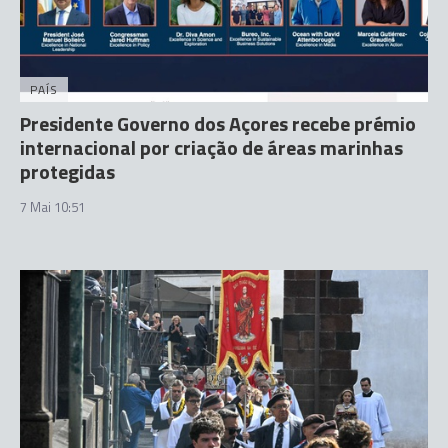
PAÍS
Presidente Governo dos Açores recebe prémio
internacional por criação de áreas marinhas
protegidas
7 Mai 10:51