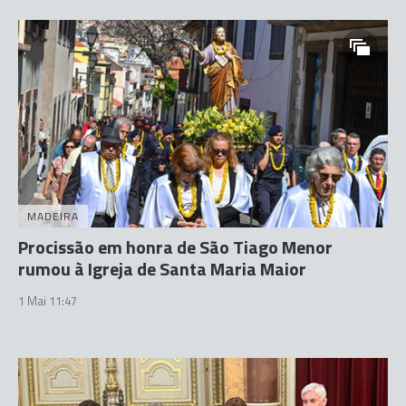
MADEIRA
Procissão em honra de São Tiago Menor
rumou à Igreja de Santa Maria Maior
1 Mai 11:47