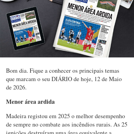
Bom dia. Fique a conhecer os principais temas
que marcam o seu DIÁRIO de hoje, 12 de Maio
de 2026.
Menor área ardida
Madeira registou em 2025 o melhor desempenho
de sempre no combate aos incêndios rurais. As 25
ignições destruíram uma área equivalente a