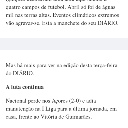
quatro campos de futebol. Abril só foi de águas
mil nas terras altas. Eventos climáticos extremos
vão agravar-se. Esta a manchete do seu DIÁRIO.
Mas há mais para ver na edição desta terça-feira
do DIÁRIO.
A luta continua
Nacional perde nos Açores (2-0) e adia
manutenção na I Liga para a última jornada, em
casa, frente ao Vitória de Guimarães.