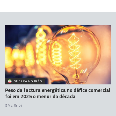
GUERRA NO IRÃO
Peso da factura energética no défice comercial
foi em 2025 o menor da década
5 Mai 03:04