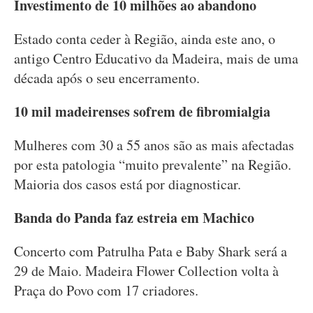
Investimento de 10 milhões ao abandono
Estado conta ceder à Região, ainda este ano, o
antigo Centro Educativo da Madeira, mais de uma
década após o seu encerramento.
10 mil madeirenses sofrem de fibromialgia
Mulheres com 30 a 55 anos são as mais afectadas
por esta patologia “muito prevalente” na Região.
Maioria dos casos está por diagnosticar.
Banda do Panda faz estreia em Machico
Concerto com Patrulha Pata e Baby Shark será a
29 de Maio. Madeira Flower Collection volta à
Praça do Povo com 17 criadores.