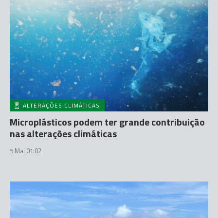
ALTERAÇÕES CLIMÁTICAS
Microplásticos podem ter grande contribuição
nas alterações climáticas
5 Mai 01:02