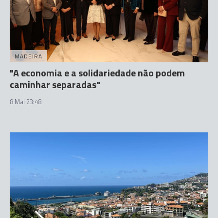
MADEIRA
"A economia e a solidariedade não podem
caminhar separadas"
8 Mai 23:48