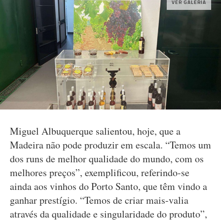
VER GALERIA
Miguel Albuquerque salientou, hoje, que a
Madeira não pode produzir em escala. “Temos um
dos runs de melhor qualidade do mundo, com os
melhores preços”, exemplificou, referindo-se
ainda aos vinhos do Porto Santo, que têm vindo a
ganhar prestígio. “Temos de criar mais-valia
através da qualidade e singularidade do produto”,