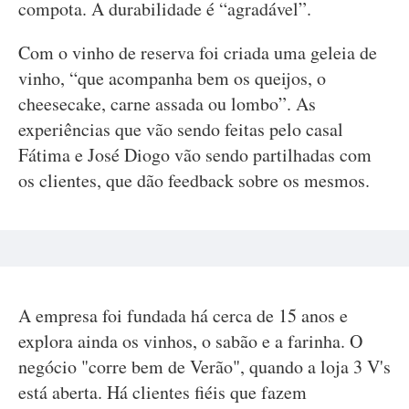
compota. A durabilidade é “agradável”.
Com o vinho de reserva foi criada uma geleia de
vinho, “que acompanha bem os queijos, o
cheesecake, carne assada ou lombo”. As
experiências que vão sendo feitas pelo casal
Fátima e José Diogo vão sendo partilhadas com
os clientes, que dão feedback sobre os mesmos.
A empresa foi fundada há cerca de 15 anos e
explora ainda os vinhos, o sabão e a farinha. O
negócio "corre bem de Verão", quando a loja 3 V's
está aberta. Há clientes fiéis que fazem