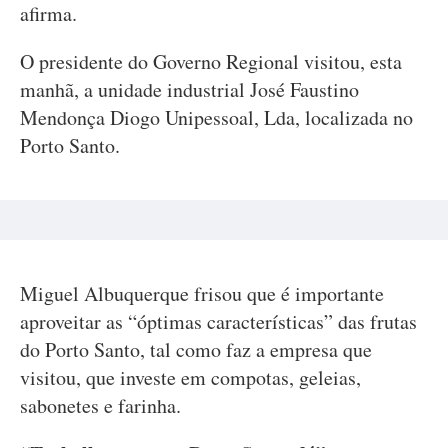
afirma.
O presidente do Governo Regional visitou, esta
manhã, a unidade industrial José Faustino
Mendonça Diogo Unipessoal, Lda, localizada no
Porto Santo.
Miguel Albuquerque frisou que é importante
aproveitar as “óptimas características” das frutas
do Porto Santo, tal como faz a empresa que
visitou, que investe em compotas, geleias,
sabonetes e farinha.