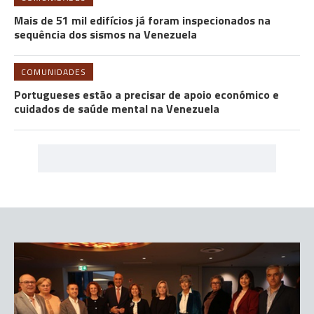
Mais de 51 mil edifícios já foram inspecionados na
sequência dos sismos na Venezuela
COMUNIDADES
Portugueses estão a precisar de apoio económico e
cuidados de saúde mental na Venezuela