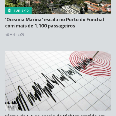
TURISMO
'Oceania Marina' escala no Porto do Funchal
com mais de 1.100 passageiros
10 Mai 14:09
PAÍS