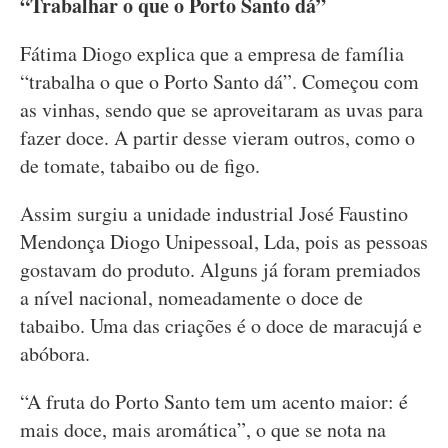
“Trabalhar o que o Porto Santo dá”
Fátima Diogo explica que a empresa de família
“trabalha o que o Porto Santo dá”. Começou com
as vinhas, sendo que se aproveitaram as uvas para
fazer doce. A partir desse vieram outros, como o
de tomate, tabaibo ou de figo.
Assim surgiu a unidade industrial José Faustino
Mendonça Diogo Unipessoal, Lda, pois as pessoas
gostavam do produto. Alguns já foram premiados
a nível nacional, nomeadamente o doce de
tabaibo. Uma das criações é o doce de maracujá e
abóbora.
“A fruta do Porto Santo tem um acento maior: é
mais doce, mais aromática”, o que se nota na