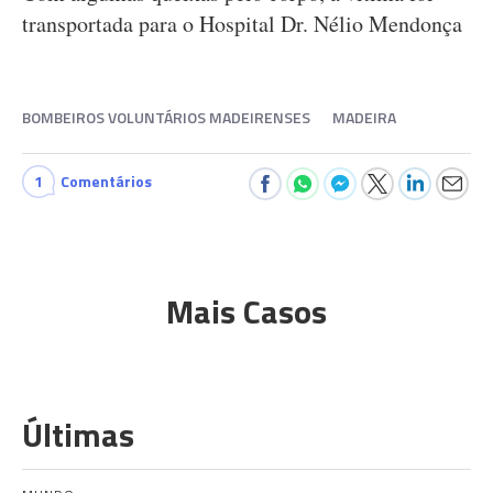
transportada para o Hospital Dr. Nélio Mendonça
BOMBEIROS VOLUNTÁRIOS MADEIRENSES
MADEIRA
1
Comentários
Mais Casos
Últimas