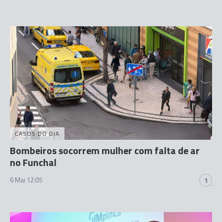
CASOS DO DIA
Bombeiros socorrem mulher com falta de ar
no Funchal
6 Mai 12:05
1