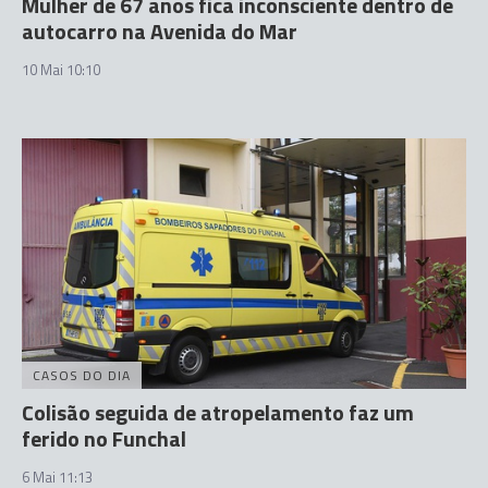
Mulher de 67 anos fica inconsciente dentro de
autocarro na Avenida do Mar
10 Mai 10:10
CASOS DO DIA
Colisão seguida de atropelamento faz um
ferido no Funchal
6 Mai 11:13