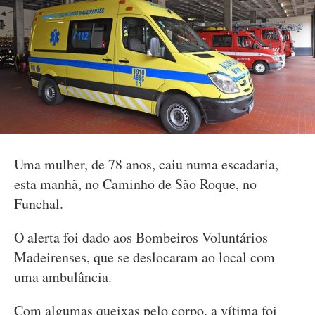
Uma mulher, de 78 anos, caiu numa escadaria,
esta manhã, no Caminho de São Roque, no
Funchal.
O alerta foi dado aos Bombeiros Voluntários
Madeirenses, que se deslocaram ao local com
uma ambulância.
Com algumas queixas pelo corpo, a vítima foi