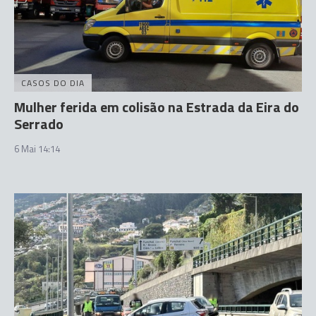
CASOS DO DIA
Mulher ferida em colisão na Estrada da Eira do
Serrado
6 Mai 14:14