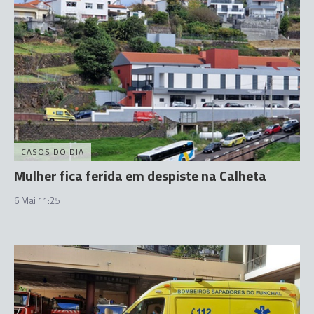
CASOS DO DIA
Mulher fica ferida em despiste na Calheta
6 Mai 11:25