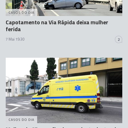
CASOS DO DIA
Capotamento na Via Rápida deixa mulher
ferida
7 Mai 19:30
2
CASOS DO DIA