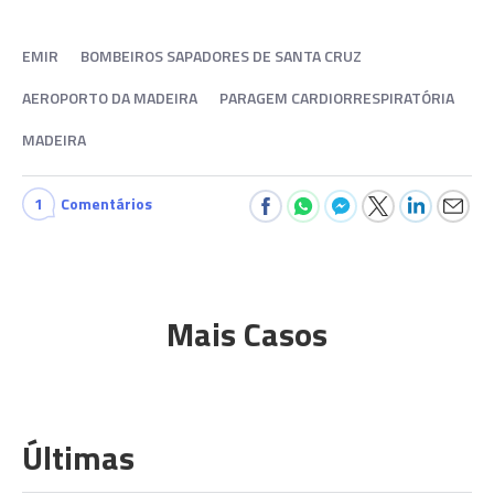
EMIR
BOMBEIROS SAPADORES DE SANTA CRUZ
AEROPORTO DA MADEIRA
PARAGEM CARDIORRESPIRATÓRIA
MADEIRA
1
Comentários
Mais Casos
Últimas