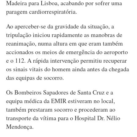
Madeira para Lisboa, acabando por sofrer uma
paragem cardiorrespiratória.
Ao aperceber-se da gravidade da situação, a
tripulação iniciou rapidamente as manobras de
reanimação, numa altura em que eram também
accionados os meios de emergência do aeroporto
e o 112. A rápida intervenção permitiu recuperar
os sinais vitais do homem ainda antes da chegada
das equipas de socorro.
Os Bombeiros Sapadores de Santa Cruz e a
equipa médica da EMIR estiveram no local,
também prestaram socorro e procederam ao
transporte da vítima para o Hospital Dr. Nélio
Mendonça.