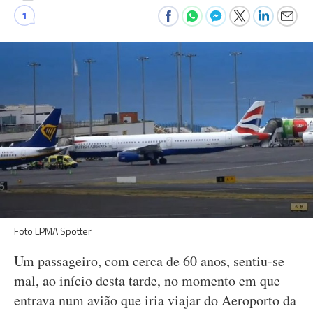
1
Foto LPMA Spotter
Um passageiro, com cerca de 60 anos, sentiu-se
mal, ao início desta tarde, no momento em que
entrava num avião que iria viajar do Aeroporto da