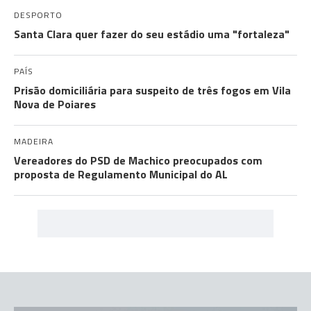
DESPORTO
Santa Clara quer fazer do seu estádio uma "fortaleza"
PAÍS
Prisão domiciliária para suspeito de três fogos em Vila
Nova de Poiares
MADEIRA
Vereadores do PSD de Machico preocupados com
proposta de Regulamento Municipal do AL