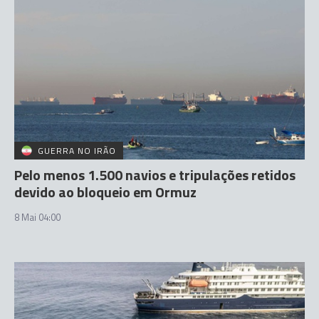
GUERRA NO IRÃO
Pelo menos 1.500 navios e tripulações retidos
devido ao bloqueio em Ormuz
8 Mai 04:00