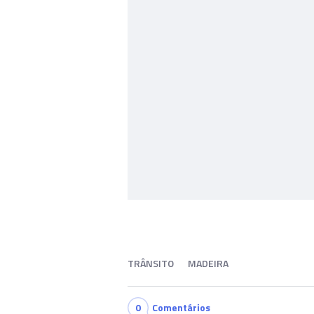
TRÂNSITO
MADEIRA
0
Comentários