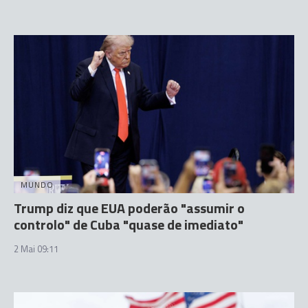
MUNDO
Trump diz que EUA poderão "assumir o
controlo" de Cuba "quase de imediato"
2 Mai 09:11