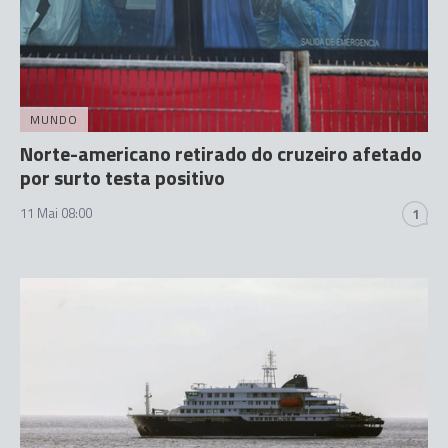
MUNDO
Norte-americano retirado do cruzeiro afetado
por surto testa positivo
11 Mai 08:00
1