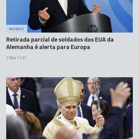
MUNDO
Retirada parcial de soldados dos EUA da
Alemanha é alerta para Europa
2 Mai 11:31