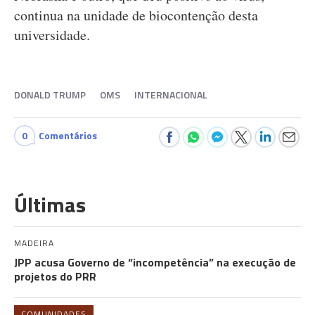
continua na unidade de biocontenção desta
universidade.
DONALD TRUMP
OMS
INTERNACIONAL
0
Comentários
Últimas
MADEIRA
JPP acusa Governo de “incompetência” na execução de
projetos do PRR
COMUNIDADES