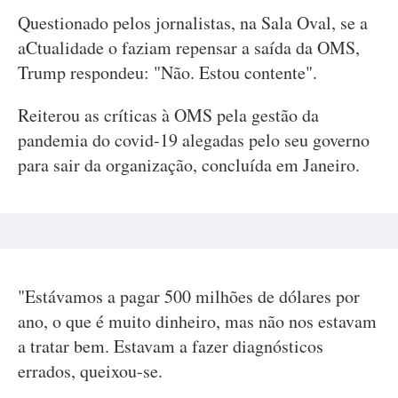
Questionado pelos jornalistas, na Sala Oval, se a
aCtualidade o faziam repensar a saída da OMS,
Trump respondeu: "Não. Estou contente".
Reiterou as críticas à OMS pela gestão da
pandemia do covid-19 alegadas pelo seu governo
para sair da organização, concluída em Janeiro.
"Estávamos a pagar 500 milhões de dólares por
ano, o que é muito dinheiro, mas não nos estavam
a tratar bem. Estavam a fazer diagnósticos
errados, queixou-se.