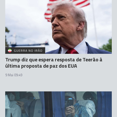
GUERRA NO IRÃO
Trump diz que espera resposta de Teerão à
última proposta de paz dos EUA
9 Mai 09:49