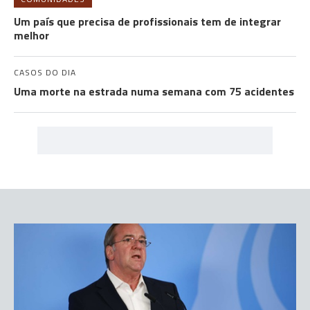
Um país que precisa de profissionais tem de integrar
melhor
CASOS DO DIA
Uma morte na estrada numa semana com 75 acidentes