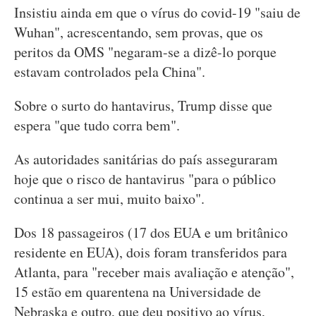
Insistiu ainda em que o vírus do covid-19 "saiu de
Wuhan", acrescentando, sem provas, que os
peritos da OMS "negaram-se a dizê-lo porque
estavam controlados pela China".
Sobre o surto do hantavirus, Trump disse que
espera "que tudo corra bem".
As autoridades sanitárias do país asseguraram
hoje que o risco de hantavirus "para o público
continua a ser mui, muito baixo".
Dos 18 passageiros (17 dos EUA e um britânico
residente en EUA), dois foram transferidos para
Atlanta, para "receber mais avaliação e atenção",
15 estão em quarentena na Universidade de
Nebraska e outro, que deu positivo ao vírus,