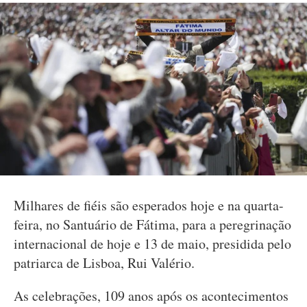
Milhares de fiéis são esperados hoje e na quarta-
feira, no Santuário de Fátima, para a peregrinação
internacional de hoje e 13 de maio, presidida pelo
patriarca de Lisboa, Rui Valério.
As celebrações, 109 anos após os acontecimentos