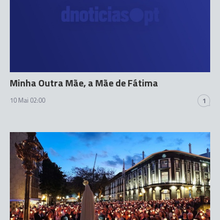
Minha Outra Mãe, a Mãe de Fátima
10 Mai 02:00
1