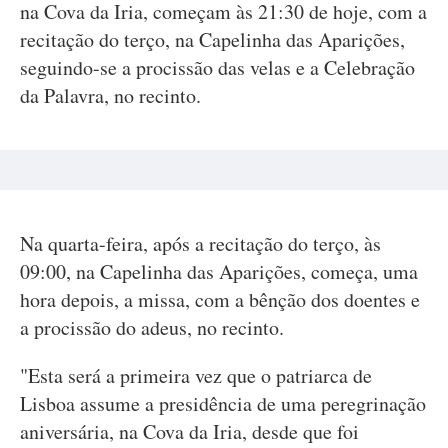
na Cova da Iria, começam às 21:30 de hoje, com a
recitação do terço, na Capelinha das Aparições,
seguindo-se a procissão das velas e a Celebração
da Palavra, no recinto.
Na quarta-feira, após a recitação do terço, às
09:00, na Capelinha das Aparições, começa, uma
hora depois, a missa, com a bênção dos doentes e
a procissão do adeus, no recinto.
"Esta será a primeira vez que o patriarca de
Lisboa assume a presidência de uma peregrinação
aniversária, na Cova da Iria, desde que foi