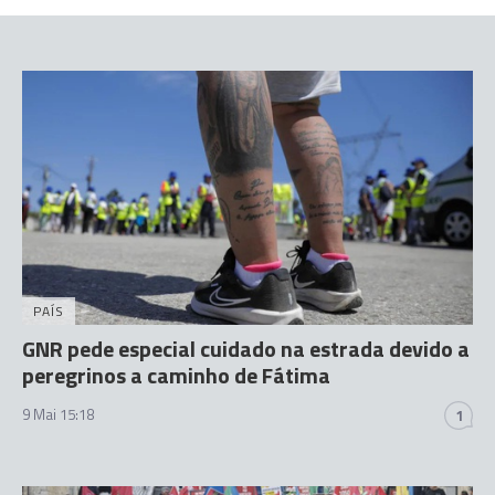
PAÍS
GNR pede especial cuidado na estrada devido a
peregrinos a caminho de Fátima
9 Mai 15:18
1