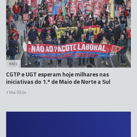
PAÍS
CGTP e UGT esperam hoje milhares nas
iniciativas do 1.º de Maio de Norte a Sul
1 Mai 09:34