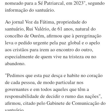
nomeado para a Sé Patriarcal, em 2023", segundo
informação do santuário.
Ao jornal Voz da Fátima, propriedade do
santuário, Rui Valério, de 61 anos, natural do
concelho de Ourém, afirmou que à peregrinação
leva o pedido urgente pela paz global e o apelo
aos cristãos para irem ao encontro do outro,
especialmente de quem vive na tristeza ou no
abandono.
"Pedimos que esta paz desça e habite no coração
de cada pessoa, de modo particular nos
governantes e em todos aqueles que têm a
responsabilidade de decidir o rumo das nações",
afirmou, citado pelo Gabinete de Comunicação do
santuário.