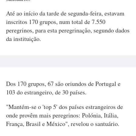
Até ao início da tarde de segunda-feira, estavam
inscritos 170 grupos, num total de 7.550
peregrinos, para esta peregrinação, segundo dados
da instituição.
Dos 170 grupos, 67 são oriundos de Portugal e
103 do estrangeiro, de 30 países.
"Mantém-se o 'top 5' dos países estrangeiros de
onde provêm mais peregrinos: Polónia, Itália,
França, Brasil e México", revelou o santuário.