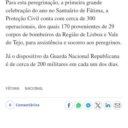
Para esta peregrinação, a primeira grande
celebração do ano no Santuário de Fátima, a
Proteção Civil conta com cerca de 300
operacionais, dos quais 170 provenientes de 29
corpos de bombeiros da Região de Lisboa e Vale
do Tejo, para assistência e socorro aos peregrinos.
Já o dispositivo da Guarda Nacional Republicana
é de cerca de 200 militares em cada um dos dias.
FÁTIMA
NACIONAL
0
Comentários