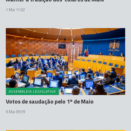
1 Mai 11:02
ASSEMBLEIA LEGISLATIVA
Votos de saudação pelo 1º de Maio
6 Mai 09:59