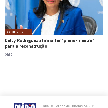
COMUNIDADES
Delcy Rodríguez afirma ter "plano-mestre"
para a reconstrução
09:36
Rua Dr. Fernão de Ornelas, 56 - 3º