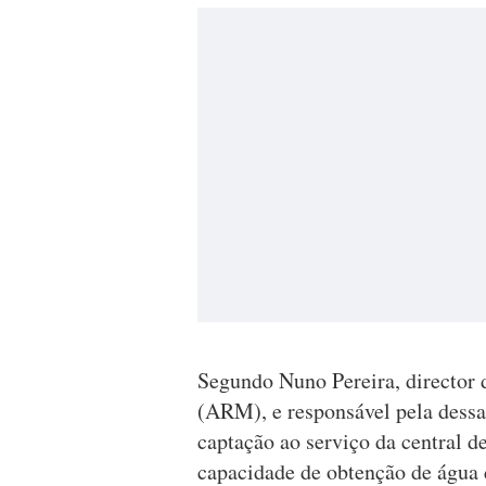
Segundo Nuno Pereira, director
(ARM), e responsável pela dessal
captação ao serviço da central d
capacidade de obtenção de água 