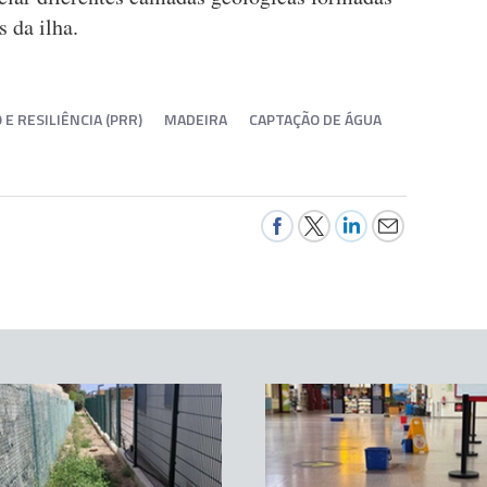
 da ilha.
E RESILIÊNCIA (PRR)
MADEIRA
CAPTAÇÃO DE ÁGUA