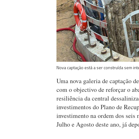
Nova captação está a ser construída sem inte
Uma nova galeria de captação de 
com o objectivo de reforçar o ab
resiliência da central dessaliniz
investimentos do Plano de Recup
investimento na ordem dos seis m
Julho e Agosto deste ano, já dep