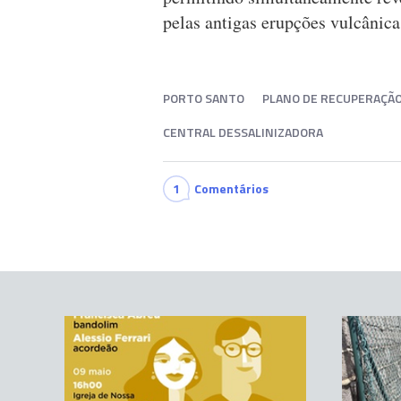
pelas antigas erupções vulcânicas
PORTO SANTO
PLANO DE RECUPERAÇÃO 
CENTRAL DESSALINIZADORA
1
Comentários