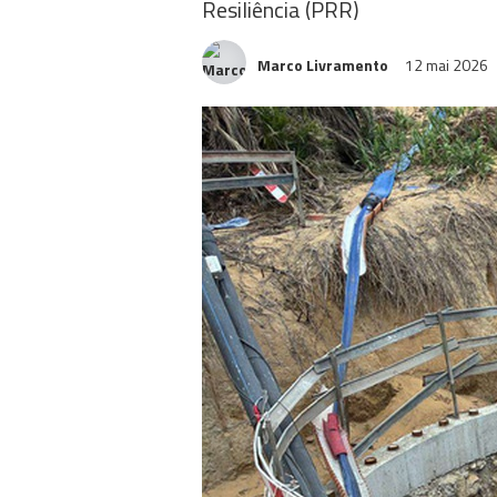
Resiliência (PRR)
Marco Livramento
12 mai 2026