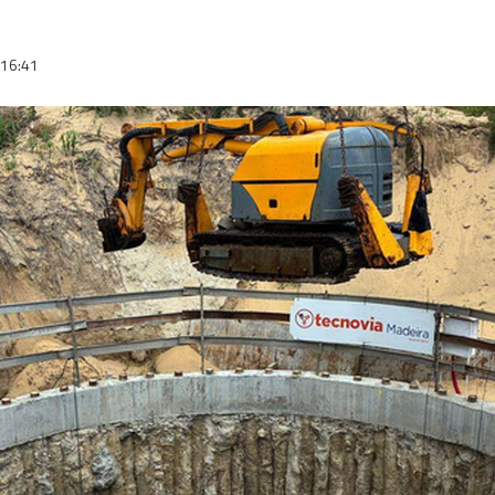
16:41