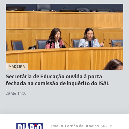
MADEIRA
Secretária de Educação ouvida à porta
fechada na comissão de inquérito do ISAL
29 Abr 14:50
Rua Dr. Fernão de Ornelas, 56 - 3º