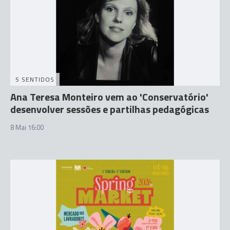
5 SENTIDOS
Ana Teresa Monteiro vem ao 'Conservatório'
desenvolver sessões e partilhas pedagógicas
8 Mai 16:00