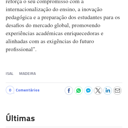
reforça o seu compromisso com a
internacionalização do ensino, a inovação
pedagógica e a preparação dos estudantes para os
desafios do mercado global, promovendo
experiências académicas enriquecedoras e
alinhadas com as exigências do futuro
profissional".
ISAL
MADEIRA
0
Comentários
Últimas