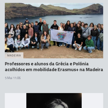
MADEIRA
Professores e alunos da Grécia e Polónia
acolhidos em mobilidade Erasmus+ na Madeira
5 Mai 11:06