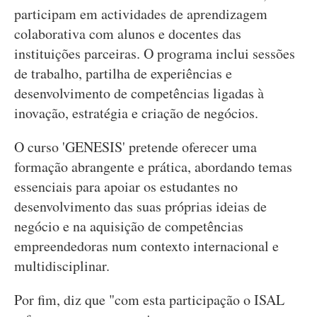
participam em actividades de aprendizagem
colaborativa com alunos e docentes das
instituições parceiras. O programa inclui sessões
de trabalho, partilha de experiências e
desenvolvimento de competências ligadas à
inovação, estratégia e criação de negócios.
O curso 'GENESIS' pretende oferecer uma
formação abrangente e prática, abordando temas
essenciais para apoiar os estudantes no
desenvolvimento das suas próprias ideias de
negócio e na aquisição de competências
empreendedoras num contexto internacional e
multidisciplinar.
Por fim, diz que "com esta participação o ISAL