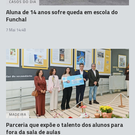
CASOS DO DIA
Aluna de 14 anos sofre queda em escola do
Funchal
7 Mai 14:48
MADEIRA
Parceria que expõe o talento dos alunos para
fora da sala de aulas