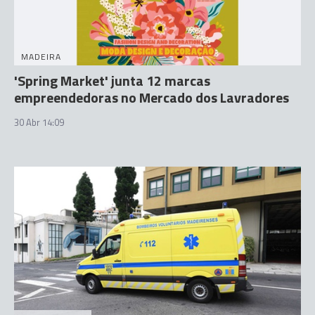
MADEIRA
'Spring Market' junta 12 marcas
empreendedoras no Mercado dos Lavradores
30 Abr 14:09