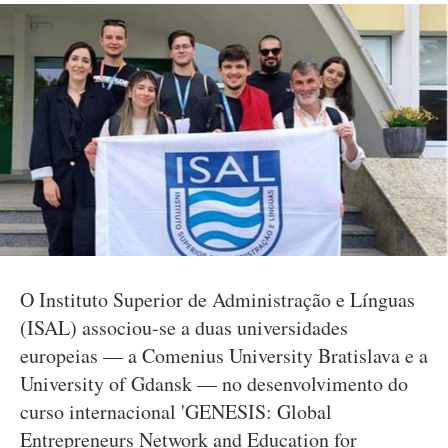
O Instituto Superior de Administração e Línguas
(ISAL) associou-se a duas universidades
europeias — a Comenius University Bratislava e a
University of Gdansk — no desenvolvimento do
curso internacional 'GENESIS: Global
Entrepreneurs Network and Education for