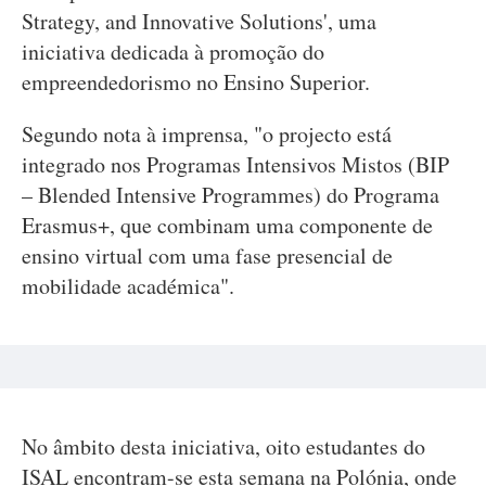
Strategy, and Innovative Solutions', uma
iniciativa dedicada à promoção do
empreendedorismo no Ensino Superior.
Segundo nota à imprensa, "o projecto está
integrado nos Programas Intensivos Mistos (BIP
– Blended Intensive Programmes) do Programa
Erasmus+, que combinam uma componente de
ensino virtual com uma fase presencial de
mobilidade académica".
No âmbito desta iniciativa, oito estudantes do
ISAL encontram-se esta semana na Polónia, onde