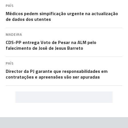
PAÍS
Médicos pedem simpificação urgente na actualização
de dados dos utentes
MADEIRA
CDS-PP entrega Voto de Pesar na ALM pelo
falecimento de José de Jesus Barreto
PAÍS
Director da PJ garante que responsabilidades em
contratações e apreensões vão ser apuradas