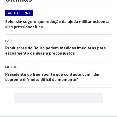
A GUERRA
Zelensky sugere que redução da ajuda militar ocidental
visa pressionar Kiev
PAÍS
Produtores do Douro pedem medidas imediatas para
escoamento de uvas a preços justos
MUNDO
Presidente do Irão aponta que contacto com líder
supremo é "muito difícil de momento"