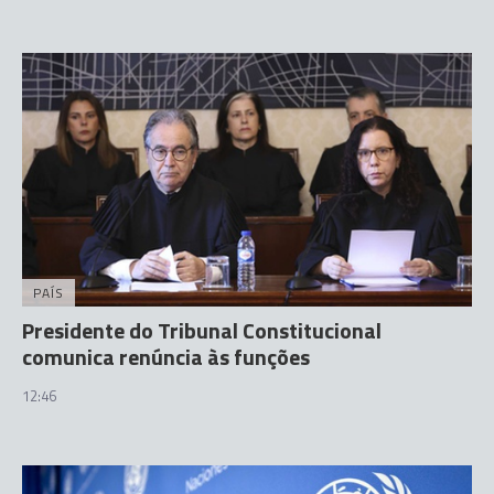
PAÍS
Presidente do Tribunal Constitucional
comunica renúncia às funções
12:46