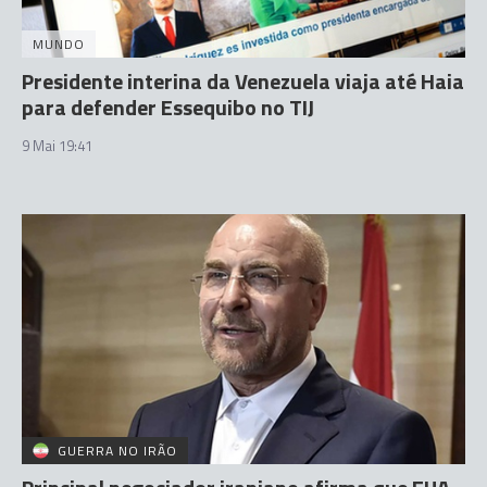
MUNDO
Presidente interina da Venezuela viaja até Haia
para defender Essequibo no TIJ
9 Mai 19:41
GUERRA NO IRÃO