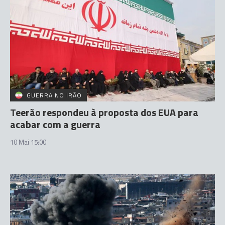
GUERRA NO IRÃO
Teerão respondeu à proposta dos EUA para
acabar com a guerra
10 Mai 15:00