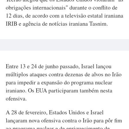
obrigações internacionais" durante o conflito de
12 dias, de acordo com a televisão estatal iraniana
IRIB e agência de notícias iraniana Tasnim.
Entre 13 e 24 de junho passado, Israel lançou
múltiplos ataques contra dezenas de alvos no Irão
para impedir a expansão do programa nuclear
iraniano. Os EUA participaram também nesta
ofensiva.
A 28 de fevereiro, Estados Unidos e Israel
lançaram nova ofensiva contra o Irão para pôr fim
ao programa nuclear e de enriquecimento de