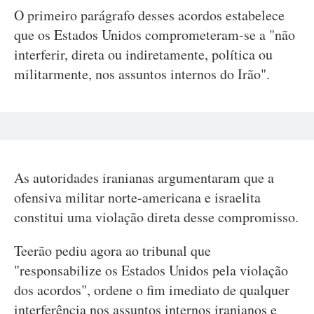
O primeiro parágrafo desses acordos estabelece
que os Estados Unidos comprometeram-se a "não
interferir, direta ou indiretamente, política ou
militarmente, nos assuntos internos do Irão".
As autoridades iranianas argumentaram que a
ofensiva militar norte-americana e israelita
constitui uma violação direta desse compromisso.
Teerão pediu agora ao tribunal que
"responsabilize os Estados Unidos pela violação
dos acordos", ordene o fim imediato de qualquer
interferência nos assuntos internos iranianos e