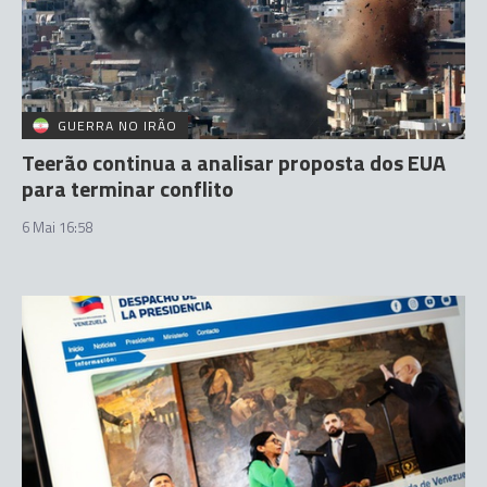
GUERRA NO IRÃO
Teerão continua a analisar proposta dos EUA
para terminar conflito
6 Mai 16:58