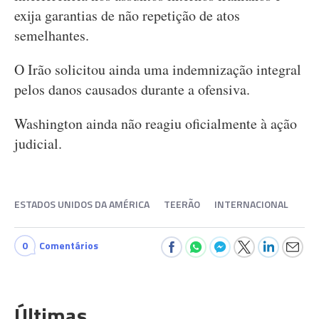
exija garantias de não repetição de atos
semelhantes.
O Irão solicitou ainda uma indemnização integral
pelos danos causados durante a ofensiva.
Washington ainda não reagiu oficialmente à ação
judicial.
ESTADOS UNIDOS DA AMÉRICA
TEERÃO
INTERNACIONAL
0
Comentários
Últimas