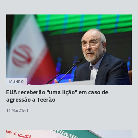
MUNDO
EUA receberão "uma lição" em caso de
agressão a Teerão
11 Mai 21:41