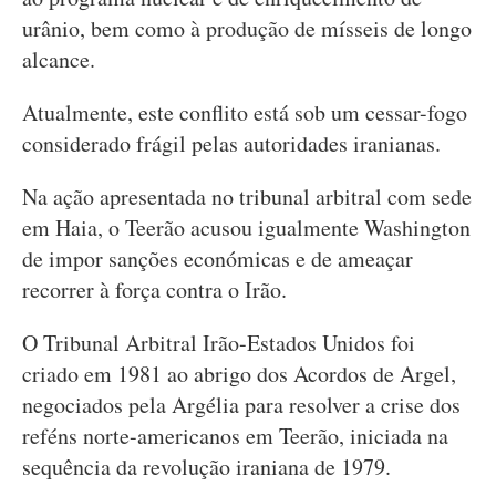
urânio, bem como à produção de mísseis de longo
alcance.
Atualmente, este conflito está sob um cessar-fogo
considerado frágil pelas autoridades iranianas.
Na ação apresentada no tribunal arbitral com sede
em Haia, o Teerão acusou igualmente Washington
de impor sanções económicas e de ameaçar
recorrer à força contra o Irão.
O Tribunal Arbitral Irão-Estados Unidos foi
criado em 1981 ao abrigo dos Acordos de Argel,
negociados pela Argélia para resolver a crise dos
reféns norte-americanos em Teerão, iniciada na
sequência da revolução iraniana de 1979.