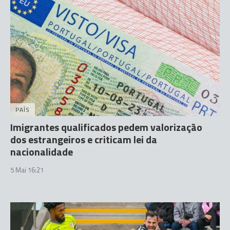
PAÍS
Imigrantes qualificados pedem valorização
dos estrangeiros e criticam lei da
nacionalidade
5 Mai 16:21