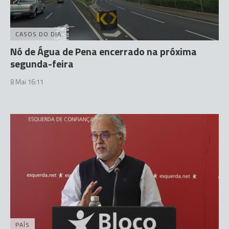
CASOS DO DIA
Nó de Água de Pena encerrado na próxima
segunda-feira
8 Mai 16:11
PAÍS