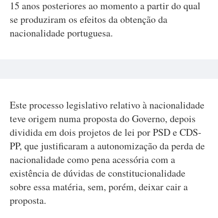
15 anos posteriores ao momento a partir do qual
se produziram os efeitos da obtenção da
nacionalidade portuguesa.
Este processo legislativo relativo à nacionalidade
teve origem numa proposta do Governo, depois
dividida em dois projetos de lei por PSD e CDS-
PP, que justificaram a autonomização da perda de
nacionalidade como pena acessória com a
existência de dúvidas de constitucionalidade
sobre essa matéria, sem, porém, deixar cair a
proposta.