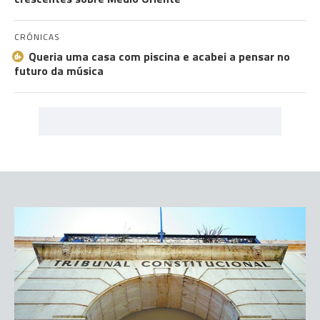
CRÓNICAS
Queria uma casa com piscina e acabei a pensar no
futuro da música