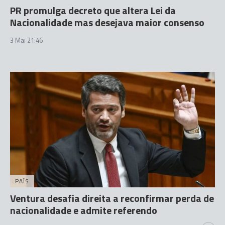
PR promulga decreto que altera Lei da
Nacionalidade mas desejava maior consenso
3 Mai 21:46
PAÍS
Ventura desafia direita a reconfirmar perda de
nacionalidade e admite referendo