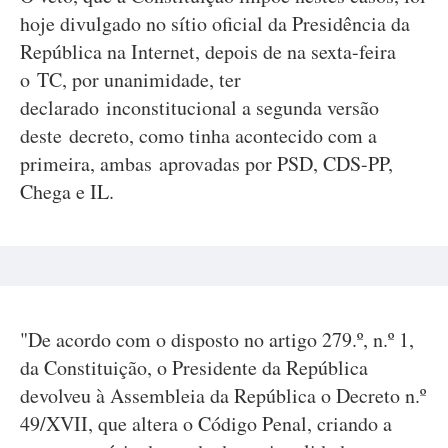
hoje divulgado no sítio oficial da Presidência da
República na Internet, depois de na sexta-feira
o TC, por unanimidade, ter
declarado inconstitucional a segunda versão
deste decreto, como tinha acontecido com a
primeira, ambas aprovadas por PSD, CDS-PP,
Chega e IL.
"De acordo com o disposto no artigo 279.º, n.º 1,
da Constituição, o Presidente da República
devolveu à Assembleia da República o Decreto n.º
49/XVII, que altera o Código Penal, criando a