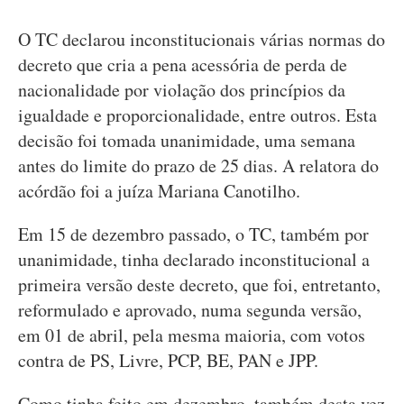
O TC declarou inconstitucionais várias normas do
decreto que cria a pena acessória de perda de
nacionalidade por violação dos princípios da
igualdade e proporcionalidade, entre outros. Esta
decisão foi tomada unanimidade, uma semana
antes do limite do prazo de 25 dias. A relatora do
acórdão foi a juíza Mariana Canotilho.
Em 15 de dezembro passado, o TC, também por
unanimidade, tinha declarado inconstitucional a
primeira versão deste decreto, que foi, entretanto,
reformulado e aprovado, numa segunda versão,
em 01 de abril, pela mesma maioria, com votos
contra de PS, Livre, PCP, BE, PAN e JPP.
Como tinha feito em dezembro, também desta vez