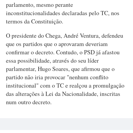
parlamento, mesmo perante
inconstitucionalidades declaradas pelo TC, nos
termos da Constituição.
O presidente do Chega, André Ventura, defendeu
que os partidos que o aprovaram deveriam
confirmar o decreto. Contudo, o PSD já afastou
essa possibilidade, através do seu líder
parlamentar, Hugo Soares, que afirmou que o
partido não iria provocar "nenhum conflito
institucional" com o TC e realçou a promulgação
das alterações à Lei da Nacionalidade, inscritas
num outro decreto.