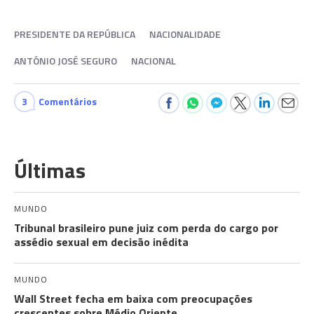
PRESIDENTE DA REPÚBLICA
NACIONALIDADE
ANTÓNIO JOSÉ SEGURO
NACIONAL
3
Comentários
Últimas
MUNDO
Tribunal brasileiro pune juiz com perda do cargo por
assédio sexual em decisão inédita
MUNDO
Wall Street fecha em baixa com preocupações
crescentes sobre Médio Oriente