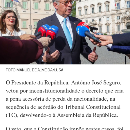
FOTO MANUEL DE ALMEIDA/LUSA
O Presidente da República, António José Seguro,
vetou por inconstitucionalidade o decreto que cria
a pena acessória de perda da nacionalidade, na
sequência de acórdão do Tribunal Constitucional
(TC), devolvendo-o à Assembleia da República.
O veto, que a Constituição impõe nestes casos, foi