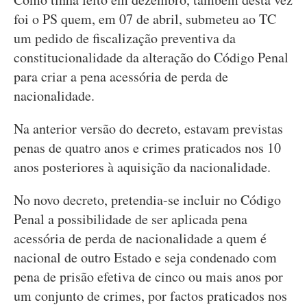
foi o PS quem, em 07 de abril, submeteu ao TC
um pedido de fiscalização preventiva da
constitucionalidade da alteração do Código Penal
para criar a pena acessória de perda de
nacionalidade.
Na anterior versão do decreto, estavam previstas
penas de quatro anos e crimes praticados nos 10
anos posteriores à aquisição da nacionalidade.
No novo decreto, pretendia-se incluir no Código
Penal a possibilidade de ser aplicada pena
acessória de perda de nacionalidade a quem é
nacional de outro Estado e seja condenado com
pena de prisão efetiva de cinco ou mais anos por
um conjunto de crimes, por factos praticados nos