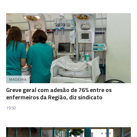
MADEIRA
Greve geral com adesão de 76% entre os
enfermeiros da Região, diz sindicato
19:50