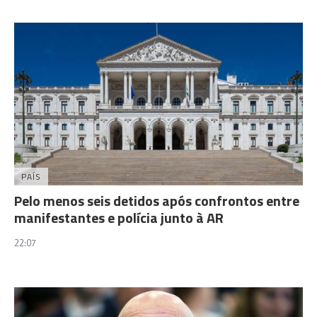
PAÍS
Pelo menos seis detidos após confrontos entre
manifestantes e polícia junto à AR
22:07