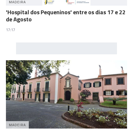
MADEIRA
'Hospital dos Pequeninos' entre os dias 17 e 22
de Agosto
17:17
MADEIRA