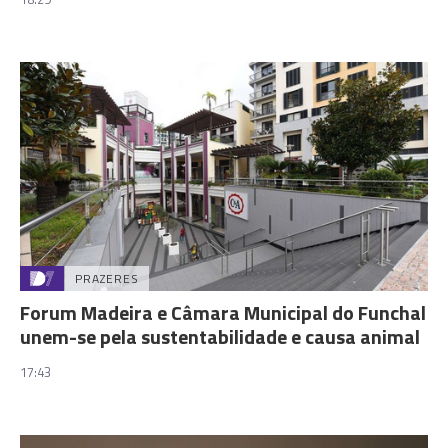
PRAZERES
Forum Madeira e Câmara Municipal do Funchal
unem-se pela sustentabilidade e causa animal
17:43