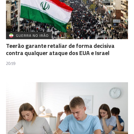
GUERRA NO IRÃO
Teerão garante retaliar de forma decisiva
contra qualquer ataque dos EUA e Israel
20:59