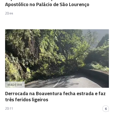
Apostólico no Palácio de São Lourenço
20:44
MADEIRA
Derrocada na Boaventura fecha estrada e faz
três feridos ligeiros
20:11
6