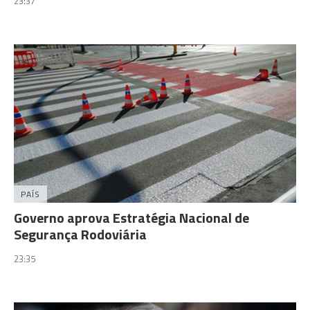
23:37
PAÍS
Governo aprova Estratégia Nacional de
Segurança Rodoviária
23:35