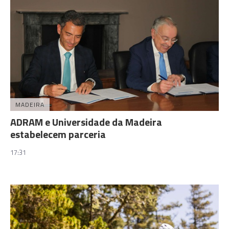
MADEIRA
ADRAM e Universidade da Madeira
estabelecem parceria
17:31