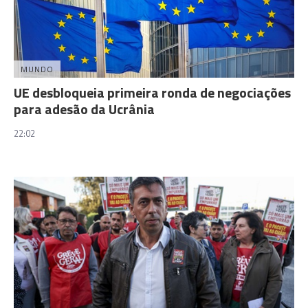
MUNDO
UE desbloqueia primeira ronda de negociações
para adesão da Ucrânia
22:02