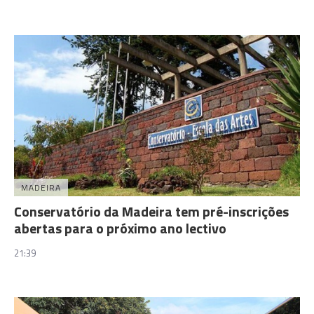
MADEIRA
Conservatório da Madeira tem pré-inscrições
abertas para o próximo ano lectivo
21:39