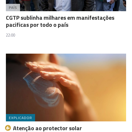
PAÍS
CGTP sublinha milhares em manifestações
pacificas por todo o país
22:00
EXPLICADOR
Atenção ao protector solar