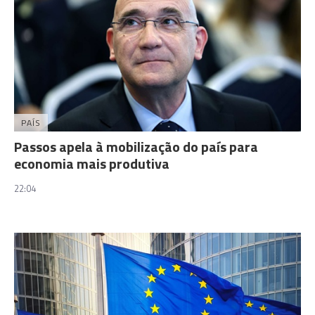
PAÍS
Passos apela à mobilização do país para
economia mais produtiva
22:04