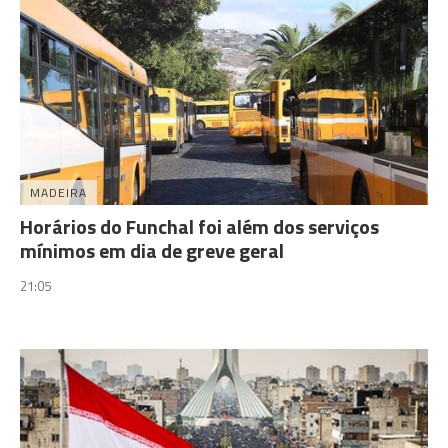
MADEIRA
Horários do Funchal foi além dos serviços
mínimos em dia de greve geral
21:05