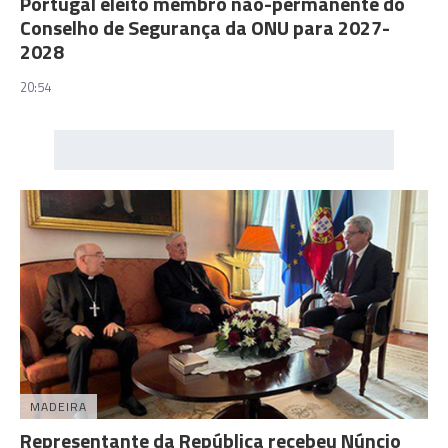
Portugal eleito membro não-permanente do
Conselho de Segurança da ONU para 2027-
2028
20:54
MADEIRA
Representante da República recebeu Núncio