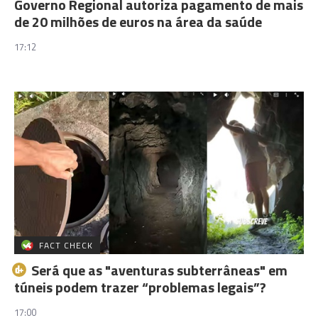
Governo Regional autoriza pagamento de mais
de 20 milhões de euros na área da saúde
17:12
FACT CHECK
Será que as "aventuras subterrâneas" em
túneis podem trazer “problemas legais”?
17:00