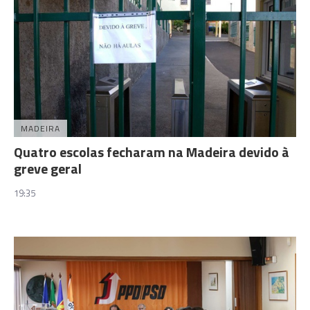
MADEIRA
Quatro escolas fecharam na Madeira devido à
greve geral
19:35