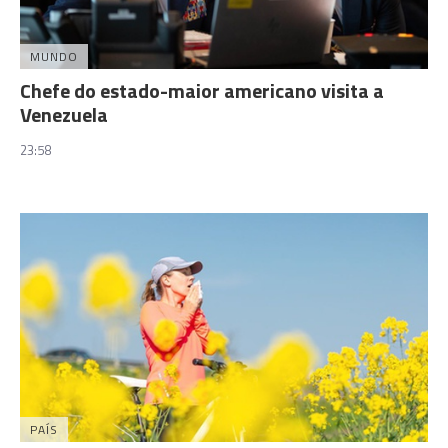
MUNDO
Chefe do estado-maior americano visita a
Venezuela
23:58
PAÍS