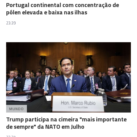
Portugal continental com concentração de
pólen elevada e baixa nas ilhas
23:39
MUNDO
Trump participa na cimeira "mais importante
de sempre" da NATO em Julho