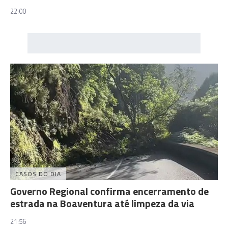
22:00
CASOS DO DIA
Governo Regional confirma encerramento de
estrada na Boaventura até limpeza da via
21:56