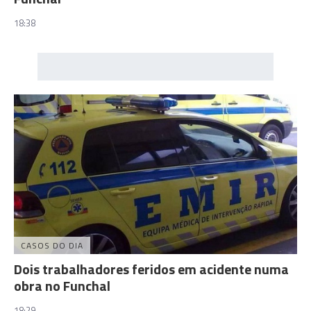
18:38
CASOS DO DIA
Dois trabalhadores feridos em acidente numa
obra no Funchal
18:29