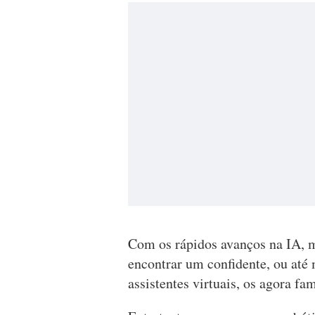
Com os rápidos avanços na IA, mu
encontrar um confidente, ou até
assistentes virtuais, os agora fa