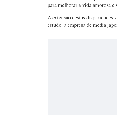
para melhorar a vida amorosa e 
A extensão destas disparidades 
estudo, a empresa de media jap