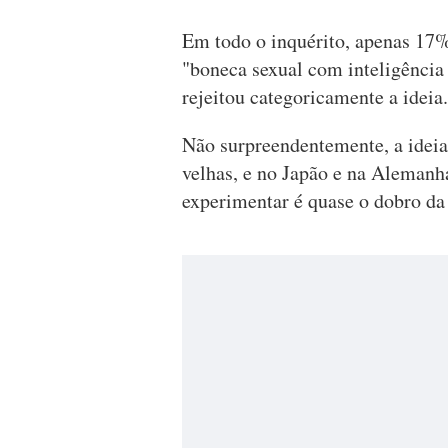
Em todo o inquérito, apenas 17%
"boneca sexual com inteligência 
rejeitou categoricamente a ideia.
Não surpreendentemente, a ideia
velhas, e no Japão e na Alemanha
experimentar é quase o dobro da