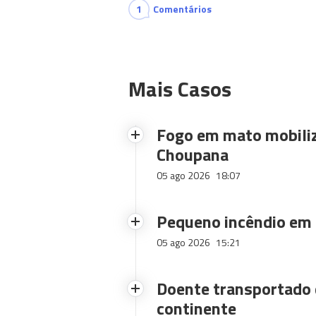
1
Comentários
Mais Casos
Fogo em mato mobiliz
Choupana
05 ago 2026
18:07
Pequeno incêndio em
05 ago 2026
15:21
Doente transportado 
continente