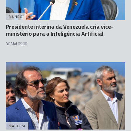
MUNDO
Presidente interina da Venezuela cria vice-
ministério para a Inteligência Artificial
30 Mai 09:08
MADEIRA