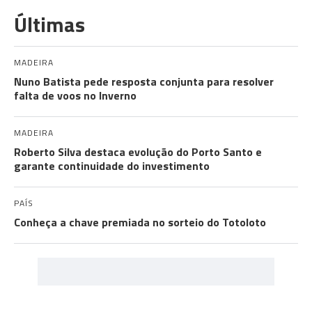
Últimas
MADEIRA
Nuno Batista pede resposta conjunta para resolver
falta de voos no Inverno
MADEIRA
Roberto Silva destaca evolução do Porto Santo e
garante continuidade do investimento
PAÍS
Conheça a chave premiada no sorteio do Totoloto