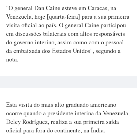
"O general Dan Caine esteve em Caracas, na
Venezuela, hoje [quarta-feira] para a sua primeira
visita oficial ao país. O general Caine participou
em discussões bilaterais com altos responsáveis
do governo interino, assim como com o pessoal
da embaixada dos Estados Unidos", segundo a
nota.
Esta visita do mais alto graduado americano
ocorre quando a presidente interina da Venezuela,
Delcy Rodríguez, realiza a sua primeira saída
oficial para fora do continente, na Índia.