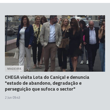
MADEIRA
CHEGA visita Lota do Caniçal e denuncia
"estado de abandono, degradação e
perseguição que sufoca o sector"
2 Jun 09:43