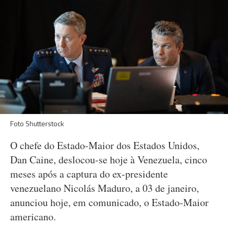
Foto Shutterstock
O chefe do Estado-Maior dos Estados Unidos,
Dan Caine, deslocou-se hoje à Venezuela, cinco
meses após a captura do ex-presidente
venezuelano Nicolás Maduro, a 03 de janeiro,
anunciou hoje, em comunicado, o Estado-Maior
americano.