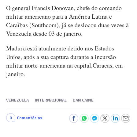
O general Francis Donovan, chefe do comando
militar americano para a América Latina e
Caraíbas (Southcom), já se deslocou duas vezes à
Venezuela desde 03 de janeiro.
Maduro está atualmente detido nos Estados
Unios, após a sua captura durante a incursão
militar norte-americana na capital,Caracas, em
janeiro.
VENEZUELA
INTERNACIONAL
DAN CAINE
0
Comentários