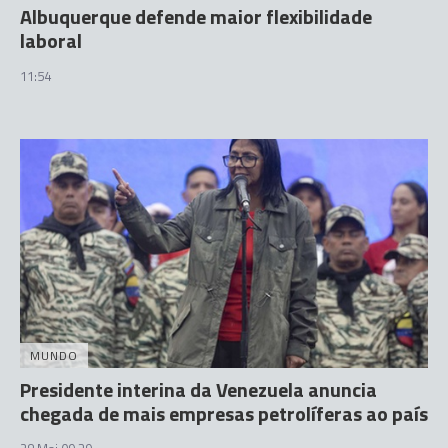
Albuquerque defende maior flexibilidade
laboral
11:54
MUNDO
Presidente interina da Venezuela anuncia
chegada de mais empresas petrolíferas ao país