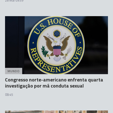
28 Mai 09:39
MUNDO
Congresso norte-americano enfrenta quarta
investigação por má conduta sexual
08:45