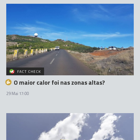
FACT CHECK
O maior calor foi nas zonas altas?
29 Mai 17:00