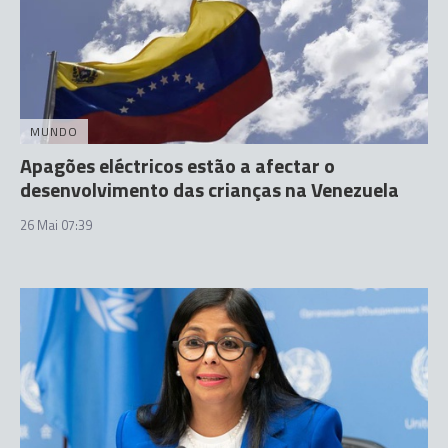
MUNDO
Apagões eléctricos estão a afectar o
desenvolvimento das crianças na Venezuela
26 Mai 07:39