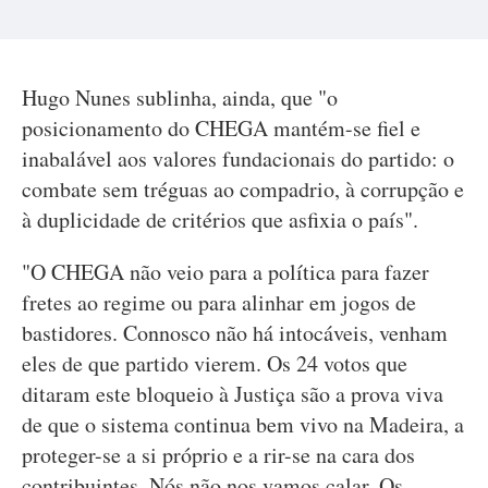
Hugo Nunes sublinha, ainda, que "o
posicionamento do CHEGA mantém-se fiel e
inabalável aos valores fundacionais do partido: o
combate sem tréguas ao compadrio, à corrupção e
à duplicidade de critérios que asfixia o país".
"O CHEGA não veio para a política para fazer
fretes ao regime ou para alinhar em jogos de
bastidores. Connosco não há intocáveis, venham
eles de que partido vierem. Os 24 votos que
ditaram este bloqueio à Justiça são a prova viva
de que o sistema continua bem vivo na Madeira, a
proteger-se a si próprio e a rir-se na cara dos
contribuintes. Nós não nos vamos calar. Os