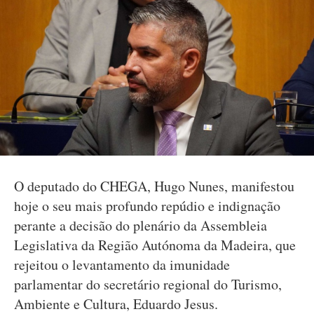
O deputado do CHEGA, Hugo Nunes, manifestou
hoje o seu mais profundo repúdio e indignação
perante a decisão do plenário da Assembleia
Legislativa da Região Autónoma da Madeira, que
rejeitou o levantamento da imunidade
parlamentar do secretário regional do Turismo,
Ambiente e Cultura, Eduardo Jesus.