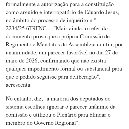
formalmente a autorização para a constituição
como arguido e interrogatório de Eduardo Jesus,
no âmbito do processo de inquérito n.º
2234/25.6T9FNC". "Mais ainda: o referido
documento prova que a própria Comissão de
Regimento e Mandatos da Assembleia emitiu, por
unanimidade, um parecer favorável no dia 27 de
maio de 2026, confirmando que não existia
qualquer impedimento formal ou substancial para
que o pedido seguisse para deliberação",
acrescenta.
No entanto, diz, "a maioria dos deputados do
sistema escolheu ignorar o parecer unânime da
comissão e utilizou o Plenário para blindar o
membro do Governo Regional".