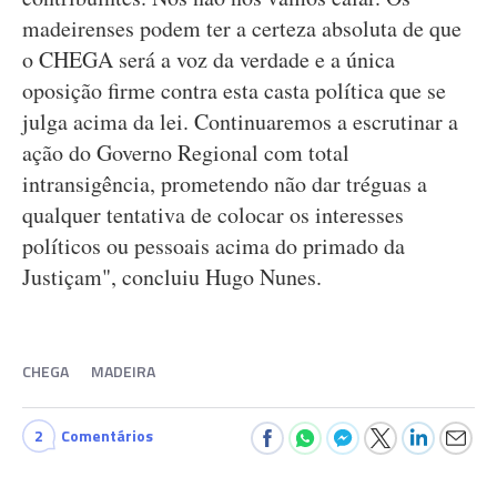
madeirenses podem ter a certeza absoluta de que
o CHEGA será a voz da verdade e a única
oposição firme contra esta casta política que se
julga acima da lei. Continuaremos a escrutinar a
ação do Governo Regional com total
intransigência, prometendo não dar tréguas a
qualquer tentativa de colocar os interesses
políticos ou pessoais acima do primado da
Justiçam", concluiu Hugo Nunes.
CHEGA
MADEIRA
2
Comentários