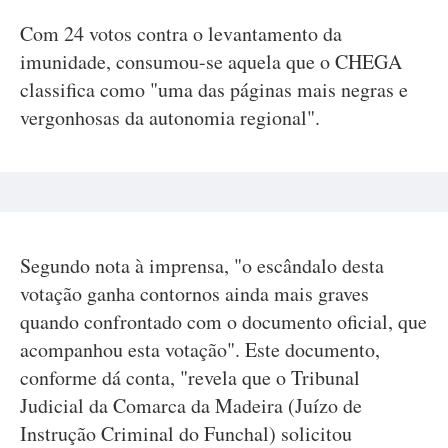
Com 24 votos contra o levantamento da
imunidade, consumou-se aquela que o CHEGA
classifica como "uma das páginas mais negras e
vergonhosas da autonomia regional".
Segundo nota à imprensa, "o escândalo desta
votação ganha contornos ainda mais graves
quando confrontado com o documento oficial, que
acompanhou esta votação". Este documento,
conforme dá conta, "revela que o Tribunal
Judicial da Comarca da Madeira (Juízo de
Instrução Criminal do Funchal) solicitou