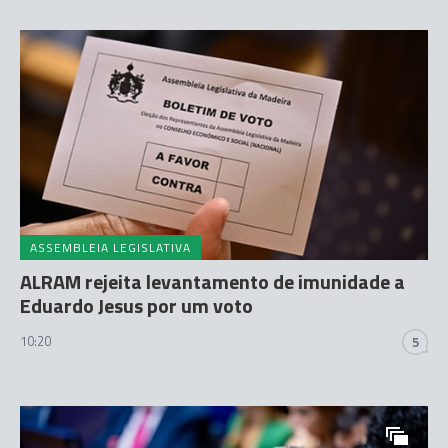
ASSEMBLEIA LEGISLATIVA
ALRAM rejeita levantamento de imunidade a
Eduardo Jesus por um voto
10:20
5