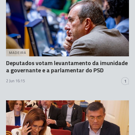
MADEIRA
Deputados votam levantamento da imunidade
a governante e a parlamentar do PSD
2 Jun 16:15
1