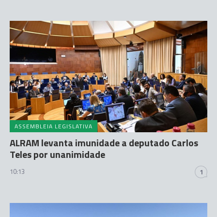
ASSEMBLEIA LEGISLATIVA
ALRAM levanta imunidade a deputado Carlos
Teles por unanimidade
10:13
1