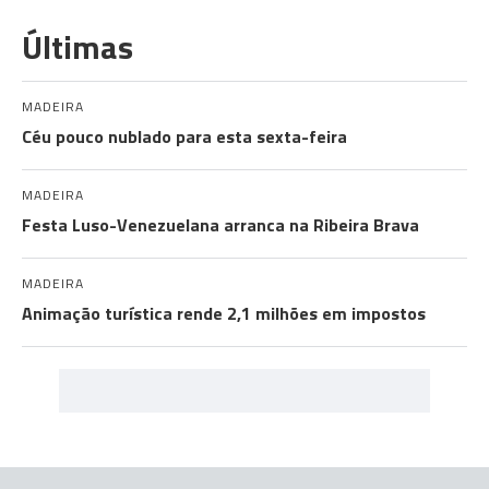
Últimas
MADEIRA
Céu pouco nublado para esta sexta-feira
MADEIRA
Festa Luso-Venezuelana arranca na Ribeira Brava
MADEIRA
Animação turística rende 2,1 milhões em impostos