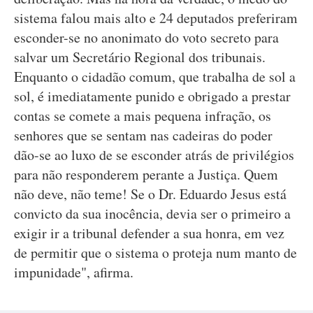
sistema falou mais alto e 24 deputados preferiram
esconder-se no anonimato do voto secreto para
salvar um Secretário Regional dos tribunais.
Enquanto o cidadão comum, que trabalha de sol a
sol, é imediatamente punido e obrigado a prestar
contas se comete a mais pequena infração, os
senhores que se sentam nas cadeiras do poder
dão-se ao luxo de se esconder atrás de privilégios
para não responderem perante a Justiça. Quem
não deve, não teme! Se o Dr. Eduardo Jesus está
convicto da sua inocência, devia ser o primeiro a
exigir ir a tribunal defender a sua honra, em vez
de permitir que o sistema o proteja num manto de
impunidade", afirma.