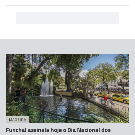
MADEIRA
Funchal assinala hoje o Dia Nacional dos