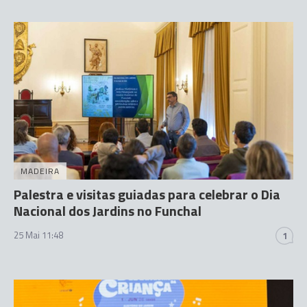
MADEIRA
Palestra e visitas guiadas para celebrar o Dia
Nacional dos Jardins no Funchal
25 Mai 11:48
1