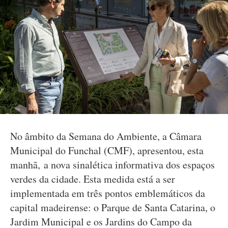
No âmbito da Semana do Ambiente, a Câmara
Municipal do Funchal (CMF), apresentou, esta
manhã, a nova sinalética informativa dos espaços
verdes da cidade. Esta medida está a ser
implementada em três pontos emblemáticos da
capital madeirense: o Parque de Santa Catarina, o
Jardim Municipal e os Jardins do Campo da