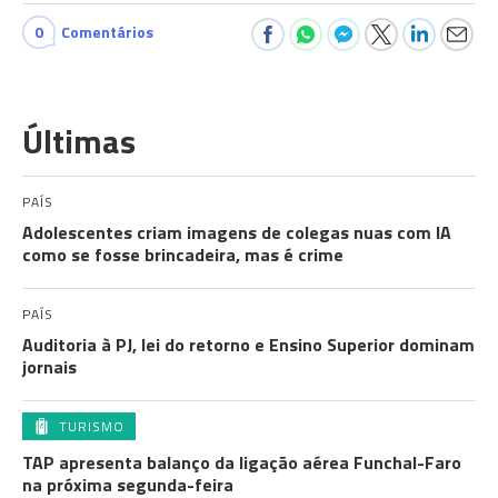
0
Comentários
Últimas
PAÍS
Adolescentes criam imagens de colegas nuas com IA
como se fosse brincadeira, mas é crime
PAÍS
Auditoria à PJ, lei do retorno e Ensino Superior dominam
jornais
TURISMO
TAP apresenta balanço da ligação aérea Funchal-Faro
na próxima segunda-feira