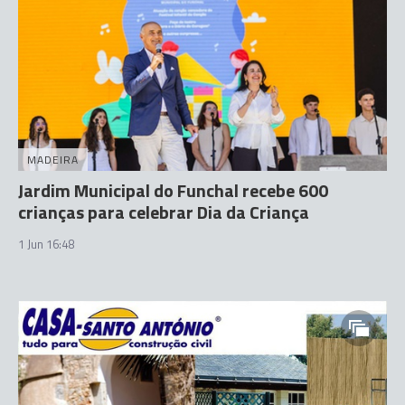
MADEIRA
Jardim Municipal do Funchal recebe 600
crianças para celebrar Dia da Criança
1 Jun 16:48