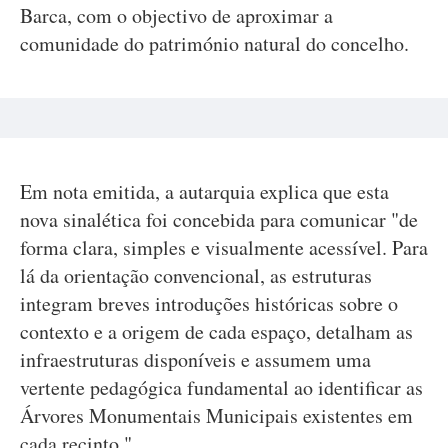
Barca, com o objectivo de aproximar a
comunidade do património natural do concelho.
Em nota emitida, a autarquia explica que esta
nova sinalética foi concebida para comunicar "de
forma clara, simples e visualmente acessível. Para
lá da orientação convencional, as estruturas
integram breves introduções históricas sobre o
contexto e a origem de cada espaço, detalham as
infraestruturas disponíveis e assumem uma
vertente pedagógica fundamental ao identificar as
Árvores Monumentais Municipais existentes em
cada recinto."