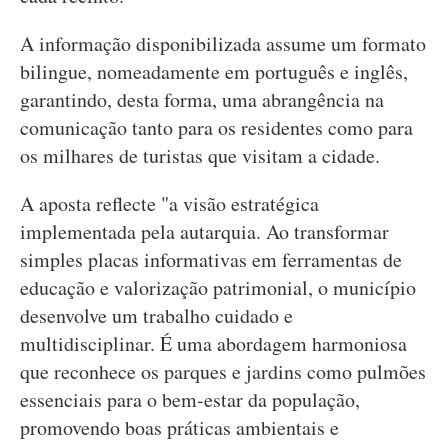
A informação disponibilizada assume um formato
bilingue, nomeadamente em português e inglês,
garantindo, desta forma, uma abrangência na
comunicação tanto para os residentes como para
os milhares de turistas que visitam a cidade.
A aposta reflecte "a visão estratégica
implementada pela autarquia. Ao transformar
simples placas informativas em ferramentas de
educação e valorização patrimonial, o município
desenvolve um trabalho cuidado e
multidisciplinar. É uma abordagem harmoniosa
que reconhece os parques e jardins como pulmões
essenciais para o bem-estar da população,
promovendo boas práticas ambientais e