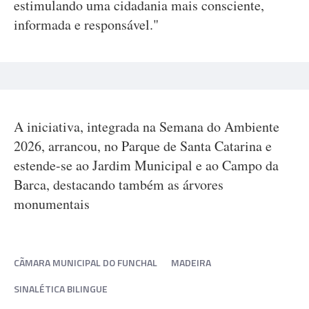
estimulando uma cidadania mais consciente,
informada e responsável."
A iniciativa, integrada na Semana do Ambiente
2026, arrancou, no Parque de Santa Catarina e
estende-se ao Jardim Municipal e ao Campo da
Barca, destacando também as árvores
monumentais
CÃMARA MUNICIPAL DO FUNCHAL
MADEIRA
SINALÉTICA BILINGUE