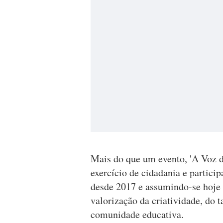
Mais do que um evento, 'A Voz 
exercício de cidadania e partici
desde 2017 e assumindo-se hoje 
valorização da criatividade, do 
comunidade educativa.