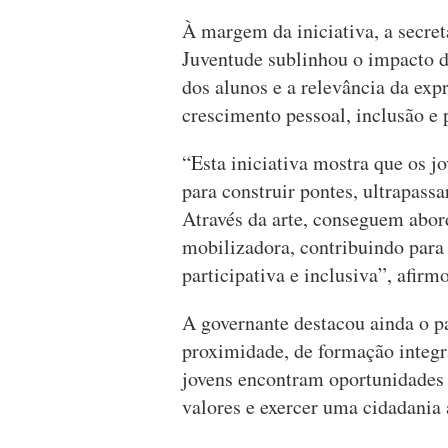
À margem da iniciativa, a secret
Juventude sublinhou o impacto d
dos alunos e a relevância da exp
crescimento pessoal, inclusão e 
“Esta iniciativa mostra que os j
para construir pontes, ultrapassa
Através da arte, conseguem abor
mobilizadora, contribuindo par
participativa e inclusiva”, afirm
A governante destacou ainda o p
proximidade, de formação integr
jovens encontram oportunidades 
valores e exercer uma cidadania 