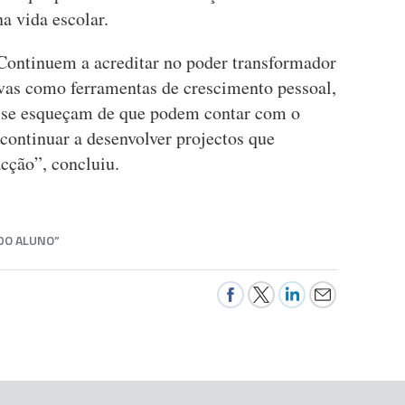
a vida escolar.
Continuem a acreditar no poder transformador
ivas como ferramentas de crescimento pessoal,
a se esqueçam de que podem contar com o
continuar a desenvolver projectos que
cção”, concluiu.
 DO ALUNO”