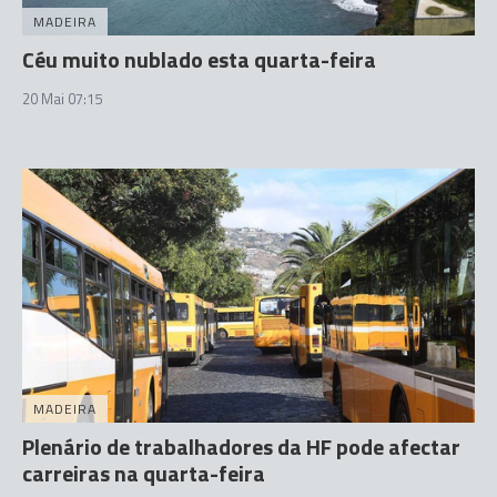
MADEIRA
Céu muito nublado esta quarta-feira
20 Mai 07:15
MADEIRA
Plenário de trabalhadores da HF pode afectar
carreiras na quarta-feira