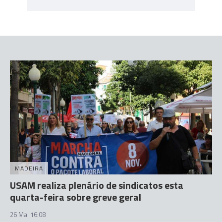
MADEIRA
USAM realiza plenário de sindicatos esta
quarta-feira sobre greve geral
26 Mai 16:08