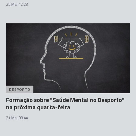
25 Mai 12:23
DESPORTO
Formação sobre "Saúde Mental no Desporto"
na próxima quarta-feira
21 Mai 09:44