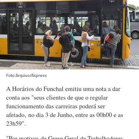
Foto Arquivo/Aspress
A Horários do Funchal emitiu uma nota a dar
conta aos "seus clientes de que o regular
funcionamento das carreiras poderá ser
afetado, no dia 3 de Junho, entre as 00h00 e as
23h59".
"Por motivos de Greve Geral de Trabalhadores,