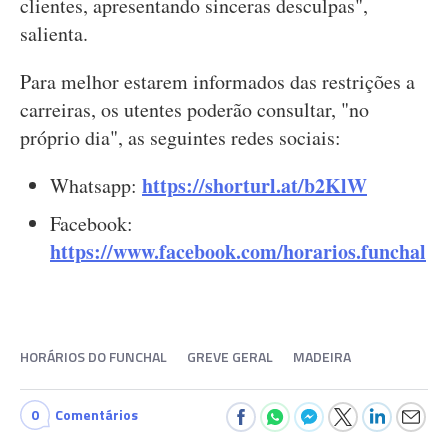
clientes, apresentando sinceras desculpas",
salienta.
Para melhor estarem informados das restrições a
carreiras, os utentes poderão consultar, "no
próprio dia", as seguintes redes sociais:
https://shorturl.at/b2KlW
Whatsapp:
Facebook:
https://www.facebook.com/horarios.funchal
HORÁRIOS DO FUNCHAL
GREVE GERAL
MADEIRA
0
Comentários