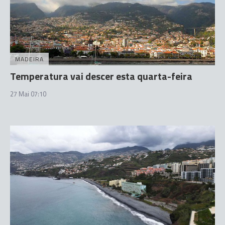
MADEIRA
Temperatura vai descer esta quarta-feira
27 Mai 07:10