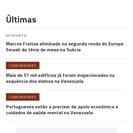
Últimas
DESPORTO
Marcos Freitas eliminado na segunda ronda do Europe
Smash de ténis de mesa na Suécia
COMUNIDADES
Mais de 51 mil edifícios já foram inspecionados na
sequência dos sismos na Venezuela
COMUNIDADES
Portugueses estão a precisar de apoio económico e
cuidados de saúde mental na Venezuela