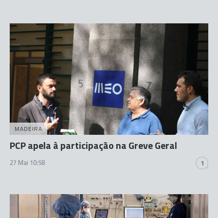
MADEIRA
PCP apela à participação na Greve Geral
27 Mai 10:58
1