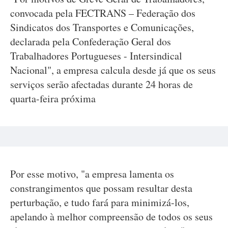
convocada pela FECTRANS – Federação dos
Sindicatos dos Transportes e Comunicações,
declarada pela Confederação Geral dos
Trabalhadores Portugueses - Intersindical
Nacional", a empresa calcula desde já que os seus
serviços serão afectadas durante 24 horas de
quarta-feira próxima
Por esse motivo, "a empresa lamenta os
constrangimentos que possam resultar desta
perturbação, e tudo fará para minimizá-los,
apelando à melhor compreensão de todos os seus