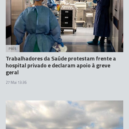
PAÍS
Trabalhadores da Saúde protestam frente a
hospital privado e declaram apoio à greve
geral
27 Mai 13:36