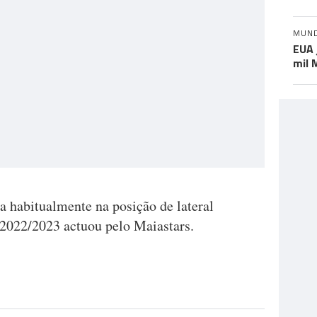
MUN
EUA 
mil 
 habitualmente na posição de lateral
2022/2023 actuou pelo Maiastars.