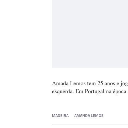
Amada Lemos tem 25 anos e joga
esquerda. Em Portugal na época 
MADEIRA
AMANDA LEMOS