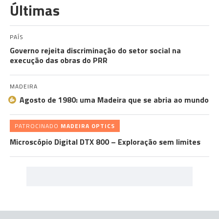
Últimas
PAÍS
Governo rejeita discriminação do setor social na
execução das obras do PRR
MADEIRA
Agosto de 1980: uma Madeira que se abria ao mundo
PATROCINADO
MADEIRA OPTICS
Microscópio Digital DTX 800 – Exploração sem limites