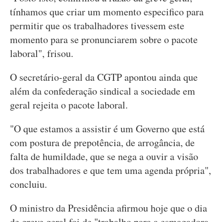
tínhamos que criar um momento especifico para
permitir que os trabalhadores tivessem este
momento para se pronunciarem sobre o pacote
laboral", frisou.
O secretário-geral da CGTP apontou ainda que
além da confederação sindical a sociedade em
geral rejeita o pacote laboral.
"O que estamos a assistir é um Governo que está
com postura de prepotência, de arrogância, de
falta de humildade, que se nega a ouvir a visão
dos trabalhadores e que tem uma agenda própria",
concluiu.
O ministro da Presidência afirmou hoje que o dia
de greve geral foi de "trabalho para a esmagadora