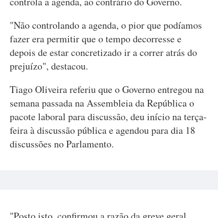
controla a agenda, ao contrário do Governo.
"Não controlando a agenda, o pior que podíamos
fazer era permitir que o tempo decorresse e
depois de estar concretizado ir a correr atrás do
prejuízo", destacou.
Tiago Oliveira referiu que o Governo entregou na
semana passada na Assembleia da República o
pacote laboral para discussão, deu início na terça-
feira à discussão pública e agendou para dia 18
discussões no Parlamento.
"Posto isto, confirmou a razão da greve geral,