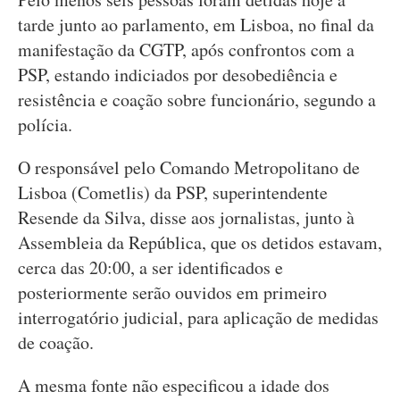
tarde junto ao parlamento, em Lisboa, no final da
manifestação da CGTP, após confrontos com a
PSP, estando indiciados por desobediência e
resistência e coação sobre funcionário, segundo a
polícia.
O responsável pelo Comando Metropolitano de
Lisboa (Cometlis) da PSP, superintendente
Resende da Silva, disse aos jornalistas, junto à
Assembleia da República, que os detidos estavam,
cerca das 20:00, a ser identificados e
posteriormente serão ouvidos em primeiro
interrogatório judicial, para aplicação de medidas
de coação.
A mesma fonte não especificou a idade dos