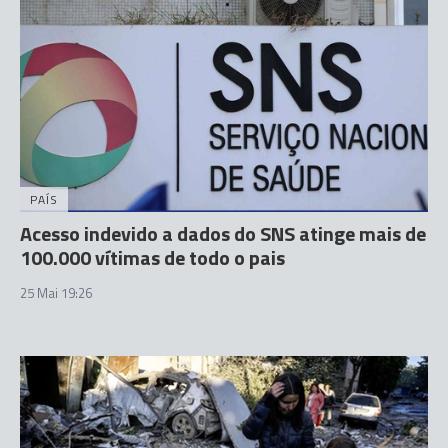
PAÍS
Acesso indevido a dados do SNS atinge mais de
100.000 vítimas de todo o pais
25 Mai 19:26