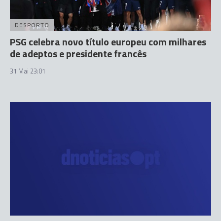
DESPORTO
PSG celebra novo título europeu com milhares
de adeptos e presidente francês
31 Mai 23:01