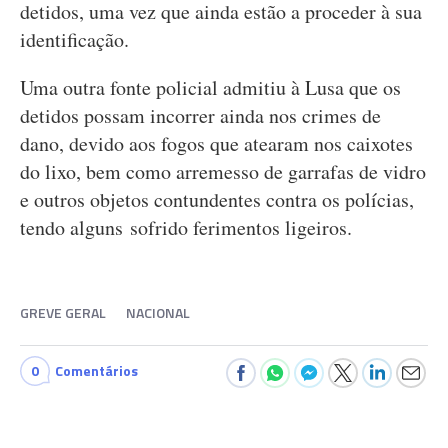
detidos, uma vez que ainda estão a proceder à sua
identificação.
Uma outra fonte policial admitiu à Lusa que os
detidos possam incorrer ainda nos crimes de
dano, devido aos fogos que atearam nos caixotes
do lixo, bem como arremesso de garrafas de vidro
e outros objetos contundentes contra os polícias,
tendo alguns sofrido ferimentos ligeiros.
GREVE GERAL
NACIONAL
0
Comentários