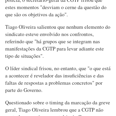
estes momentos "desviam o cerne da questão do
que são os objetivos da ação".
Tiago Oliveira salientou que nenhum elemento do
sindicato esteve envolvido nos confrontos,
referindo que "há grupos que se integram nas
manifestações da CGTP para levar adiante este
tipo de situações".
O líder sindical frisou, no entanto, que "o que está
a acontecer é revelador das insuficiências e das
faltas de respostas a problemas concretos" por
parte do Governo.
Questionado sobre o timing da marcação da greve
geral, Tiago Oliveira lembrou que a CGTP não