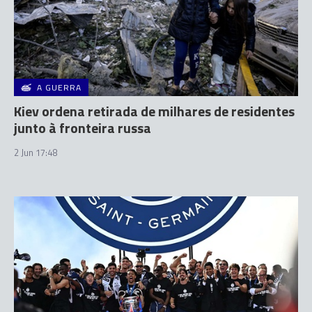
A GUERRA
Kiev ordena retirada de milhares de residentes
junto à fronteira russa
2 Jun 17:48