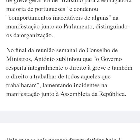
maioria de portugueses" e condenou
"comportamentos inaceitáveis de alguns" na
manifestação junto ao Parlamento, distinguindo-
os da organização.
No final da reunião semanal do Conselho de
Ministros, António sublinhou que "o Governo
respeita integralmente o direito à greve e também
o direito a trabalhar de todos aqueles que
trabalharam", lamentando incidentes na
manifestação junto à Assembleia da República.
Pelo menos seis pessoas foram detidas hoje à