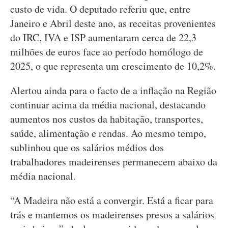
custo de vida. O deputado referiu que, entre
Janeiro e Abril deste ano, as receitas provenientes
do IRC, IVA e ISP aumentaram cerca de 22,3
milhões de euros face ao período homólogo de
2025, o que representa um crescimento de 10,2%.
Alertou ainda para o facto de a inflação na Região
continuar acima da média nacional, destacando
aumentos nos custos da habitação, transportes,
saúde, alimentação e rendas. Ao mesmo tempo,
sublinhou que os salários médios dos
trabalhadores madeirenses permanecem abaixo da
média nacional.
“A Madeira não está a convergir. Está a ficar para
trás e mantemos os madeirenses presos a salários