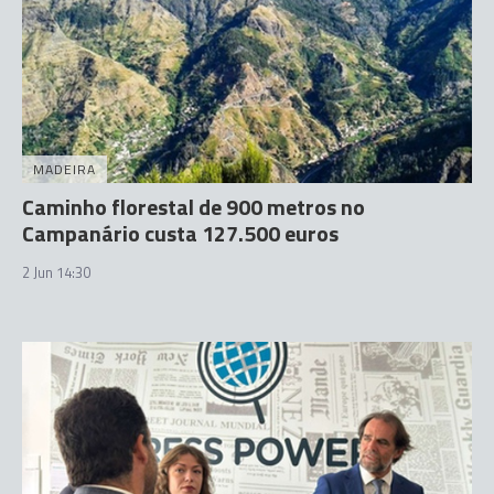
MADEIRA
Caminho florestal de 900 metros no
Campanário custa 127.500 euros
2 Jun 14:30