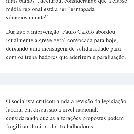
mais baixos”, declarou, considerando que a classe
média regional está a ser “esmagada
silenciosamente”.
Durante a intervenção, Paulo Cafôfo abordou
igualmente a greve geral convocada para hoje,
deixando uma mensagem de solidariedade para
com os trabalhadores que aderiram à paralisação.
O socialista criticou ainda a revisão da legislação
laboral em discussão a nível nacional,
considerando que as alterações propostas podem
fragilizar direitos dos trabalhadores.