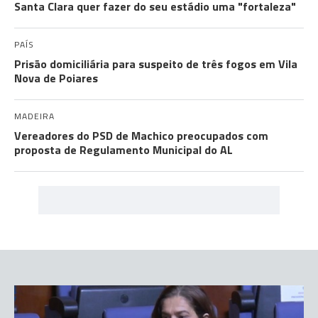
Santa Clara quer fazer do seu estádio uma "fortaleza"
PAÍS
Prisão domiciliária para suspeito de três fogos em Vila
Nova de Poiares
MADEIRA
Vereadores do PSD de Machico preocupados com
proposta de Regulamento Municipal do AL