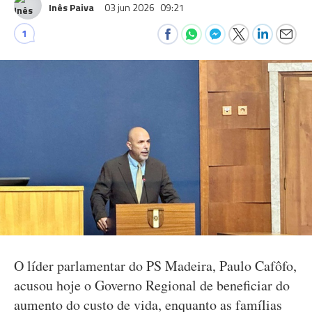
Inês Paiva
03 jun 2026
09:21
1
O líder parlamentar do PS Madeira, Paulo Cafôfo,
acusou hoje o Governo Regional de beneficiar do
aumento do custo de vida, enquanto as famílias