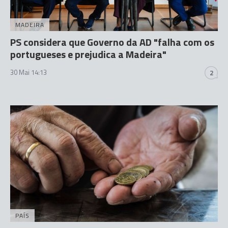
MADEIRA
PS considera que Governo da AD "falha com os
portugueses e prejudica a Madeira"
30 Mai 14:13
2
PAÍS