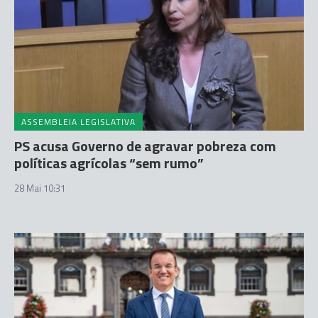
ASSEMBLEIA LEGISLATIVA
PS acusa Governo de agravar pobreza com
políticas agrícolas “sem rumo”
28 Mai 10:31