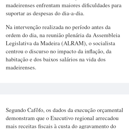
madeirenses enfrentam maiores dificuldades para
suportar as despesas do dia-a-dia.
Na intervenção realizada no período antes da
ordem do dia, na reunião plenária da Assembleia
Legislativa da Madeira (ALRAM), o socialista
centrou o discurso no impacto da inflação, da
habitação e dos baixos salários na vida dos
madeirenses.
Segundo Cafôfo, os dados da execução orçamental
demonstram que o Executivo regional arrecadou
mais receitas fiscais à custa do agravamento do