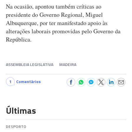
Na ocasião, apontou também críticas ao
presidente do Governo Regional, Miguel
Albuquerque, por ter manifestado apoio às
alterações laborais promovidas pelo Governo da
República.
ASSEMBLEIA LEGISLATIVA
MADEIRA
1
Comentários
Últimas
DESPORTO