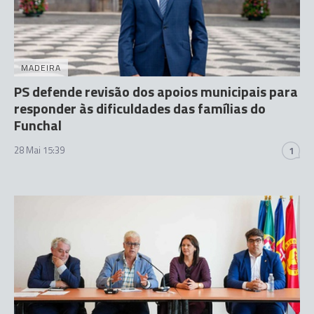
MADEIRA
PS defende revisão dos apoios municipais para
responder às dificuldades das famílias do
Funchal
28 Mai 15:39
1