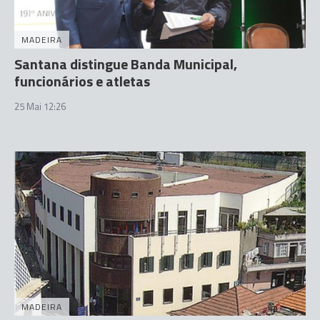
MADEIRA
Santana distingue Banda Municipal,
funcionários e atletas
25 Mai 12:26
MADEIRA