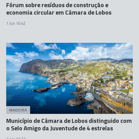
Fórum sobre resíduos de construção e
economia circular em Câmara de Lobos
1 Jun 16:42
MADEIRA
Município de Câmara de Lobos distinguido com
o Selo Amigo da Juventude de 4 estrelas