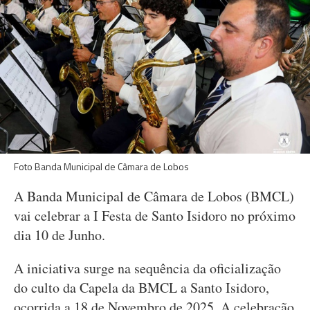
Foto Banda Municipal de Câmara de Lobos
A Banda Municipal de Câmara de Lobos (BMCL)
vai celebrar a I Festa de Santo Isidoro no próximo
dia 10 de Junho.
A iniciativa surge na sequência da oficialização
do culto da Capela da BMCL a Santo Isidoro,
ocorrida a 18 de Novembro de 2025. A celebração