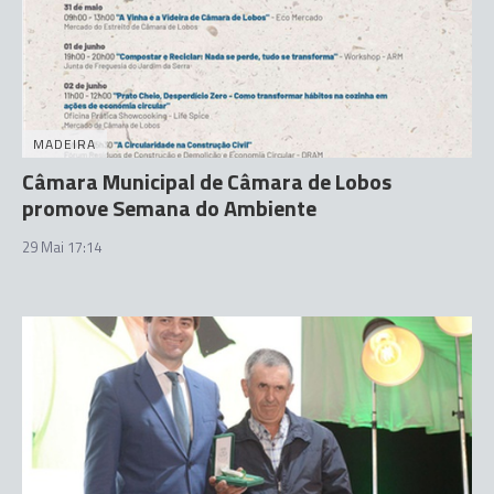
MADEIRA
Câmara Municipal de Câmara de Lobos
promove Semana do Ambiente
29 Mai 17:14