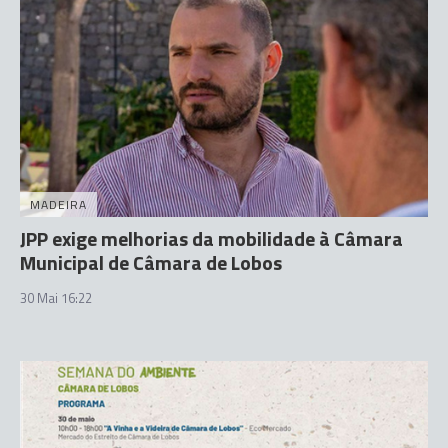
MADEIRA
JPP exige melhorias da mobilidade à Câmara
Municipal de Câmara de Lobos
30 Mai 16:22