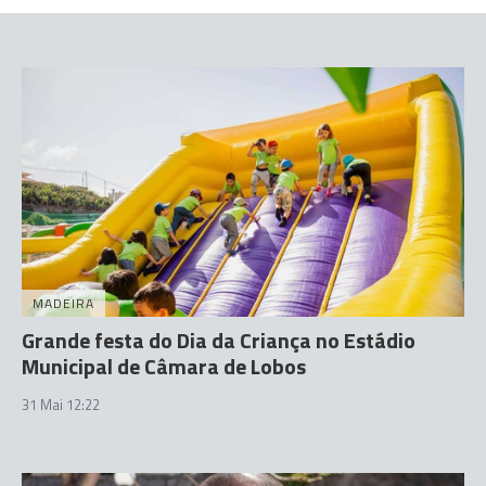
MADEIRA
Grande festa do Dia da Criança no Estádio
Municipal de Câmara de Lobos
31 Mai 12:22