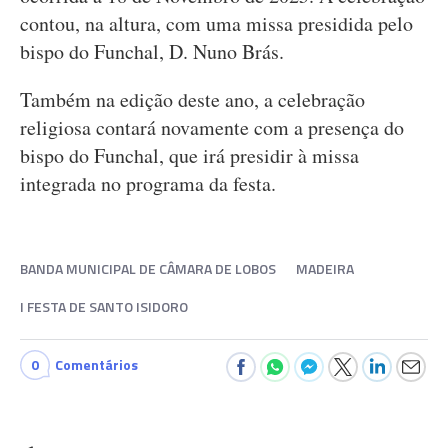
contou, na altura, com uma missa presidida pelo
bispo do Funchal, D. Nuno Brás.
Também na edição deste ano, a celebração
religiosa contará novamente com a presença do
bispo do Funchal, que irá presidir à missa
integrada no programa da festa.
BANDA MUNICIPAL DE CÂMARA DE LOBOS
MADEIRA
I FESTA DE SANTO ISIDORO
0
Comentários