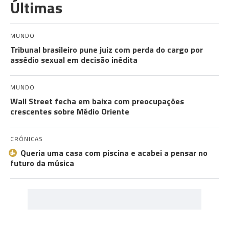
Últimas
MUNDO
Tribunal brasileiro pune juiz com perda do cargo por
assédio sexual em decisão inédita
MUNDO
Wall Street fecha em baixa com preocupações
crescentes sobre Médio Oriente
CRÓNICAS
Queria uma casa com piscina e acabei a pensar no
futuro da música