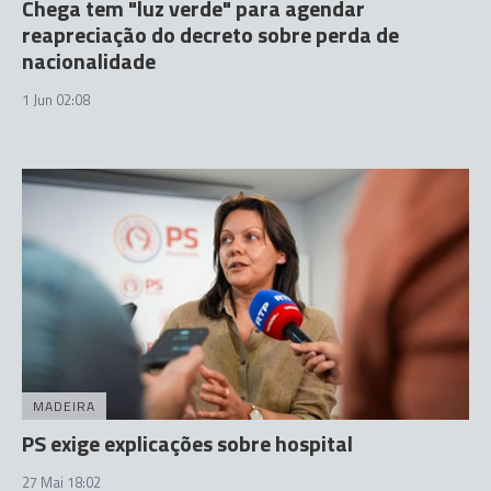
Chega tem "luz verde" para agendar
reapreciação do decreto sobre perda de
nacionalidade
1 Jun 02:08
MADEIRA
PS exige explicações sobre hospital
27 Mai 18:02