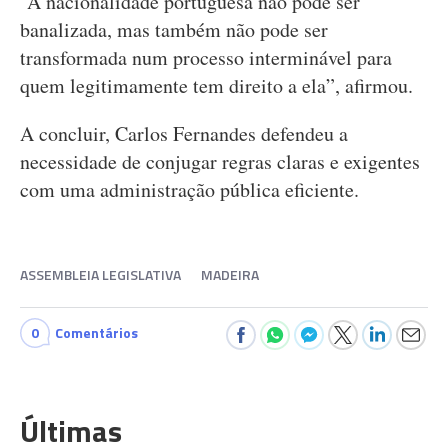
“A nacionalidade portuguesa não pode ser
banalizada, mas também não pode ser
transformada num processo interminável para
quem legitimamente tem direito a ela”, afirmou.
A concluir, Carlos Fernandes defendeu a
necessidade de conjugar regras claras e exigentes
com uma administração pública eficiente.
ASSEMBLEIA LEGISLATIVA
MADEIRA
0
Comentários
Últimas