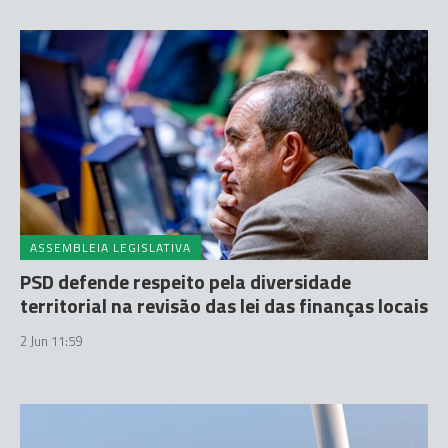
ASSEMBLEIA LEGISLATIVA
PSD defende respeito pela diversidade
territorial na revisão das lei das finanças locais
2 Jun 11:59