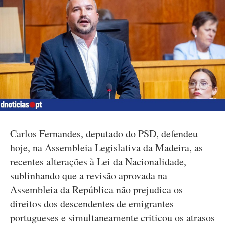
Carlos Fernandes, deputado do PSD, defendeu
hoje, na Assembleia Legislativa da Madeira, as
recentes alterações à Lei da Nacionalidade,
sublinhando que a revisão aprovada na
Assembleia da República não prejudica os
direitos dos descendentes de emigrantes
portugueses e simultaneamente criticou os atrasos