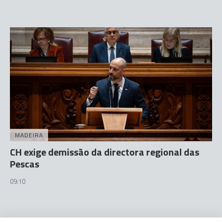
MADEIRA
CH exige demissão da directora regional das
Pescas
09:10