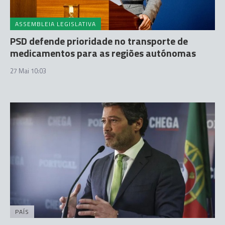
ASSEMBLEIA LEGISLATIVA
PSD defende prioridade no transporte de
medicamentos para as regiões autónomas
27 Mai 10:03
PAÍS