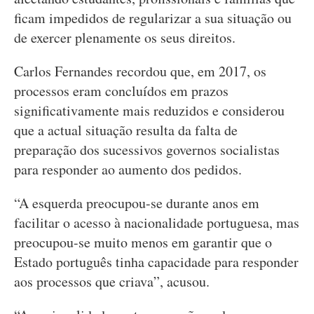
ficam impedidos de regularizar a sua situação ou
de exercer plenamente os seus direitos.
Carlos Fernandes recordou que, em 2017, os
processos eram concluídos em prazos
significativamente mais reduzidos e considerou
que a actual situação resulta da falta de
preparação dos sucessivos governos socialistas
para responder ao aumento dos pedidos.
“A esquerda preocupou-se durante anos em
facilitar o acesso à nacionalidade portuguesa, mas
preocupou-se muito menos em garantir que o
Estado português tinha capacidade para responder
aos processos que criava”, acusou.