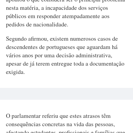
nesta matéria, a incapacidade dos serviços
públicos em responder atempadamente aos
pedidos de nacionalidade.
Segundo afirmou, existem numerosos casos de
descendentes de portugueses que aguardam há
vários anos por uma decisão administrativa,
apesar de já terem entregue toda a documentação
exigida.
O parlamentar referiu que estes atrasos têm
consequências concretas na vida das pessoas,
afectando estudantes, profissionais e famílias que