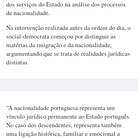
dos serviços do Estado na análise dos processos
de nacionalidade.
Na intervenção realizada antes da ordem do dia, o
social-democrata começou por distinguir as
matérias da imigração e da nacionalidade,
argumentando que se trata de realidades jurídicas
distintas.
“A nacionalidade portuguesa representa um
vínculo jurídico permanente ao Estado português.
No caso dos descendentes, representa também
uma ligação histórica, familiar e emocional a