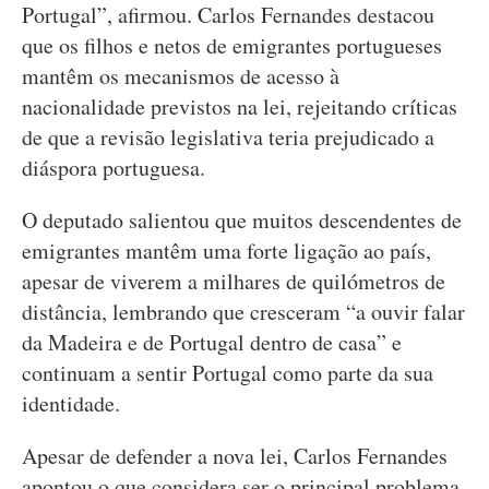
Portugal”, afirmou. Carlos Fernandes destacou
que os filhos e netos de emigrantes portugueses
mantêm os mecanismos de acesso à
nacionalidade previstos na lei, rejeitando críticas
de que a revisão legislativa teria prejudicado a
diáspora portuguesa.
O deputado salientou que muitos descendentes de
emigrantes mantêm uma forte ligação ao país,
apesar de viverem a milhares de quilómetros de
distância, lembrando que cresceram “a ouvir falar
da Madeira e de Portugal dentro de casa” e
continuam a sentir Portugal como parte da sua
identidade.
Apesar de defender a nova lei, Carlos Fernandes
apontou o que considera ser o principal problema