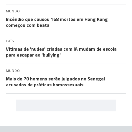
MUNDO
Incêndio que causou 168 mortos em Hong Kong
começou com beata
PAÍS
Vítimas de 'nudes' criadas com IA mudam de escola
para escapar ao 'bullying'
MUNDO
Mais de 70 homens serão julgados no Senegal
acusados de práticas homossexuais