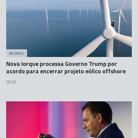
MUNDO
Nova Iorque processa Governo Trump por
acordo para encerrar projeto eólico offshore
08:00