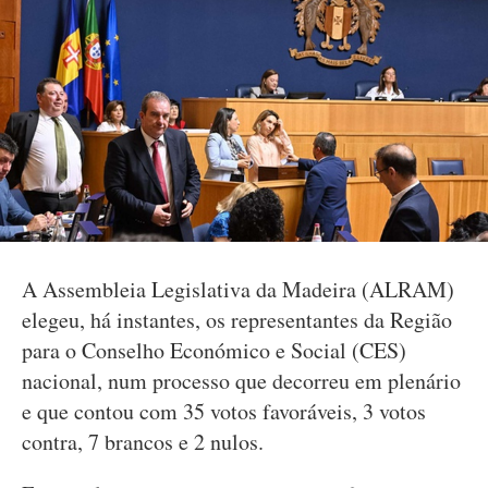
A Assembleia Legislativa da Madeira (ALRAM)
elegeu, há instantes, os representantes da Região
para o Conselho Económico e Social (CES)
nacional, num processo que decorreu em plenário
e que contou com 35 votos favoráveis, 3 votos
contra, 7 brancos e 2 nulos.