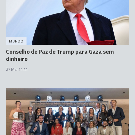
MUNDO
Conselho de Paz de Trump para Gaza sem
dinheiro
27 Mai 11:41