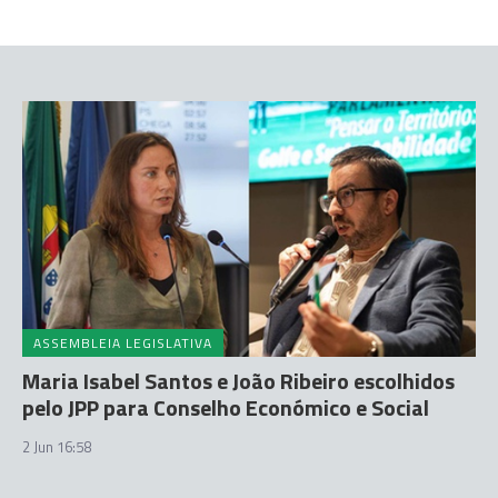
ASSEMBLEIA LEGISLATIVA
Maria Isabel Santos e João Ribeiro escolhidos
pelo JPP para Conselho Económico e Social
2 Jun 16:58