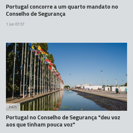
Portugal concorre a um quarto mandato no
Conselho de Segurança
1 Jun 07:57
PAÍS
Portugal no Conselho de Segurança "deu voz
aos que tinham pouca voz"