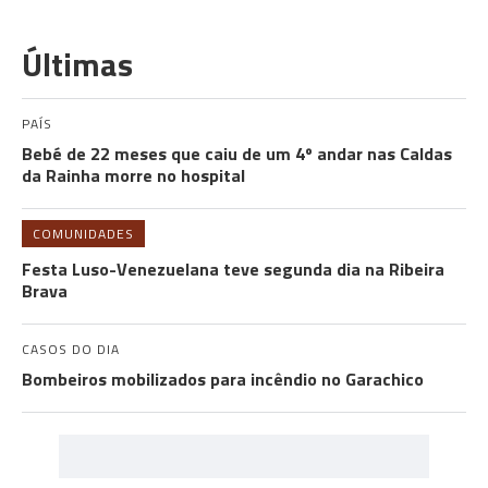
Últimas
PAÍS
Bebé de 22 meses que caiu de um 4º andar nas Caldas
da Rainha morre no hospital
COMUNIDADES
Festa Luso-Venezuelana teve segunda dia na Ribeira
Brava
CASOS DO DIA
Bombeiros mobilizados para incêndio no Garachico