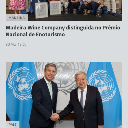
MADEIRA
Madeira Wine Company distinguida no Prémio
Nacional de Enoturismo
30 Mai 12:50
PAÍS