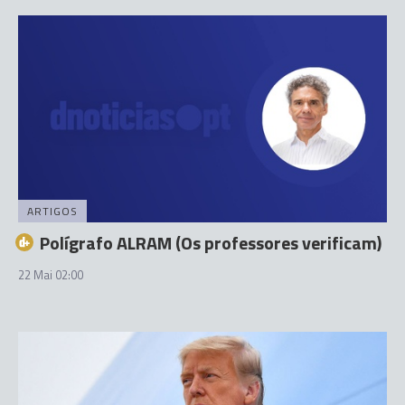
ARTIGOS
Polígrafo ALRAM (Os professores verificam)
22 Mai 02:00