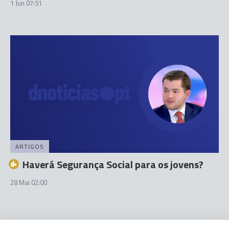
1 Jun 07:51
ARTIGOS
Haverá Segurança Social para os jovens?
28 Mai 02:00