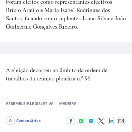
Foram eleitos como representantes efectivos
Brício Araújo e Maria Isabel Rodrigues dos
Santos, ficando como suplentes Joana Silva e João
Guilherme Gonçalves Ribeiro.
A eleição decorreu no âmbito da ordem de
trabalhos da reunião plenária n.º 96.
ASSEMBLEIA LEGISLATIVA
MADEIRA
0
Comentários