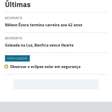
Últimas
DESPORTO
Nélson Évora termina carreira aos 42 anos
DESPORTO
Goleada na Luz, Benfica vence Hearts
EXPLICADOR
Observar o eclipse solar em segurança