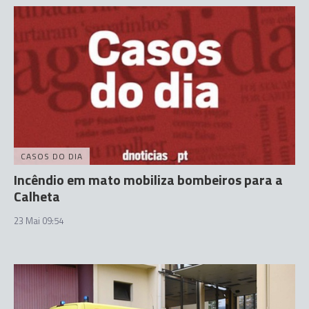
CASOS DO DIA
Incêndio em mato mobiliza bombeiros para a
Calheta
23 Mai 09:54