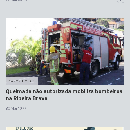
CASOS DO DIA
Queimada não autorizada mobiliza bombeiros
na Ribeira Brava
30 Mai 10:44