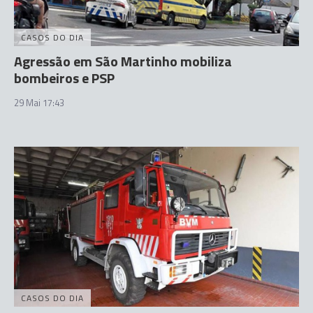
CASOS DO DIA
Agressão em São Martinho mobiliza
bombeiros e PSP
29 Mai 17:43
CASOS DO DIA