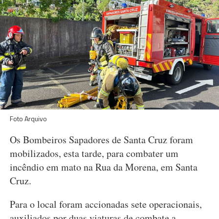
Foto Arquivo
Os Bombeiros Sapadores de Santa Cruz foram
mobilizados, esta tarde, para combater um
incêndio em mato na Rua da Morena, em Santa
Cruz.
Para o local foram accionadas sete operacionais,
auxiliados por duas viaturas de combate a