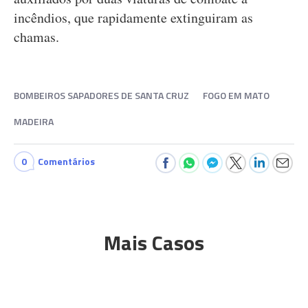
incêndios, que rapidamente extinguiram as
chamas.
BOMBEIROS SAPADORES DE SANTA CRUZ
FOGO EM MATO
MADEIRA
0
Comentários
Mais Casos