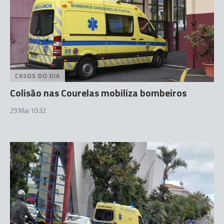
CASOS DO DIA
Colisão nas Courelas mobiliza bombeiros
29 Mai 10:32