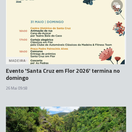
MADEIRA
Evento 'Santa Cruz em Flor 2026' termina no
domingo
26 Mai 09:58