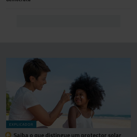
EXPLICADOR
Saiba o que distingue um protector solar