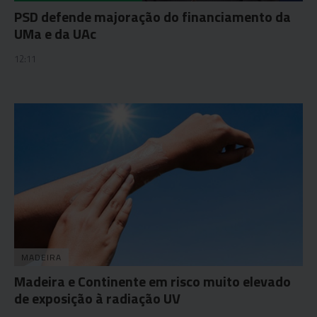
PSD defende majoração do financiamento da
UMa e da UAc
12:11
MADEIRA
Madeira e Continente em risco muito elevado
de exposição à radiação UV