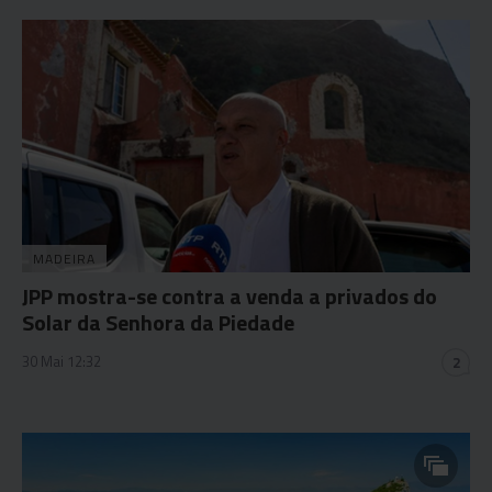
MADEIRA
JPP mostra-se contra a venda a privados do
Solar da Senhora da Piedade
30 Mai 12:32
2