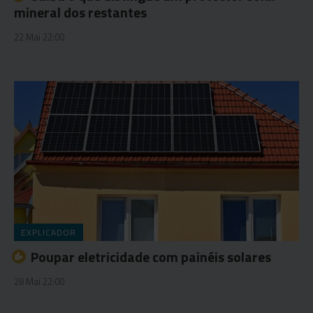
mineral dos restantes
22 Mai 22:00
EXPLICADOR
Poupar eletricidade com painéis solares
28 Mai 22:00