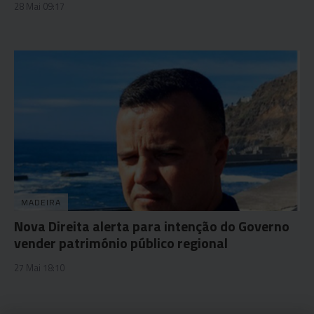
28 Mai 09:17
MADEIRA
Nova Direita alerta para intenção do Governo
vender património público regional
27 Mai 18:10