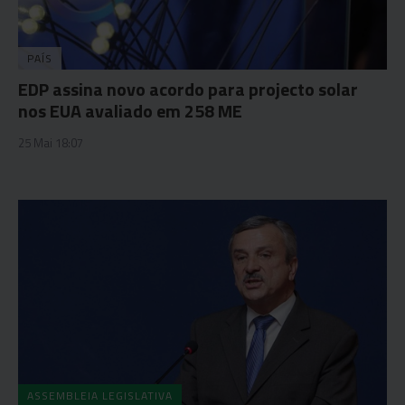
PAÍS
EDP assina novo acordo para projecto solar
nos EUA avaliado em 258 ME
25 Mai 18:07
ASSEMBLEIA LEGISLATIVA