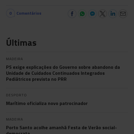
0
Comentários
Últimas
MADEIRA
PS exige explicações do Governo sobre abandono da
Unidade de Cuidados Continuados Integrados
Pediátricos prevista no PRR
DESPORTO
Marítimo oficializa novo patrocinador
MADEIRA
Porto Santo acolhe amanhã Festa de Verão social-
democrata