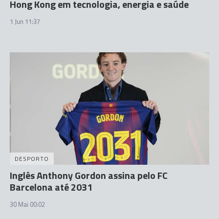
Hong Kong em tecnologia, energia e saúde
1 Jun 11:37
DESPORTO
Inglês Anthony Gordon assina pelo FC
Barcelona até 2031
30 Mai 00:02