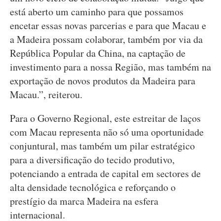
está aberto um caminho para que possamos
encetar essas novas parcerias e para que Macau e
a Madeira possam colaborar, também por via da
República Popular da China, na captação de
investimento para a nossa Região, mas também na
exportação de novos produtos da Madeira para
Macau.”, reiterou.
Para o Governo Regional, este estreitar de laços
com Macau representa não só uma oportunidade
conjuntural, mas também um pilar estratégico
para a diversificação do tecido produtivo,
potenciando a entrada de capital em sectores de
alta densidade tecnológica e reforçando o
prestígio da marca Madeira na esfera
internacional.