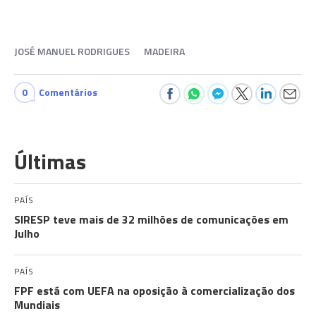
JOSÉ MANUEL RODRIGUES
MADEIRA
0
Comentários
Últimas
PAÍS
SIRESP teve mais de 32 milhões de comunicações em
Julho
PAÍS
FPF está com UEFA na oposição à comercialização dos
Mundiais