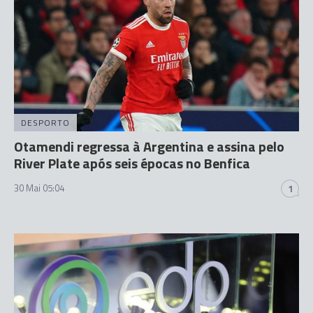
DESPORTO
Otamendi regressa à Argentina e assina pelo
River Plate após seis épocas no Benfica
30 Mai 05:04
1