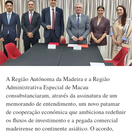
A Região Autónoma da Madeira e a Região
Administrativa Especial de Macau
consubstanciaram, através da assinatura de um
memorando de entendimento, um novo patamar
de cooperação económica que ambiciona redefinir
os fluxos de investimento e a pegada comercial
madeirense no continente asiático. O acordo,