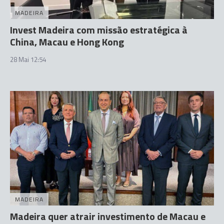
MADEIRA
Invest Madeira com missão estratégica à
China, Macau e Hong Kong
28 Mai 12:54
MADEIRA
Madeira quer atrair investimento de Macau e