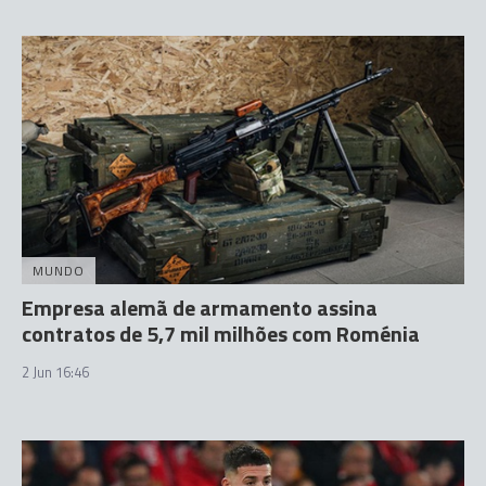
MUNDO
Empresa alemã de armamento assina
contratos de 5,7 mil milhões com Roménia
2 Jun 16:46