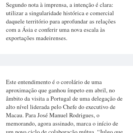
Segundo nota à imprensa, a intenção é clara:
utilizar a singularidade histórica e comercial
daquele território para aprofundar as relações
com a Ásia e conferir uma nova escala às
exportações madeirenses.
Este entendimento é o corolário de uma
aproximação que ganhou ímpeto em abril, no
âmbito da visita a Portugal de uma delegação de
alto nível liderada pelo Chefe do executivo de
Macau. Para José Manuel Rodrigues, o
memorando, agora assinado, marca o início de
um novo ciclo de colaboração mútua. “Julgo que