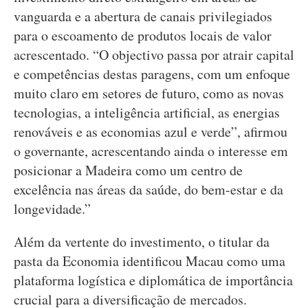
vanguarda e a abertura de canais privilegiados
para o escoamento de produtos locais de valor
acrescentado. “O objectivo passa por atrair capital
e competências destas paragens, com um enfoque
muito claro em setores de futuro, como as novas
tecnologias, a inteligência artificial, as energias
renováveis e as economias azul e verde”, afirmou
o governante, acrescentando ainda o interesse em
posicionar a Madeira como um centro de
excelência nas áreas da saúde, do bem-estar e da
longevidade.”
Além da vertente do investimento, o titular da
pasta da Economia identificou Macau como uma
plataforma logística e diplomática de importância
crucial para a diversificação de mercados.