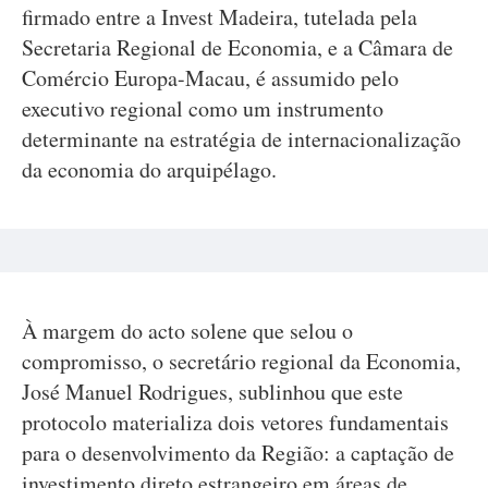
firmado entre a Invest Madeira, tutelada pela
Secretaria Regional de Economia, e a Câmara de
Comércio Europa-Macau, é assumido pelo
executivo regional como um instrumento
determinante na estratégia de internacionalização
da economia do arquipélago.
À margem do acto solene que selou o
compromisso, o secretário regional da Economia,
José Manuel Rodrigues, sublinhou que este
protocolo materializa dois vetores fundamentais
para o desenvolvimento da Região: a captação de
investimento direto estrangeiro em áreas de