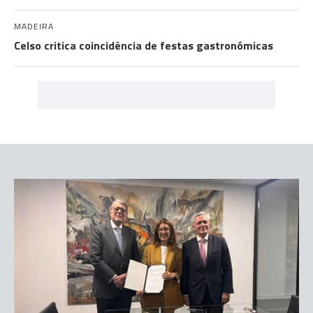
MADEIRA
Celso critica coincidência de festas gastronómicas