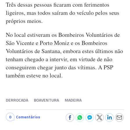
Três dessas pessoas ficaram com ferimentos
ligeiros, mas todos saíram do veículo pelos seus
próprios meios.
No local estiveram os Bombeiros Voluntários de
São Vicente e Porto Moniz e os Bombeiros
Voluntários de Santana, embora estes últimos não
tenham chegado a intervir, em virtude de não
conseguirem chegar junto das vítimas. A PSP
também esteve no local.
DERROCADA
BOAVENTURA
MADEIRA
0
Comentários