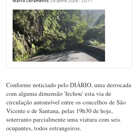
Marco Livramento
, 03 Junho 2026 - 20:11
Conforme noticiado pelo DIÁRIO, uma derrocada
com alguma dimensão 'fechou' esta via de
circulação automóvel entre os concelhos de São
Vicente e de Santana, pelas 19h30 de hoje,
soterranto parcialmente uma viatura com seis
ocupantes, todos estrangeiros.