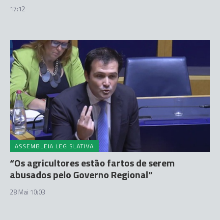
17:12
ASSEMBLEIA LEGISLATIVA
“Os agricultores estão fartos de serem
abusados pelo Governo Regional”
28 Mai 10:03