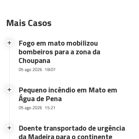
Mais Casos
Fogo em mato mobilizou
bombeiros para a zona da
Choupana
05 ago 2026
18:07
Pequeno incêndio em Mato em
Água de Pena
05 ago 2026
15:21
Doente transportado de urgência
da Madeira para o continente