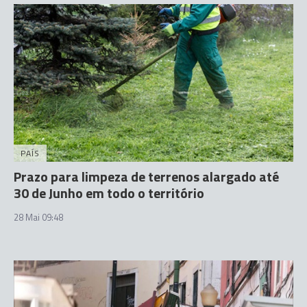
PAÍS
Prazo para limpeza de terrenos alargado até
30 de Junho em todo o território
28 Mai 09:48