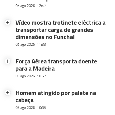
05 ago 2026
12:47
Vídeo mostra trotinete eléctrica a
transportar carga de grandes
dimensões no Funchal
05 ago 2026
11:33
Força Aérea transporta doente
para a Madeira
05 ago 2026
10:57
Homem atingido por palete na
cabeça
05 ago 2026
10:35