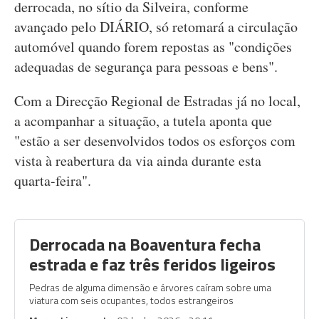
derrocada, no sítio da Silveira, conforme
avançado pelo DIÁRIO, só retomará a circulação
automóvel quando forem repostas as "condições
adequadas de segurança para pessoas e bens".
Com a Direcção Regional de Estradas já no local,
a acompanhar a situação, a tutela aponta que
"estão a ser desenvolvidos todos os esforços com
vista à reabertura da via ainda durante esta
quarta-feira".
Derrocada na Boaventura fecha
estrada e faz três feridos ligeiros
Pedras de alguma dimensão e árvores caíram sobre uma
viatura com seis ocupantes, todos estrangeiros