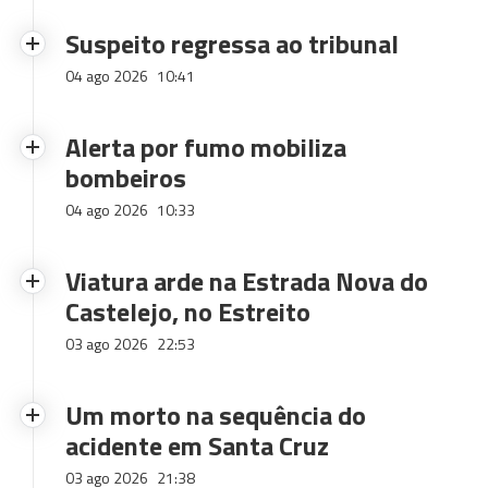
Suspeito regressa ao tribunal
04 ago 2026
10:41
Alerta por fumo mobiliza
bombeiros
04 ago 2026
10:33
Viatura arde na Estrada Nova do
Castelejo, no Estreito
03 ago 2026
22:53
Um morto na sequência do
acidente em Santa Cruz
03 ago 2026
21:38