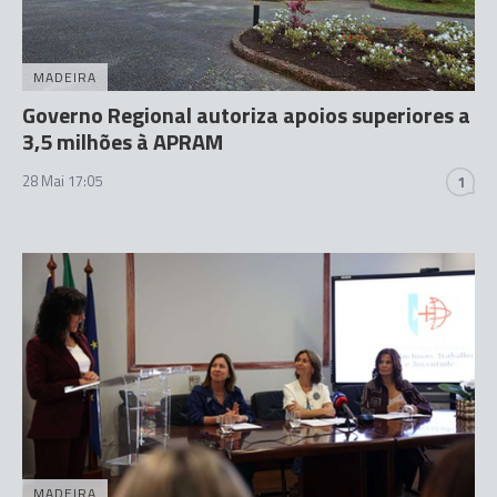
MADEIRA
Governo Regional autoriza apoios superiores a
3,5 milhões à APRAM
28 Mai 17:05
1
MADEIRA