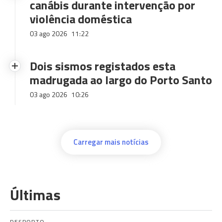
canábis durante intervenção por
violência doméstica
03 ago 2026
11:22
Dois sismos registados esta
madrugada ao largo do Porto Santo
03 ago 2026
10:26
Carregar mais notícias
Últimas
DESPORTO