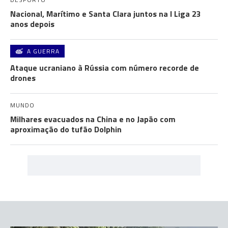
Nacional, Marítimo e Santa Clara juntos na I Liga 23
anos depois
A GUERRA
Ataque ucraniano à Rússia com número recorde de
drones
MUNDO
Milhares evacuados na China e no Japão com
aproximação do tufão Dolphin