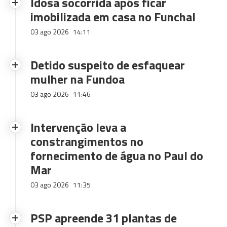
Idosa socorrida após ficar
imobilizada em casa no Funchal
03 ago 2026
14:11
Detido suspeito de esfaquear
mulher na Fundoa
03 ago 2026
11:46
Intervenção leva a
constrangimentos no
fornecimento de água no Paul do
Mar
03 ago 2026
11:35
PSP apreende 31 plantas de