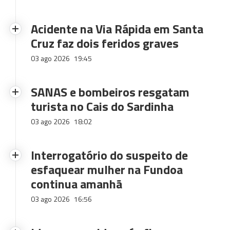
Acidente na Via Rápida em Santa
Cruz faz dois feridos graves
03 ago 2026
19:45
SANAS e bombeiros resgatam
turista no Cais do Sardinha
03 ago 2026
18:02
Interrogatório do suspeito de
esfaquear mulher na Fundoa
continua amanhã
03 ago 2026
16:56