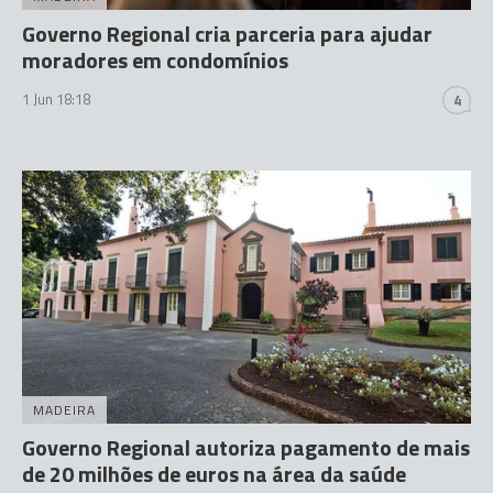
Governo Regional cria parceria para ajudar
moradores em condomínios
1 Jun 18:18
4
MADEIRA
Governo Regional autoriza pagamento de mais
de 20 milhões de euros na área da saúde