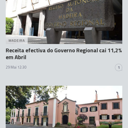
MADEIRA
Receita efectiva do Governo Regional cai 11,2%
em Abril
29 Mai 12:30
1