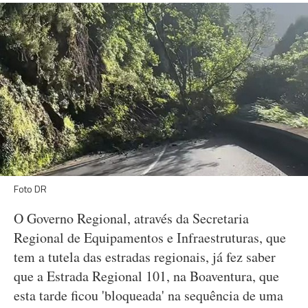
Foto DR
O Governo Regional, através da Secretaria
Regional de Equipamentos e Infraestruturas, que
tem a tutela das estradas regionais, já fez saber
que a Estrada Regional 101, na Boaventura, que
esta tarde ficou 'bloqueada' na sequência de uma