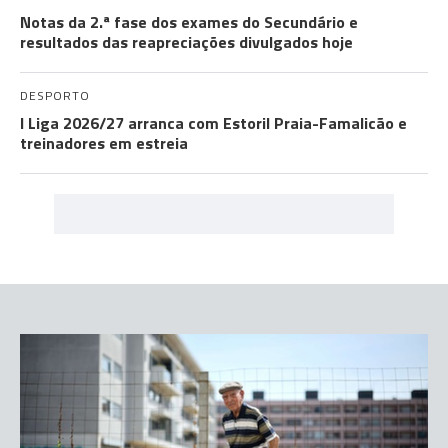
Notas da 2.ª fase dos exames do Secundário e
resultados das reapreciações divulgados hoje
DESPORTO
I Liga 2026/27 arranca com Estoril Praia-Famalicão e
treinadores em estreia