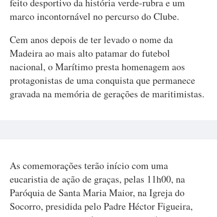
feito desportivo da história verde-rubra e um
marco incontornável no percurso do Clube.
Cem anos depois de ter levado o nome da
Madeira ao mais alto patamar do futebol
nacional, o Marítimo presta homenagem aos
protagonistas de uma conquista que permanece
gravada na memória de gerações de maritimistas.
As comemorações terão início com uma
eucaristia de ação de graças, pelas 11h00, na
Paróquia de Santa Maria Maior, na Igreja do
Socorro, presidida pelo Padre Héctor Figueira,