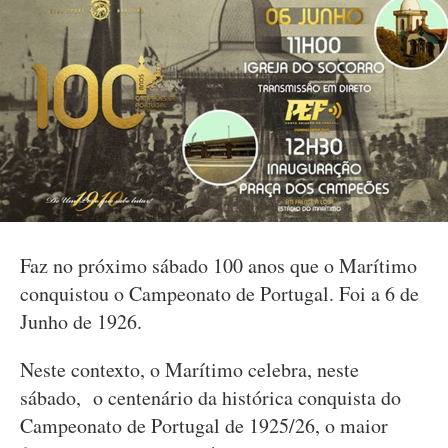
Faz no próximo sábado 100 anos que o Marítimo
conquistou o Campeonato de Portugal. Foi a 6 de
Junho de 1926.
Neste contexto, o Marítimo celebra, neste
sábado, o centenário da histórica conquista do
Campeonato de Portugal de 1925/26, o maior