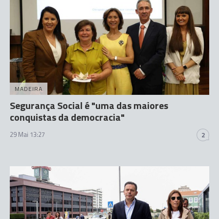
MADEIRA
Segurança Social é "uma das maiores
conquistas da democracia"
29 Mai 13:27
2