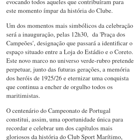
evocando todos aqueles que contribuíram para
este momento ímpar da história do Clube.
Um dos momentos mais simbólicos da celebração
será a inauguração, pelas 12h30, da 'Praça dos
Campeões', designação que passará a identificar o
espaço situado entre a Loja do Estádio e o Coreto.
Este novo marco no universo verde-rubro pretende
perpetuar, junto das futuras gerações, a memória
dos heróis de 1925/26 e eternizar uma conquista
que continua a encher de orgulho todos os
maritimistas.
O centenário do Campeonato de Portugal
constitui, assim, uma oportunidade única para
recordar e celebrar um dos capítulos mais
gloriosos da história do Club Sport Marítimo,