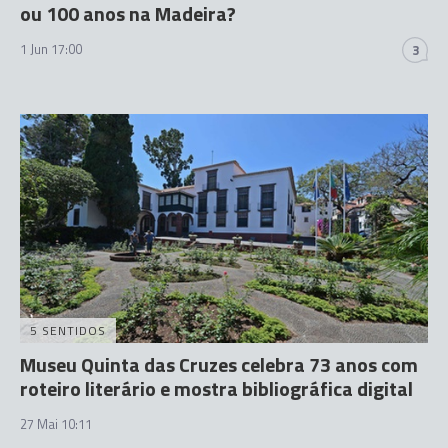
ou 100 anos na Madeira?
1 Jun 17:00
3
5 SENTIDOS
Museu Quinta das Cruzes celebra 73 anos com
roteiro literário e mostra bibliográfica digital
27 Mai 10:11