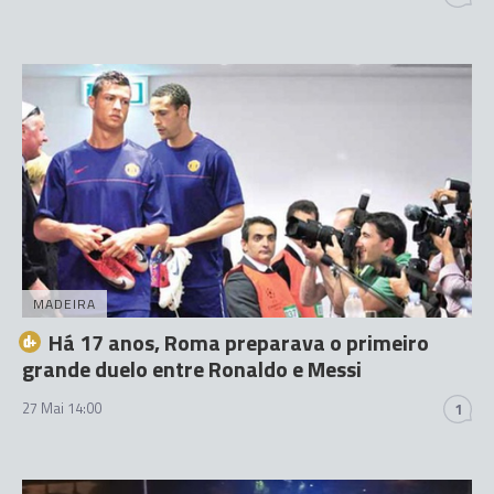
MADEIRA
Há 17 anos, Roma preparava o primeiro
grande duelo entre Ronaldo e Messi
27 Mai 14:00
1