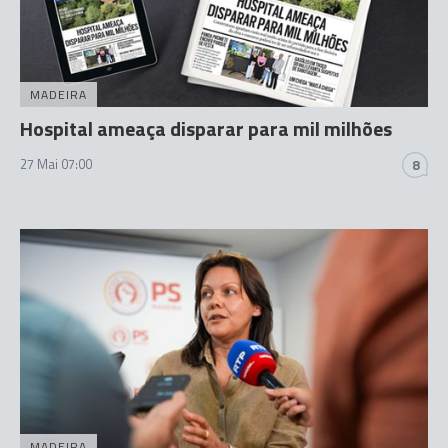
MADEIRA
Hospital ameaça disparar para mil milhões
27 Mai 07:00
8
MADEIRA