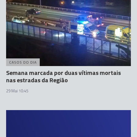
CASOS DO DIA
Semana marcada por duas vítimas mortais
nas estradas da Região
29 Mai 10:45