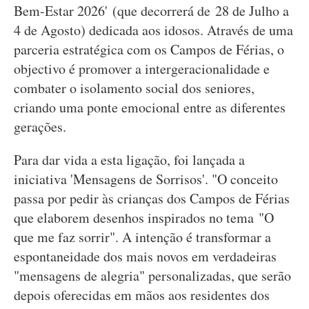
Bem-Estar 2026' (que decorrerá de 28 de Julho a
4 de Agosto) dedicada aos idosos. Através de uma
parceria estratégica com os Campos de Férias, o
objectivo é promover a intergeracionalidade e
combater o isolamento social dos seniores,
criando uma ponte emocional entre as diferentes
gerações.
Para dar vida a esta ligação, foi lançada a
iniciativa 'Mensagens de Sorrisos'. "O conceito
passa por pedir às crianças dos Campos de Férias
que elaborem desenhos inspirados no tema "O
que me faz sorrir". A intenção é transformar a
espontaneidade dos mais novos em verdadeiras
"mensagens de alegria" personalizadas, que serão
depois oferecidas em mãos aos residentes dos