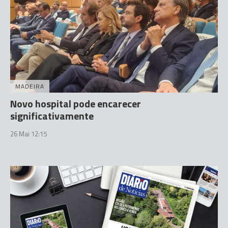
MADEIRA
Novo hospital pode encarecer
significativamente
26 Mai 12:15