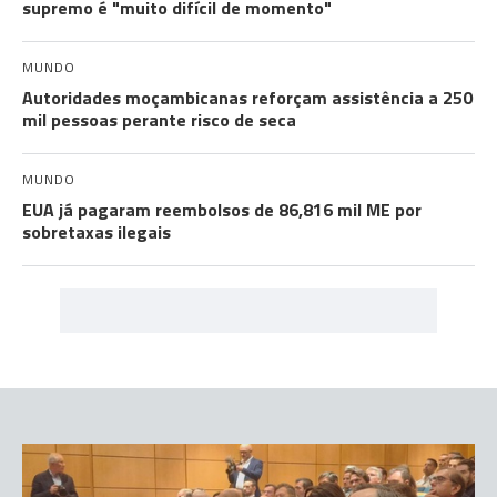
supremo é "muito difícil de momento"
MUNDO
Autoridades moçambicanas reforçam assistência a 250
mil pessoas perante risco de seca
MUNDO
EUA já pagaram reembolsos de 86,816 mil ME por
sobretaxas ilegais