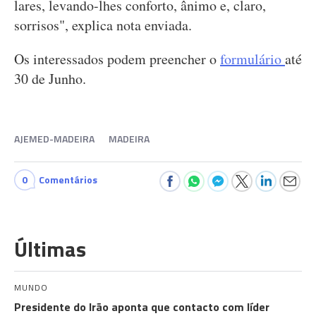
lares, levando-lhes conforto, ânimo e, claro,
sorrisos", explica nota enviada.
Os interessados podem preencher o
formulário
até
30 de Junho.
AJEMED-MADEIRA
MADEIRA
0
Comentários
Últimas
MUNDO
Presidente do Irão aponta que contacto com líder