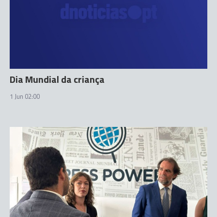
Dia Mundial da criança
1 Jun 02:00