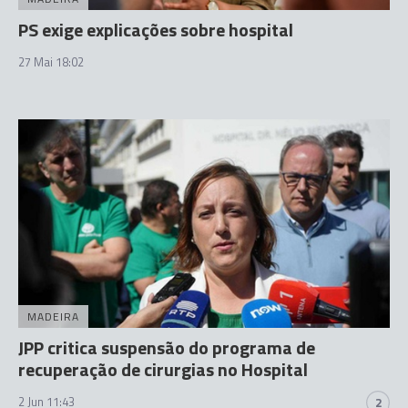
PS exige explicações sobre hospital
27 Mai 18:02
MADEIRA
JPP critica suspensão do programa de
recuperação de cirurgias no Hospital
2 Jun 11:43
2