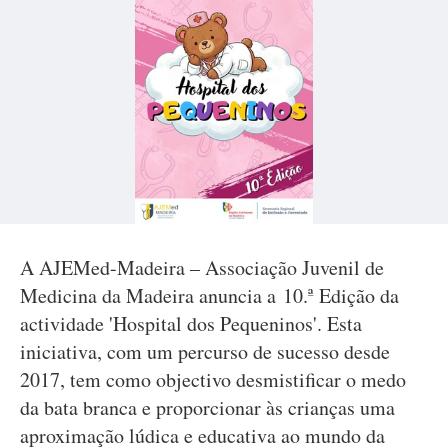
A AJEMed-Madeira – Associação Juvenil de
Medicina da Madeira anuncia a 10.ª Edição da
actividade 'Hospital dos Pequeninos'. Esta
iniciativa, com um percurso de sucesso desde
2017, tem como objectivo desmistificar o medo
da bata branca e proporcionar às crianças uma
aproximação lúdica e educativa ao mundo da