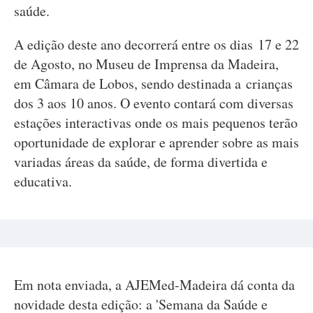
saúde.
A edição deste ano decorrerá entre os dias 17 e 22
de Agosto, no Museu de Imprensa da Madeira,
em Câmara de Lobos, sendo destinada a crianças
dos 3 aos 10 anos. O evento contará com diversas
estações interactivas onde os mais pequenos terão
oportunidade de explorar e aprender sobre as mais
variadas áreas da saúde, de forma divertida e
educativa.
Em nota enviada, a AJEMed-Madeira dá conta da
novidade desta edição: a 'Semana da Saúde e