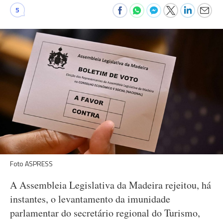
5
Foto ASPRESS
A Assembleia Legislativa da Madeira rejeitou, há
instantes, o levantamento da imunidade
parlamentar do secretário regional do Turismo,