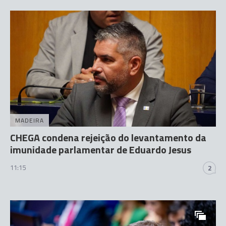
MADEIRA
CHEGA condena rejeição do levantamento da
imunidade parlamentar de Eduardo Jesus
11:15
2