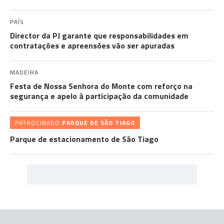
PAÍS
Director da PJ garante que responsabilidades em
contratações e apreensões vão ser apuradas
MADEIRA
Festa de Nossa Senhora do Monte com reforço na
segurança e apelo à participação da comunidade
PATROCINADO
PARQUE DE SÃO TIAGO
Parque de estacionamento de São Tiago