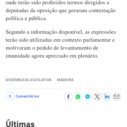
onde terão sido proferidos termos dirigidos a
deputadas da oposição que geraram contestação
política e pública.
Segundo a informação disponível, as expressões
terão sido utilizadas em contexto parlamentar e
motivaram o pedido de levantamento de
imunidade agora apreciado em plenário.
ASSEMBLEIA LEGISLATIVA
MADEIRA
5
Comentários
Últimas