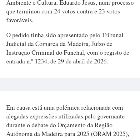
Ambiente e Cultura, Eduardo Jesus, num processo
que terminou com 24 votos contra e 23 votos
favoráveis.
O pedido tinha sido apresentado pelo Tribunal
Judicial da Comarca da Madeira, Juízo de
Instrução Criminal do Funchal, com o registo de
entrada n.º 1234, de 29 de abril de 2026.
Em causa está uma polémica relacionada com
alegadas expressões utilizadas pelo governante
durante o debate do Orçamento da Região
Autónoma da Madeira para 2025 (ORAM 2025),