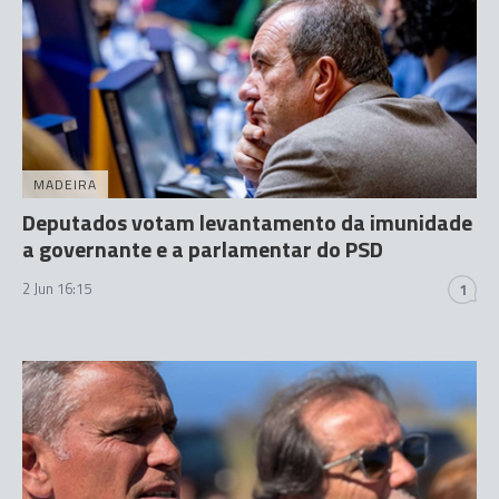
MADEIRA
Deputados votam levantamento da imunidade
a governante e a parlamentar do PSD
2 Jun 16:15
1