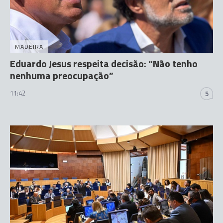
MADEIRA
Eduardo Jesus respeita decisão: “Não tenho
nenhuma preocupação”
11:42
5