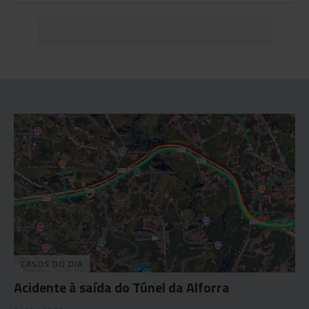
CASOS DO DIA
Acidente à saída do Túnel da Alforra