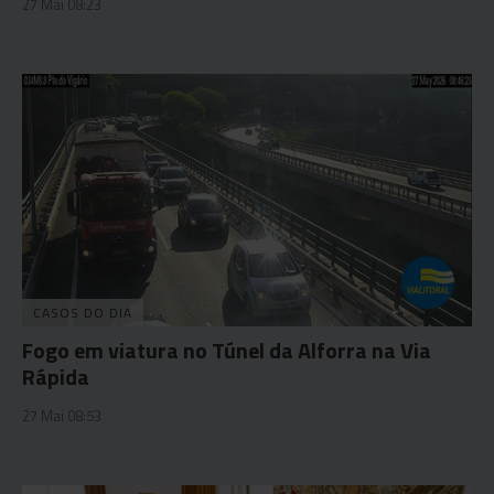
27 Mai 08:23
CASOS DO DIA
Fogo em viatura no Túnel da Alforra na Via
Rápida
27 Mai 08:53