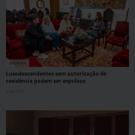
MADEIRA
Lusodescendentes sem autorização de
residência podem ser expulsos
2 Jun 17:01