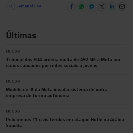
0
Comentários
Últimas
MUNDO
Tribunal dos EUA ordena multa de 492 ME à Meta por
danos causados por redes sociais a jovens
MUNDO
Modelo de IA da Meta invadiu sistema de outra
empresa de forma autónoma
MUNDO
Pelo menos 11 civis feridos em ataque Huthi na Arábia
Saudita