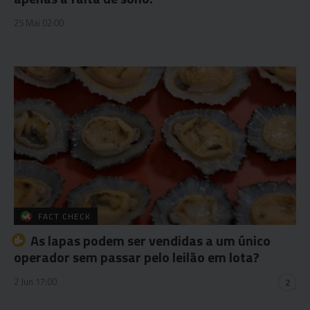
25 Mai 02:00
FACT CHECK
As lapas podem ser vendidas a um único
operador sem passar pelo leilão em lota?
2 Jun 17:00
2