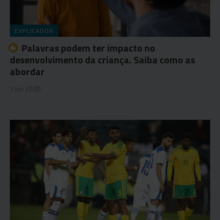
EXPLICADOR
Palavras podem ter impacto no
desenvolvimento da criança. Saiba como as
abordar
1 Jun 22:00