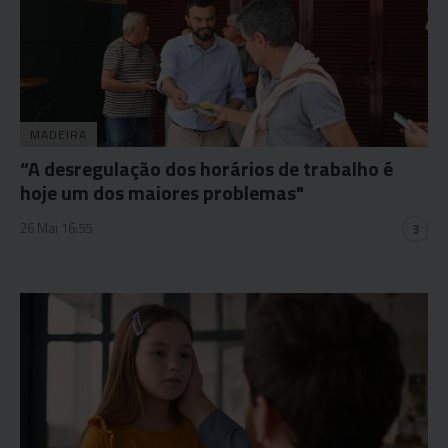
MADEIRA
“A desregulação dos horários de trabalho é
hoje um dos maiores problemas"
26 Mai 16:55
3