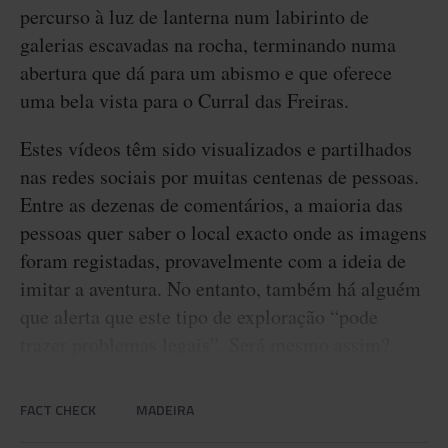
percurso à luz de lanterna num labirinto de
galerias escavadas na rocha, terminando numa
abertura que dá para um abismo e que oferece
uma bela vista para o Curral das Freiras.
Estes vídeos têm sido visualizados e partilhados
nas redes sociais por muitas centenas de pessoas.
Entre as dezenas de comentários, a maioria das
pessoas quer saber o local exacto onde as imagens
foram registadas, provavelmente com a ideia de
imitar a aventura. No entanto, também há alguém
que alerta que este tipo de exploração “pode
trazer problemas legais”. Será mesmo assim?
FACT CHECK
MADEIRA