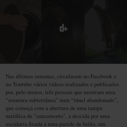
Nas últimas semanas, circularam no Facebook e
no Youtube vários vídeos realizados e publicados
por, pelo menos, três pessoas que mostram uma
“aventura subterrânea” num “túnel abandonado”,
que começa com a abertura de uma tampa
metálica de "saneamento", a descida por uma
escadaria fixada a uma parede de betão, um